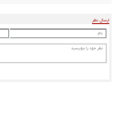
ارسال نظر