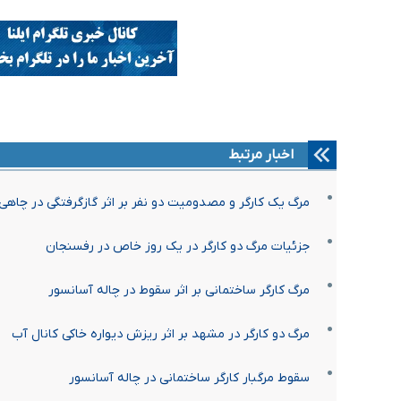
اخبار مرتبط
مرگ یک کارگر و مصدومیت دو نفر بر اثر گازگرفتگی در چاهی د
جزئیات مرگ دو کارگر در یک روز خاص در رفسنجان
مرگ کارگر ساختمانی بر اثر سقوط در چاله آسانسور
مرگ دو کارگر در مشهد بر اثر ریزش دیواره خاکی کانال آب
سقوط مرگبار کارگر ساختمانی در چاله آسانسور