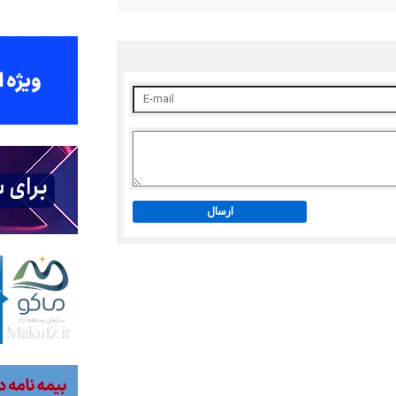
ارسال