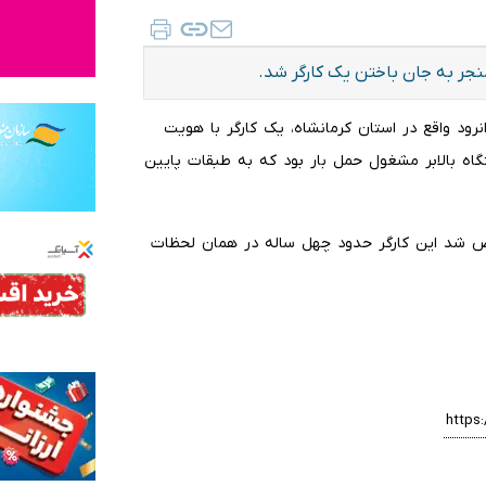
منجر به جان باختن یک کارگر شد.
نرود واقع در استان کرمانشاه، یک کارگر با هویت
گاه بالابر مشغول حمل بار بود که به طبقات پایین
خص شد این کارگر حدود چهل ساله در همان لحظات