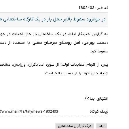
کد خبر :
1802403
در جوانرود سقوط بالابر حمل بار در یک کارگاه ساختمانی 
به گزارش خبرنگار ایلنا، در یک ساختمان در حال احداث در جوا
«محمد بهرامی» اهل روستای سرخبان سفلی، با استفاده از دست
سقوط کرد.
پس از انجام معاینات اولیه از سوی امدادگران اورژانس، مش
اولیه جان خود را از دست داده است.
انتهای پیام/
لینک کوتاه
ایلنا
مرگ کارگران ساختمانی