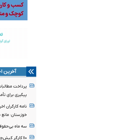
آخرین اخ
پرداخت مطالبات
پیگیری برای تأمی
نامه کارگران اخ
خوزستان: مانع ب
سه ماه بی‌حقوقی
۱۱۰ کارگر کیش‌