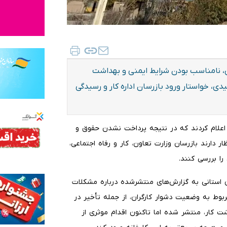
زدی، نامناسب بودن شرایط ایمنی و بهداشت
ی، خواستار ورود بازرسان اداره کار و رسیدگی
ا اعلام کردند که در نتیجه پرداخت نشدن حقوق و
 دارند بازرسان وزارت تعاون، کار و رفاه اجتماعی،
را بررسی کنند.
لان استانی به گزارش‌های منتشرشده درباره مشکلات
بوط به وضعیت دشوار کارگران، از جمله تأخیر در
 کار، منتشر شده اما تاکنون اقدام موثری از