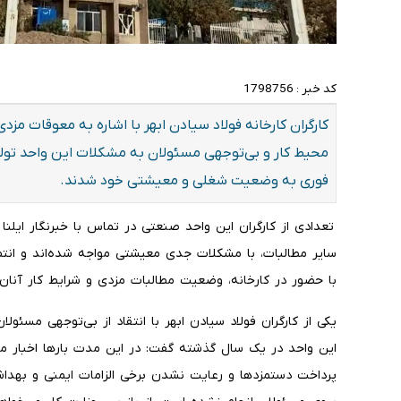
کد خبر :
1798756
کارگران کارخانه فولاد سیادن ابهر با اشاره به معوقات م
محیط کار و بی‌توجهی مسئولان به مشکلات این واحد تولید
فوری به وضعیت شغلی و معیشتی خود شدند.
تعدادی از کارگران این واحد صنعتی در تماس با خبرنگار ایلن
سایر مطالبات، با مشکلات جدی معیشتی مواجه شده‌اند و انتظار
با حضور در کارخانه، وضعیت مطالبات مزدی و شرایط کار آنان 
یکی از کارگران فولاد سیادن ابهر با انتقاد از بی‌توجهی مسئو
این واحد در یک سال گذشته گفت: در این مدت بارها اخبار مر
پرداخت دستمزدها و رعایت نشدن برخی الزامات ایمنی و بهداشت