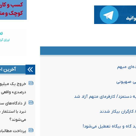
ده‌ای مبهم
آخرین اخ
درصدی» واقعی
از دادگاه‌های س
کارگران بیکار شدند
نبرد با استثمار 
می‌شوند؟
د گاه و بیگاه تعطیل می‌شود!
پرداخت مطالبات