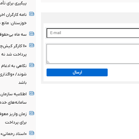
پیگیری برای تأمی
نامه کارگران اخ
خوزستان: مانع ب
سه ماه بی‌حقوقی
۱۱۰ کارگر کیش‌
پرداخت شد نه ب
نگاهی به ادغام 
ارسال
شوند/ «واگذاری
باشد
اطلاعیه سازمان
سامانه‌های خدم
زمان واریز معو
برای پرداخت
«استاد رحمانی» 