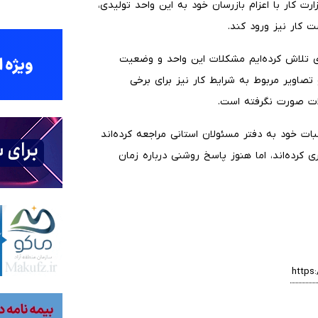
ت کار با اعزام بازرسان خود به این واحد تولیدی،
کار نیز ورود کند.
ی تلاش کرده‌ایم مشکلات این واحد و وضعیت
ر و تصاویر مربوط به شرایط کار نیز برای برخی
ات صورت نگرفته است.
لبات خود به دفتر مسئولان استانی مراجعه کرده‌اند
کرده‌اند، اما هنوز پاسخ روشنی درباره زمان