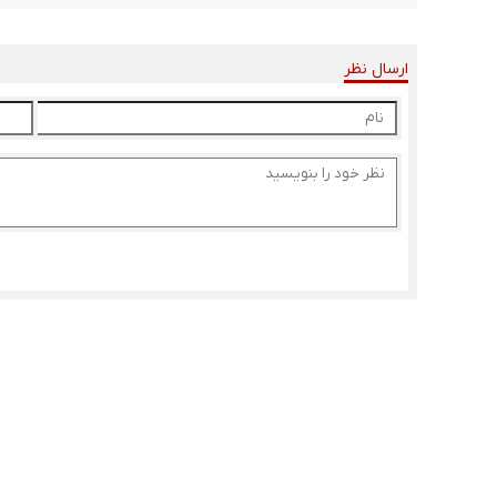
ارسال نظر