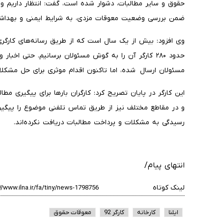
حقوق و سایر مطالبات، دشوار شده است، گفت: انتظار داریم وزار
ضمن بررسی وضعیت معوقات مزدی، به شرایط ایمنی و بهداشت 
وی افزود: بیش از یک سال است که از طریق رسانه‌های کارگر
حدود ۲۸۰ کارگر آن را به گوش مسئولان برسانیم. حتی اخبا
مسئولان ارسال شده، اما تاکنون اقدام موثری برای حل مشکل
این کارگر در پایان تصریح کرد: کارگران بارها برای پیگیری مطا
و در مقاطع مختلف نیز از طریق تماس تلفنی موضوع را پیگیری 
رسیدگی به مشکلات و پرداخت مطالبات دریافت نکرده‌اند.
انتهای پیام/
لینک کوتاه
ایلنا
کارخانه
کارگر 92
معوقات حقوق