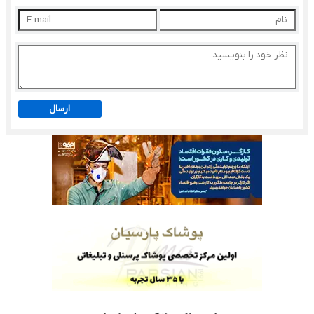
ارسال