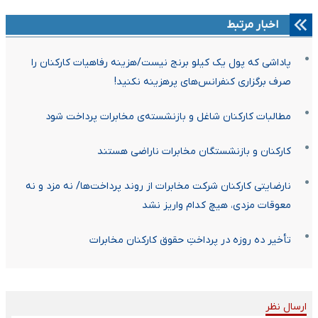
اخبار مرتبط
پاداشی که پول یک کیلو برنج نیست/هزینه رفاهیات کارکنان را
صرف برگزاری کنفرانس‌های پرهزینه نکنید!
مطالبات کارکنان شاغل و بازنشسته‌ی مخابرات پرداخت شود
کارکنان و بازنشستگان مخابرات ناراضی هستند
نارضایتی کارکنان شرکت مخابرات از روند پرداخت‌ها/ نه مزد و نه
معوقات مزدی، هیچ کدام واریز نشد
تأخیر ده روزه در پرداختِ حقوق کارکنان مخابرات
ارسال نظر