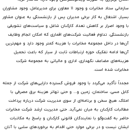
سازمانی ستاد مخابرات و وجود ۱۱ معاون برای مدیرعامل، وجود مشاوران
بسیار، اشتغال به کار برخی مدیران پس از بازنشستگی به عنوان مشاور
با وجود اصرار بر کاهش تعداد کارکنان شاغل و سیاست‌های تشویقی
بازنشستگی، تداوم فعالیت شرکت‌های اقماری که امکان انجام وظایف
آن‌ها در داخل مجموعه مخابرات با هزینه کمتر وجود دارد و مهم‌ترین
آن‌ها ادامه تفکیک حوزه ارتباطات ثابت از سیار که باعث تحمیل
هزینه‌های مضاعف نگهداری، اداری و مالیاتی به مجموعه شرکت
مخابرات شده است.
مجدداً تأکید می‌گردد با وجود فروش گسترده دارایی‌های شرکت از جمله
کابل مسی، ساختمان، زمین و… و حتی تهاتر هزینه برق مصرفی با
املاک، هیچ سخن و برنامه‌ای از سوی مدیریت شرکت درباره پرداخت
مطالبات کارکنان به میان نمی‌آید. حتی مدیریت ارشد شرکت مخابرات
حاضر به گفت‌وگو با نمایندگان قانونی کارکنان و پاسخ به مکاتبات
ایشان نیست و در برخی موارد حتی اقدام به برخوردهای سلبی با آنان