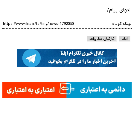
انتهای پیام/
لینک کوتاه
ایلنا
کارکنان مخابرات