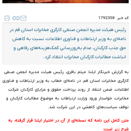
کد خبر :
1792358
رئیس هیئت مدیره انجمن صنفی کارگری مخابرات استان قم در
نامه‌ای به وزیر ارتباطات و فناوری اطلاعات، نسبت به کاهش
حق جذب کارکنان، عدم به‌روزرسانی کمک‌هزینه‌های رفاهی و
انباشت مطالبات کارکنان مخابرات انتقاد کرد.
به گزارش خبرنگار ایلنا، میثم باقری، رئیس هیئت مدیره انجمن صنفی
کارگری مخابرات استان قم، در نامه‌ای خطاب به وزیر ارتباطات و فناوری
اطلاعات، ضمن انتقاد از روند پرداخت حقوق و مزایای کارکنان شرکت
مخابرات، خواستار ورود وزارت ارتباطات به موضوع مطالبات کارکنان و
توقف سیاست‌های کاهشی در این شرکت شد.
متن کامل این نامه که نسخه‌ای از آن در اختیار ایلنا قرار گرفته، به
شرح زیر است: