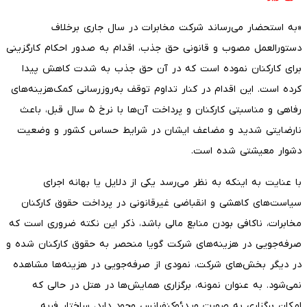
«به استحضار می‌رساند شرکت مخابرات در سال جاری برخلاف
دستورالعمل مصوب و قانونی حق جذب، اقدام به صدور احکام کارگزینی
برای کارکنان نموده است که در آن حق جذب به شدت کاهش پیدا
کرده است. این اقدام در کنار تداوم توقف به‌روزرسانی کمک‌هزینه‌های
رفاهی و مناسبتی کارکنان و پرداخت آن‌ها با نرخ ۵ سال قبل، باعث
نارضایتی شدید و مضاعف ایشان در شرایط حساس کشور و وضعیت
دشوار معیشتی شده است.
با عنایت به اینکه به نظر می‌رسد یکی از دلایل یا بهانه اجرای
سیاست‌های کاهشی و انقباضی غیرقانونی در پرداخت حقوق کارکنان
مخابرات، ناکافی بودن منابع مالی باشد، ذکر این نکته ضروری است که
صرفه‌جویی در هزینه‌های شرکت گویا منحصر به حقوق کارکنان شده و
در دیگر بخش‌های شرکت، نمودی از صرفه‌جویی در هزینه‌ها مشاهده
نمی‌شود. به عنوان نمونه، برگزاری همایش‌ها در هتل در حالی که
امکان برگزاری به صورت ویدئوکنفرانس وجود دارد، ساختار فربه