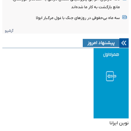
مانع بازگشت به کار ما شده‌اند
سه ماه بی‌حقوقی در روزهای جنگ با غول مرگبار ابولا
آرشیو
پیشنهاد امروز
نوین ایرانا