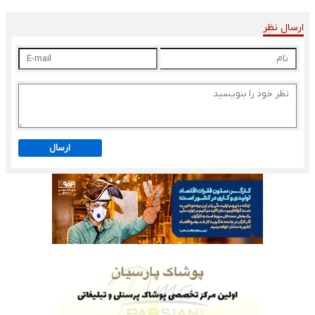
ارسال نظر
ارسال