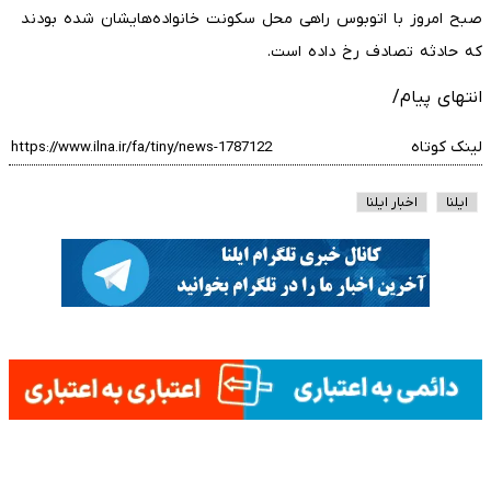
صبح امروز با اتوبوس راهی محل سکونت خانواده‌هایشان شده بودند
که حادثه تصادف رخ داده است.
انتهای پیام/
لینک کوتاه
ایلنا
اخبار ایلنا