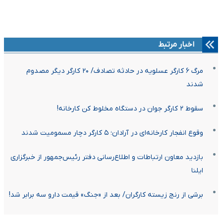
اخبار مرتبط
مرگ ۶ کارگر عسلویه در حادثه تصادف/ ۲۰ کارگر دیگر مصدوم
شدند
سقوط ۲ کارگر جوان در دستگاه مخلوط‌ کن کارخانه!
وقوع انفجار کارخانه‌ای در آرادان؛ ۵ کارگر دچار مسمومیت شدند
بازدید معاون ارتباطات و اطلاع‌رسانی دفتر رئیس‌جمهور از خبرگزاری
ایلنا
برشی از رنج زیسته کارگران/ بعد از «جنگ» قیمت دارو سه برابر شد!