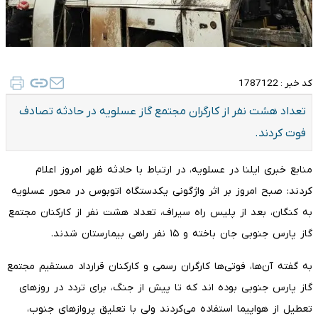
کد خبر :
1787122
تعداد هشت نفر از کارگران مجتمع گاز عسلویه در حادثه تصادف
فوت کردند.
منابع خبری ایلنا در عسلویه، در ارتباط با حادثه ظهر امروز اعلام
کردند: صبح امروز بر اثر واژگونی یکدستگاه اتوبوس در محور عسلویه
به کنگان، بعد از پلیس راه سیراف، تعداد هشت نفر از کارکنان مجتمع
گاز پارس جنوبی جان باخته و ۱۵ نفر راهی بیمارستان شدند.
به گفته آن‌ها، فوتی‌ها کارگران رسمی و کارکنان قرارداد مستقیم مجتمع
گاز پارس جنوبی بوده اند که تا پیش از جنگ، برای تردد در روزهای
تعطیل از هواپیما استفاده می‌کردند ولی با تعلیق پروازهای جنوب،