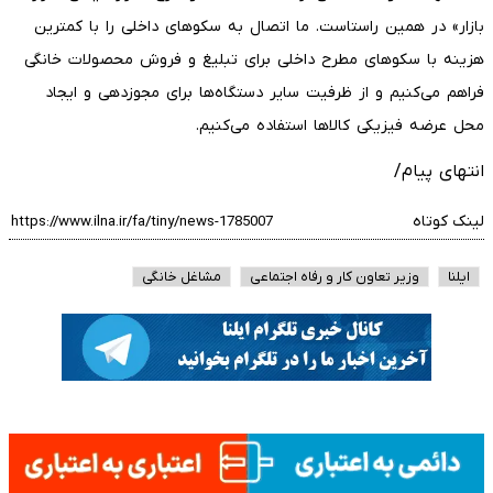
بازار» در همین راستاست. ما اتصال به سکوهای داخلی را با کمترین
هزینه با سکوهای مطرح داخلی برای تبلیغ و فروش محصولات خانگی
فراهم می‌کنیم و از ظرفیت سایر دستگاه‌ها برای مجوزدهی و ایجاد
محل عرضه فیزیکی کالاها استفاده می‌کنیم.
انتهای پیام/
لینک کوتاه
ایلنا
وزیر تعاون کار و رفاه اجتماعی
مشاغل خانگی