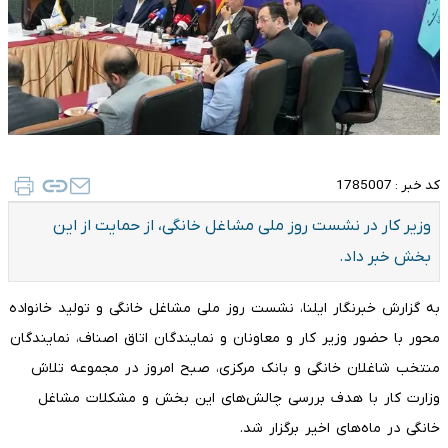
کد خبر :
1785007
وزیر کار در نشست روز ملی مشاغل خانگی، از حمایت از این
بخش خبر داد.
به گزارش خبرنگار ایلنا، نشست روز ملی مشاغل خانگی و تولید خانواده
محور با حضور وزیر کار و معاونان و نمایندگان اتاق اصناف، نمایندگان
منتخب شاغلان خانگی و بانک مرکزی، صبح امروز در مجموعه تلاش
وزارت کار با هدف بررسی چالش‌های این بخش و مشکلات مشاغل
خانگی در ماه‌های اخیر برگزار شد.