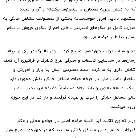
در اتاق بازرگانی مطرح شد که چطور از سامانه‌های مجازی صادر کنیم
که به همان تجربه همکاری با پلتفرم‌ها برگشته و آن را مجددا
پیشنهاد دادیم. امروز خوشبختانه بخشی از محصولات مشاغل خانگی به
صورت کامل در سکوهای اینترنتی داخلی اعم از سکوی فروش یا پیام
رسان تبلیغی، عرضه می‌شود.
عضو هیات دولت چهاردهم تصریح کرد: بازوی کالابرگ در یکی از پیام
رسان‌ها در شناسایی تخلفات و معرفی طرح کالابرگ و فراگیری آن کمک
شایان ذکری به ما کرده است. دسترسی آسان به بازار و آموزش و
ساختار تامین مالی در چرخه حیات مشاغل خانگی نقش محوری دارد.
بانک توسعه تعاون و بانک رفاه مستقیماً وظیفه این بخش تامین
مالی مشاغل خانگی را خوب بر عهده گرفتند و باز هم در این حوزه
ورود می‌کنند.
وزیر تعاون تاکید کرد: البته عرضه اصلی در جوامع محلی راهکار
غیرقابل چشم پوشی مشاغل خانگی هستند که در چهارچوب طرح هزار