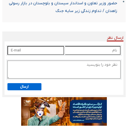
حضور وزیر تعاون و استاندار سیستان و بلوچستان در بازار رسولی
زاهدان / تداوم زندگی زیر سایه جنگ
ارسال نظر
ارسال