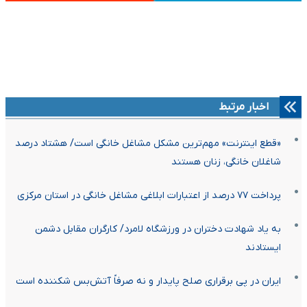
اخبار مرتبط
«قطع اینترنت» مهم‌ترین مشکل مشاغل خانگی است/ هشتاد درصد
شاغلان خانگی، زنان هستند
پرداخت ۷۷ درصد از اعتبارات ابلاغی مشاغل خانگی در استان مرکزی
به یاد شهادت دختران در ورزشگاه‌ لامرد/ کارگران مقابل دشمن
ایستادند
ایران در پی برقراری صلح پایدار و نه صرفاً آتش‌بس شکننده است