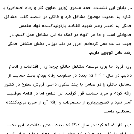
در پایان این نشست، احمد میدری (وزیر تعاون، کار و رفاه اجتماعی) با
اشاره به اهمیت موضوع مشاغل خرد و خانگی در اقتصاد گفت: مشاغل
خانگی به تعبیر رهبر شهید انقلاب، بازتولیدکننده نهاد مقدس
خانوادگی است و ما هر آنچه در کمک به این مشاغل عمل کنیم، در
جهت عدالت عمل کرده‌ایم. امروز در دنیا نیز در بخش مشاغل خانگی،
رشد قابل توجهی داریم.
وی افزود: ما برای توسعه مشاغل خانگی چرخه‌ای از اقدامات را انجام
دادیم. در سال ۱۳۹۳ که بنده در معاونت رفاه بودم، بحث حمایت از
مشاغل خانگی را در تعامل با چند سکوی داخلی فروش مطرح در کشور
ارائه کردم و مورد حمایت قرار گرفت. این تلاش اما در ادامه موفقیت
آمیز نبود و تصویربرداری از محصولات و ارائه آن از سوی تولیدکننده
مشکلاتی داشت.
وزیر کار اضافه کرد: در سال ۱۴۰۲ که بنده سمتی نداشتیم، این بحث