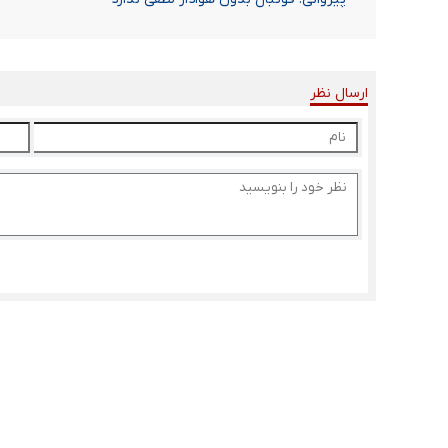
ارسال نظر