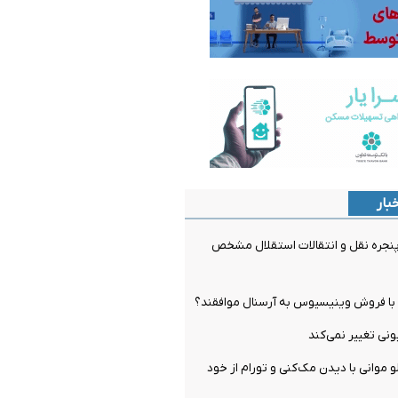
بار
جره نقل و انتقالات استقلال مشخص
ل با فروش وینیسیوس به آرسنال موافقند؟
و موانی با دیدن مک‌کنی و تورام از خود