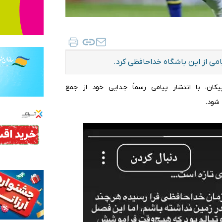
امی از این باشگاه خداحافظی کرد.
کان، با انتشار پیامی رسماً جدایی خود از جمع
شود.