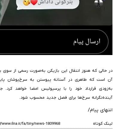
در حالی که هنوز انتقال این بازیکن به‌صورت رسمی از سوی با
آن است که طاهری در آستانه پیوستن به سرخ‌پوشان پایت
به‌زودی قرارداد خود را با پرسپولیس امضا خواهد کرد. ج
آینده‌نگرانه سرخ‌ها برای فصل جدید محسوب شود.
انتهای پیام/
لینک کوتاه