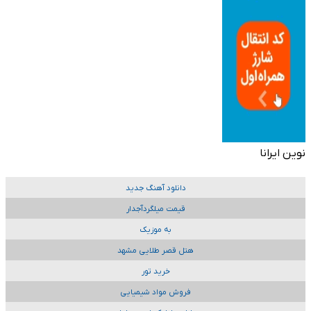
نوین ایرانا
دانلود آهنگ جدید
قیمت میلگردآجدار
به موزیک
هتل قصر طلایی مشهد
خرید تور
فروش مواد شیمیایی