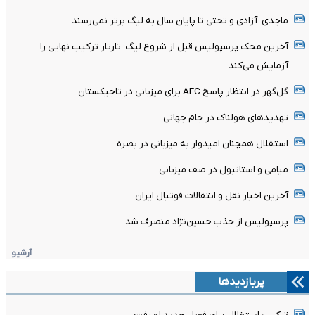
ماجدی: آزادی و تختی تا پایان سال به لیگ برتر نمی‌رسند
آخرین محک پرسپولیس قبل از شروع لیگ؛ تارتار ترکیب نهایی را
آزمایش می‌کند
گل‌گهر در انتظار پاسخ AFC برای میزبانی در تاجیکستان
تهدیدهای هولناک در جام جهانی
استقلال همچنان امیدوار به میزبانی در بصره
میامی و استانبول در صف میزبانی
آخرین اخبار نقل و انتقالات فوتبال ایران
پرسپولیس از جذب حسین‌نژاد منصرف شد
آرشیو
پربازدیدها