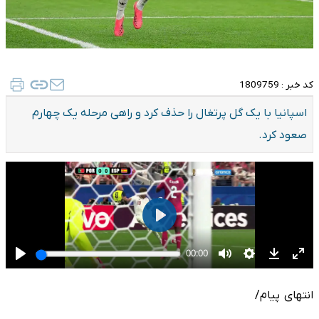
کد خبر :
1809759
اسپانیا با یک گل پرتغال را حذف کرد و راهی مرحله یک چهارم
صعود کرد.
انتهای پیام/