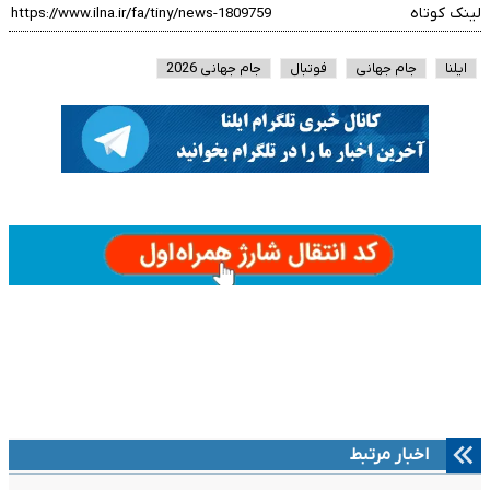
لینک کوتاه
ایلنا
جام جهانی
فوتبال
جام جهانی 2026
اخبار مرتبط