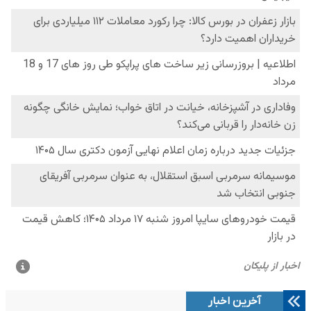
آخرین اخبار