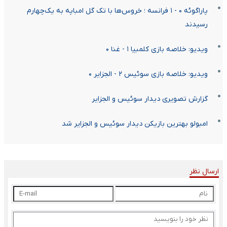
پاراگوئه ۰ - ۱ فرانسه ؛ خروس‌ها با تک گل امباپه به یک‌‌چهارم
رسیدند
ویدیو: خلاصه بازی کلمبیا ۱ - غنا ۰
ویدیو: خلاصه بازی سوئیس ۲ - الجزایر ۰
گزارش تصویری دیدار سوئیس و الجزایر
امبولو بهترین بازیکن دیدار سوئیس و الجزایر شد
ارسال نظر