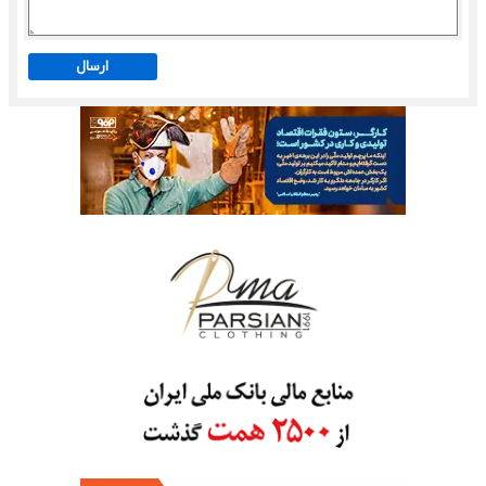
ارسال