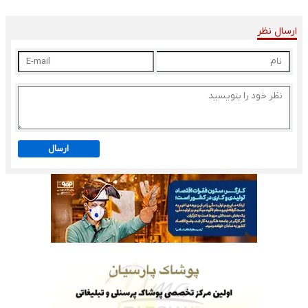
ارسال نظر
ارسال