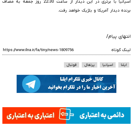
اسپانیا با برتری در این دیدار از ساعت 22:30 روز جمعه به مصاف
برنده دیدار آمریکا و بلژیک خواهد رفت.
انتهای پیام/
لینک کوتاه
ایلنا
اسپانیا
پرتغال
فوتبال