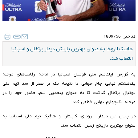
کد خبر :
1809756
هافبک لاروخا به عنوان بهترین بازیکن دیدار پرتغال و اسپانیا
انتخاب شد.
به گزارش ایلناتیم ملی فوتبال اسپانیا در ادامه رقابت‌های مرحله
یک‌هشتم نهایی جام جهانی با نتیجه یک بر صفر از سد تیم ملی
فوتبال پرتغال گذشت تا به عنوان پنجمین تیم، حضور خود را در
مرحله یک‌چهارم نهایی قطعی کند.
در پایان این دیدار ، رودری، کاپیتان و هافبک تیم ملی اسپانیا به
عنوان بهترین بازیکن زمین انتخاب شد.