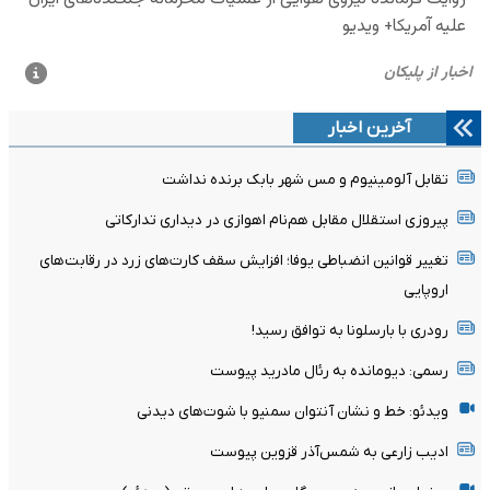
آخرین اخبار
تقابل آلومینیوم و مس شهر بابک برنده نداشت
پیروزی استقلال مقابل هم‌نام اهوازی در دیداری تدارکاتی
تغییر قوانین انضباطی یوفا؛ افزایش سقف کارت‌های زرد در رقابت‌های
اروپایی
رودری با بارسلونا به توافق رسید!
رسمی: دیومانده به رئال مادرید پیوست
ویدئو: خط و نشان آنتوان سمنیو با شوت‌های دیدنی
ادیب زارعی به شمس‌آذر قزوین پیوست