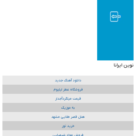
نوین ایرانا
دانلود آهنگ جدید
فروشگاه عطر لیلیوم
قیمت میلگردآجدار
به موزیک
هتل قصر طلایی مشهد
خرید تور
فروش مواد شیمیایی