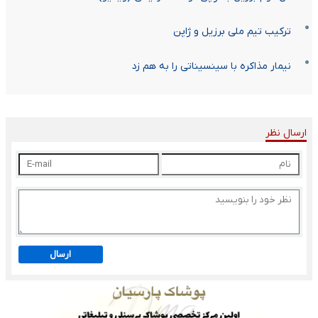
ترکیب تیم ملی برزیل و ژاپن
نیمار مذاکره با سینسیناتی را به هم زد
ارسال نظر
ارسال