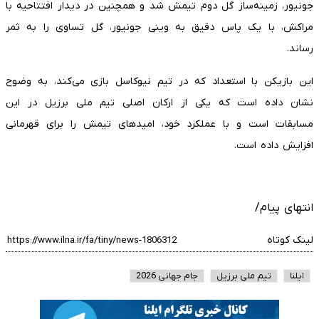
جونیور، زمینه‌ساز گل دوم تیمش شد و همچنین در دیدار افتتاحیه با
مراکش، با یک پاس دقیق به وینی جونیور، گل تساوی را به ثمر
رساند.
این بازیکن با استعداد که در تیم نیوکاسل بازی می‌کند، به وضوح
نشان داده است که یکی از ارکان اصلی تیم ملی برزیل در این
مسابقات است و با عملکرد خود، امیدهای تیمش را برای قهرمانی
افزایش داده است.
انتهای پیام/
لینک کوتاه
ایلنا
تیم ملی برزیل
جام جهانی 2026