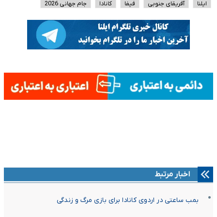
ایلنا
آفریقای جنوبی
فیفا
کانادا
جام جهانی 2026
اخبار مرتبط
بمب ساعتی در اردوی کانادا برای بازی مرگ و زندگی