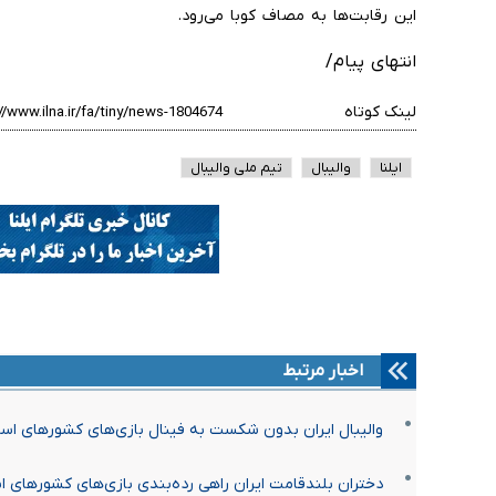
این رقابت‌ها به مصاف کوبا می‌رود.
انتهای پیام/
لینک کوتاه
ایلنا
والیبال
تیم ملی والیبال
اخبار مرتبط
والیبال ایران بدون شکست به فینال بازی‌های کشورهای اس
دختران بلندقامت ایران راهی رده‌بندی بازی‌های کشورهای 