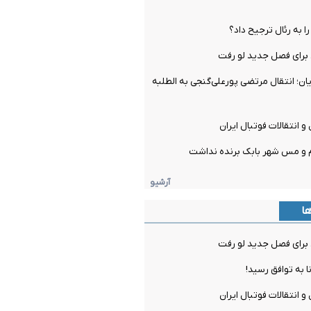
را به رئال ترجیح داد؟
برای فصل جدید لو رفت
ن؛ انتقال مرتضی پورعلی‌گنجی به الطلبه
و انتقالات فوتبال ایران
م و مس شهر بابک برنده نداشت
آرشیو
ها
برای فصل جدید لو رفت
ا به توافق رسید!
و انتقالات فوتبال ایران