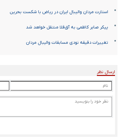
استارت مردان والیبال ایران در ریاض با شکست بحرین
پیکر صابر کاظمی به آق‌قلا منتقل خواهد شد
تغییرات دقیقه نودی مسابقات والیبال مردان
ارسال نظر