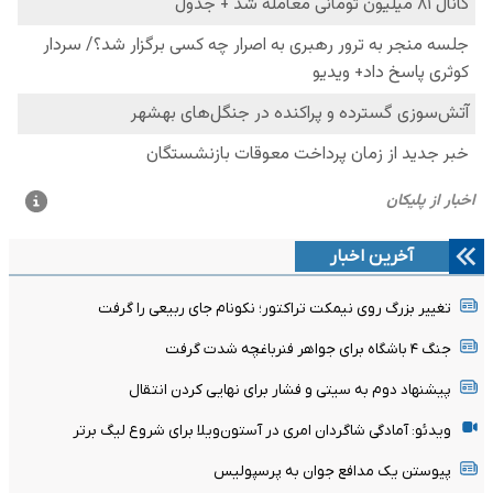
آخرین اخبار
تغییر بزرگ روی نیمکت تراکتور؛ نکونام جای ربیعی را گرفت
جنگ ۴ باشگاه برای جواهر فنرباغچه شدت گرفت
پیشنهاد دوم به سیتی و فشار برای نهایی کردن انتقال
ویدئو: آمادگی شاگردان امری در آستون‌ویلا برای شروع لیگ برتر
پیوستن یک مدافع جوان به پرسپولیس