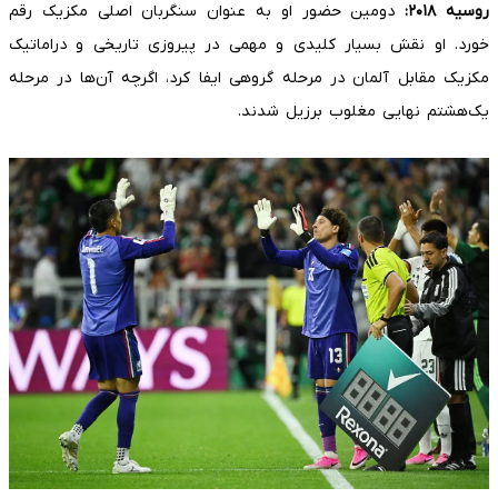
روسیه
۲۰۱۸
:
دومین حضور او به عنوان سنگربان اصلی مکزیک رقم
خورد. او نقش بسیار کلیدی و مهمی در پیروزی تاریخی و دراماتیک
مکزیک مقابل آلمان در مرحله گروهی ایفا کرد، اگرچه آن‌ها در مرحله
یک‌هشتم نهایی مغلوب برزیل شدند.