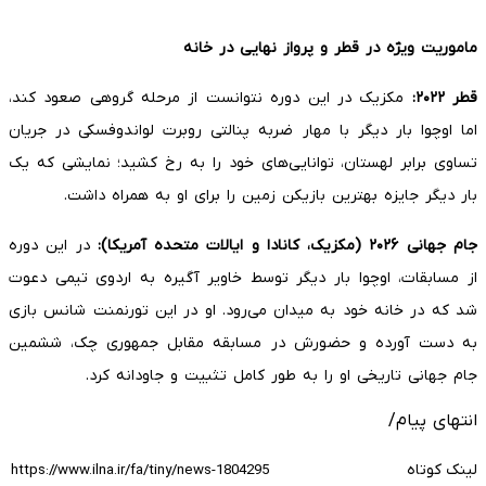
ماموریت ویژه در قطر و پرواز نهایی در خانه
قطر
۲۰۲۲
:
مکزیک در این دوره نتوانست از مرحله گروهی صعود کند،
اما اوچوا بار دیگر با مهار ضربه پنالتی روبرت لواندوفسکی در جریان
تساوی برابر لهستان، توانایی‌های خود را به رخ کشید؛ نمایشی که یک
بار دیگر جایزه بهترین بازیکن زمین را برای او به همراه داشت.
جام جهانی
۲۰۲۶ (
مکزیک، کانادا و ایالات متحده آمریکا)
:
در این دوره
از مسابقات، اوچوا بار دیگر توسط خاویر آگیره به اردوی تیمی دعوت
شد که در خانه خود به میدان می‌رود. او در این تورنمنت شانس بازی
به دست آورده و حضورش در مسابقه مقابل جمهوری چک، ششمین
جام جهانی تاریخی او را به طور کامل تثبیت و جاودانه کرد.
انتهای پیام/
لینک کوتاه