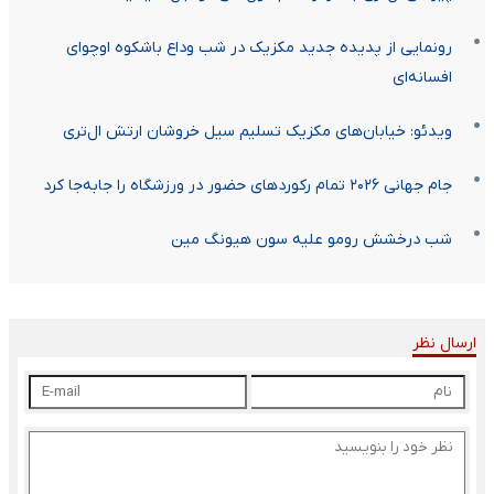
رونمایی از پدیده جدید مکزیک در شب وداع باشکوه اوچوای
افسانه‌ای
ویدئو: خیابان‌های مکزیک تسلیم سیل خروشان ارتش ال‌تری
جام جهانی ۲۰۲۶ تمام رکوردهای حضور در ورزشگاه را جابه‌جا کرد
شب درخشش رومو علیه سون هیونگ مین
ارسال نظر