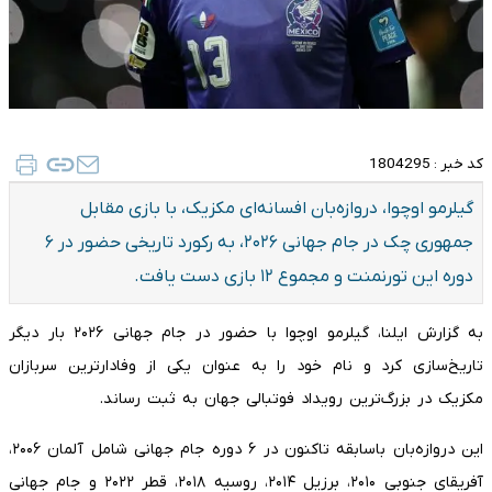
کد خبر :
1804295
گیلرمو اوچوا، دروازه‌بان افسانه‌ای مکزیک، با بازی مقابل
جمهوری چک در جام جهانی ۲۰۲۶، به رکورد تاریخی حضور در ۶
دوره این تورنمنت و مجموع ۱۲ بازی دست یافت.
به گزارش ایلنا، گیلرمو اوچوا با حضور در جام جهانی ۲۰۲۶ بار دیگر
تاریخ‌سازی کرد و نام خود را به عنوان یکی از وفادارترین سربازان
مکزیک در بزرگ‌ترین رویداد فوتبالی جهان به ثبت رساند.
این دروازه‌بان باسابقه تاکنون در ۶ دوره جام جهانی شامل آلمان ۲۰۰۶،
آفریقای جنوبی ۲۰۱۰، برزیل ۲۰۱۴، روسیه ۲۰۱۸، قطر ۲۰۲۲ و جام جهانی