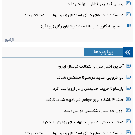
رئیس فیفا زیر فشار، تنها نمی‌ماند
ورزشگاه دیدارهای خانگی استقلال و پرسپولیس مشخص شد
امضای یادگاری دیومانده به هواداران رئال (ویدئو)
آرشیو
پربازدیدها
آخرین اخبار نقل و انتقالات فوتبال ایران
دو خروجی جدید بارسلونا مشخص شدند
بارسلونا حریف جدیدش را در اروپا پیدا کرد
جنگ ۴ باشگاه برای جواهر فنرباغچه شدت گرفت
اوون خواستار «شکستن قوانین» شد
منچسترسیتی اولین پیشنهاد برای رودری را رد کرد
ورزشگاه دیدارهای خانگی استقلال و پرسپولیس مشخص شد