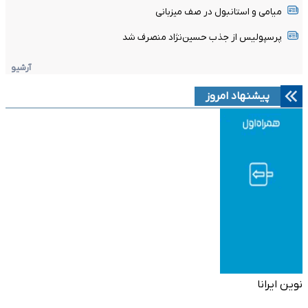
میامی و استانبول در صف میزبانی
پرسپولیس از جذب حسین‌نژاد منصرف شد
آرشیو
پیشنهاد امروز
نوین ایرانا