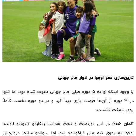
تاریخ‌سازی ممو اوچوا در ادوار جام جهانی
با وجود اینکه او به ۵ دوره قبلی جام جهانی دعوت شده بود، اما تنها
در ۳ دوره از آن‌ها فرصت بازی پیدا کرد و در دو دوره نخست کاملاً
روی نیمکت نشست.
آلمان
۲۰۰۶
:
در این تورنمنت و تحت هدایت ریکاردو آنتونیو لاولپه،
اوچوا به اردوی تیم ملی فراخوانده شد، اما اسوالدو سانچز دروازه‌بان