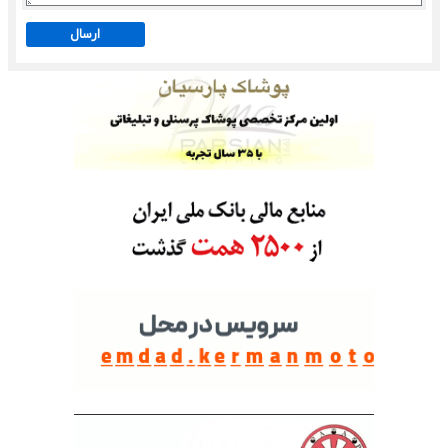
ارسال