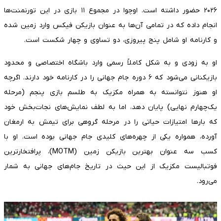
۲۰۲۶ حضور داشته است. اوچوا در مجموع ۱۱ بازی در این تورنمنت‌ها
انجام داده که در تمامی آن‌ها به عنوان بازیکن فیکس وارد زمین شده
و کارنامه او شامل پنج پیروزی، دو تساوی و چهار شکست است.
او به زودی و به شکل کاملاً رسمی وارد باشگاه اختصاصی و محدود
بازیکنانی می‌شود که ۶ دوره جام جهانی را در کارنامه خود دارند. اگرچه
او هنوز نتوانسته به همراه مکزیک به طلسم بازی پنجم (مرحله
یک‌چهارم نهایی) پایان دهد، اما به لطف نمایش‌های نجات‌بخش خود
که بارها امتیازات حیاتی را در مرحله گروهی برای تیمش به ارمغان
آورده، همواره یکی از چهره‌های کلیدی جام جهانی بوده است. او با
کسب سه عنوان بهترین بازیکن زمین (MOTM)، پرافتخارترین
فوتبالیست مکزیک از این حیث در تاریخ جام‌های جهانی به شمار
می‌رود.