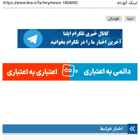
لینک کوتاه
ایلنا
فوتبال
اخبار مرتبط