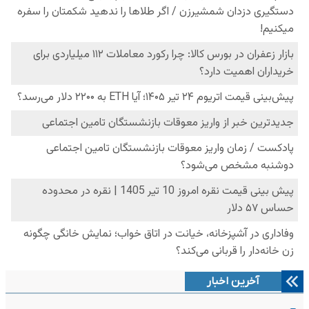
آخرین اخبار