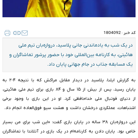
کد خبر :
1804092
در یک شب به یادماندنی جانی پلاسید، دروازه‌بان تیم ملی
هائیتی، به کارنامه بین‌المللی خود با حضور پرشور تماشاگران و
یک مسابقه جذاب در جام جهانی پایان داد.
به گزارش ایلنا، پلاسید در دیدار مقابل مراکش که با نتیجه ۴-۲ به
پایان رسید، پس از بیش از ۱۵ سال و ۸۴ بازی برای تیم ملی هائیتی،
از دنیای فوتبال ملی خداحافظی کرد. او در این بازی با وجود برخی
اشتباهات، عملکردی درخشان داشت و هشت سیو فوق‌العاده انجام داد.
این دروازه‌بان ۳۸ ساله در پایان بازی گفت: «این شب برای من بسیار
خاص بود. پایان دادن به کارنامه‌ام در یک بازی در آتلانتا با تماشاگران