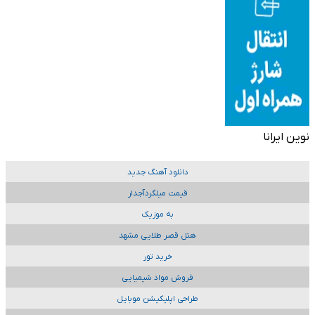
نوین ایرانا
دانلود آهنگ جدید
قیمت میلگردآجدار
به موزیک
هتل قصر طلایی مشهد
خرید تور
فروش مواد شیمیایی
طراحی اپلیکیشن موبایل