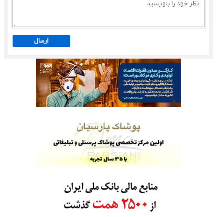
ارسال