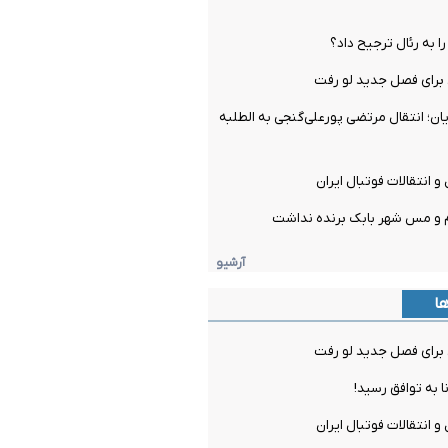
را به رئال ترجیح داد؟
برای فصل جدید لو رفت
ن؛ انتقال مرتضی پورعلی‌گنجی به الطلبه
و انتقالات فوتبال ایران
م و مس شهر بابک برنده نداشت
آرشیو
ها
برای فصل جدید لو رفت
ا به توافق رسید!
و انتقالات فوتبال ایران