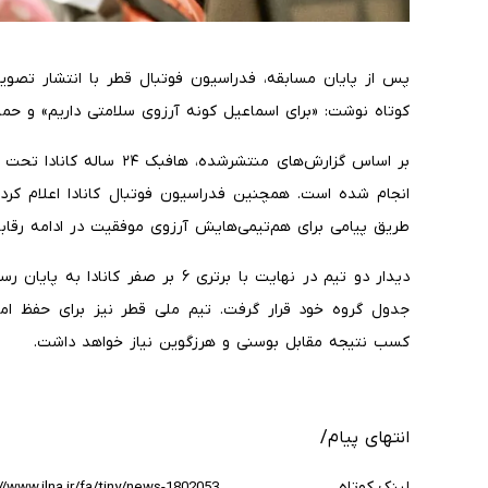
پس از پایان مسابقه، فدراسیون فوتبال قطر با انتشار تصوی
کوتاه نوشت: «برای اسماعیل کونه آرزوی سلامتی داریم» و حمایت
بر اساس گزارش‌های منتشرشده،
انجام شده است. همچنین فدراسیون فوتبال کانادا اعلام کرد
طریق پیامی برای هم‌تیمی‌هایش آرزوی موفقیت در ادامه رقاب
دیدار دو تیم در نهایت با برتری ۶ بر ص
جدول گروه خود قرار گرفت. تیم ملی قطر نیز برای حفظ ام
کسب نتیجه مقابل بوسنی و هرزگوین نیاز خواهد داشت.
انتهای پیام/
لینک کوتاه