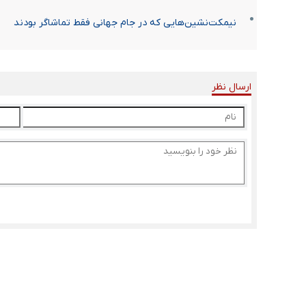
نیمکت‌نشین‌هایی که در جام جهانی فقط تماشاگر بودند
ارسال نظر