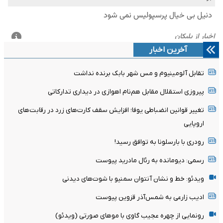
آخرین اخبار
تقابل آلومینیوم و مس شهر بابک برنده نداشت
پیروزی استقلال مقابل هم‌نام اهوازی در دیداری تدارکاتی
تغییر قوانین انضباطی یوفا؛ افزایش سقف کارت‌های زرد در رقابت‌های
اروپایی
رودری با بارسلونا به توافق رسید!
رسمی: دیومانده به رئال مادرید پیوست
ویدئو: خط و نشان آنتوان سمنیو با شوت‌های دیدنی
ادیب زارعی به شمس‌آذر قزوین پیوست
رونمایی از چهره عجیب گاوی با موهای صورتی (ویدئو)