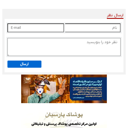
ارسال نظر
ارسال