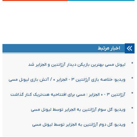
اخبار مرتبط
لیونل مسی بهترین بازیکن دیدار آرژانتین و الجزایر شد
ویدیو: خلاصه بازی آرژانتین ۳ - الجزایر ۰ / آتش بازی لیونل مسی
آرژانتین ۳ - ۰ الجزایر ؛ مسی برای افتتاحیه هت‌تریک کنار گذاشت
ویدیو: گل سوم آرژانتین به الجرایر توسط لیونل مسی
ویدیو: گل دوم آرژانتین به الجزایر توسط لیونل مسی