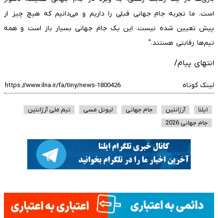
است. ما تجربه جام جهانی قبلی را داریم و می‌دانیم که هیچ چیز از
پیش تعیین شده نیست. این یک جام جهانی بسیار باز است و همه
تیم‌ها رقابتی هستند."
انتهای پیام/
لینک کوتاه
ایلنا
آرژانتین
جام جهانی
لیونل مسی
تیم ملی آرژانتین
جام جهانی 2026