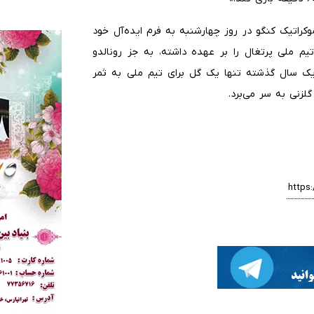
وکراتیک کنگو در روز چهارشنبه به فرم ایده‌آل خود
ازی که او پس از جام جهانی ۲۰۲۲ هدایت تیم ملی پرتغال را بر عهده داشته، به جز رونالدو
 یک سال گذشته تنها یک گل برای تیم ملی به ثمر
لزنی به سر می‌برد.