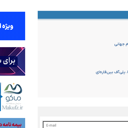
م جهانی