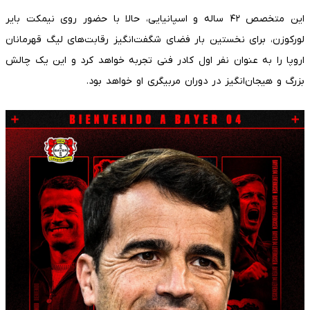
این متخصص ۴۲ ساله و اسپانیایی، حالا با حضور روی نیمکت بایر
لورکوزن، برای نخستین بار فضای شگفت‌انگیز رقابت‌های لیگ قهرمانان
اروپا را به عنوان نفر اول کادر فنی تجربه خواهد کرد و این یک چالش
بزرگ و هیجان‌انگیز در دوران مربیگری او خواهد بود.