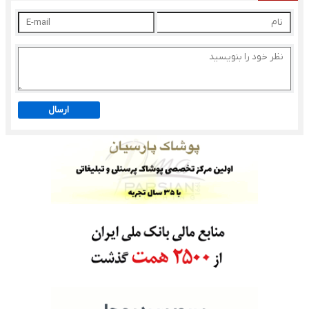
ارسال