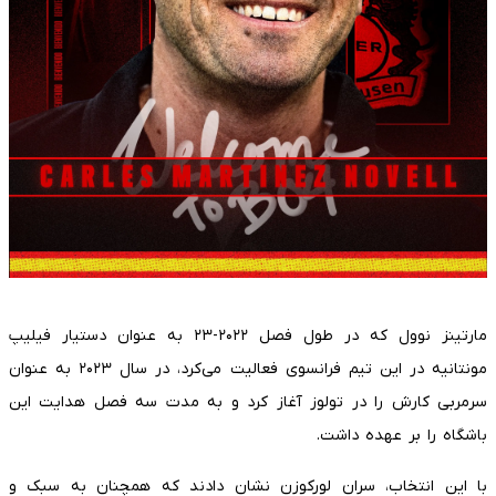
مارتینز نوول که در طول فصل ۲۰۲۲-۲۳ به عنوان دستیار فیلیپ
مونتانیه در این تیم فرانسوی فعالیت می‌کرد، در سال ۲۰۲۳ به عنوان
سرمربی کارش را در تولوز آغاز کرد و به مدت سه فصل هدایت این
باشگاه را بر عهده داشت.
با این انتخاب، سران لورکوزن نشان دادند که همچنان به سبک و