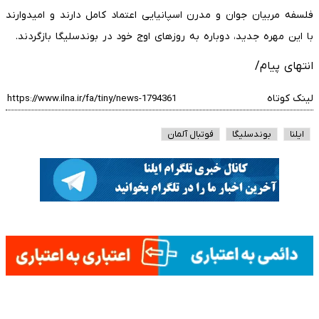
فلسفه مربیان جوان و مدرن اسپانیایی اعتماد کامل دارند و امیدوارند
با این مهره جدید، دوباره به روزهای اوج خود در بوندسلیگا بازگردند.
انتهای پیام/
لینک کوتاه
ایلنا
بوندسلیگا
فوتبال آلمان