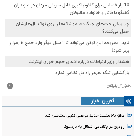
آخرین اخبار
عراق نه؛ مقصد جدید پورعلی گنجی مشخص شد
رودری در یکقدمی انتقال به بارسلونا