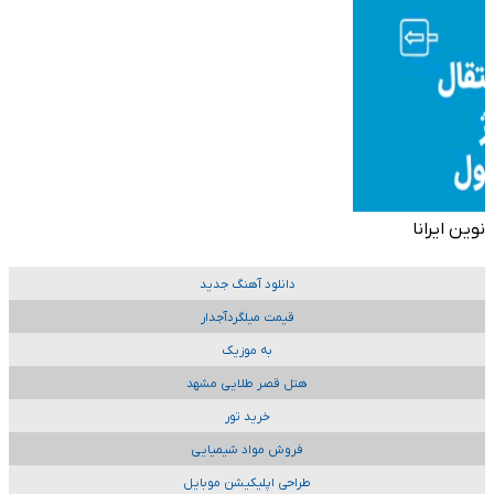
نوین ایرانا
دانلود آهنگ جدید
قیمت میلگردآجدار
به موزیک
هتل قصر طلایی مشهد
خرید تور
فروش مواد شیمیایی
طراحی اپلیکیشن موبایل