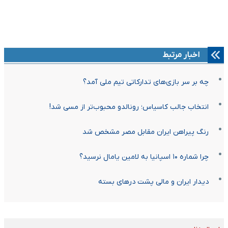
اخبار مرتبط
چه بر سر بازی‌های تدارکاتی تیم ملی آمد؟
انتخاب جالب کاسیاس؛ رونالدو محبوب‌تر از مسی شد!
رنگ پیراهن ایران مقابل مصر مشخص شد
چرا شماره ۱۰ اسپانیا به لامین یامال نرسید؟
دیدار ایران و مالی پشت درهای بسته