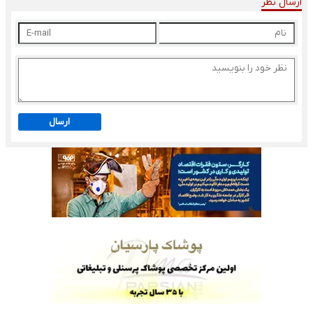
ارسال نظر
ارسال