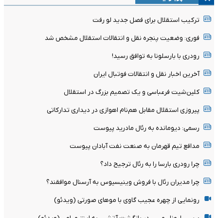
ترکیب استقلال برای فصل جدید لو رفت
فوری: وضعیت پنجره نقل و انتقالات استقلال مشخص شد
رودری با بارسلونا به توافق رسید!
آخرین اخبار نقل و انتقالات فوتبال ایران
کلین‌شیت فرعباسی و یک تصمیم بزرگ در استقلال
پیروزی استقلال مقابل هم‌نام اهوازی در دیداری تدارکاتی
رسمی: دیومانده به رئال مادرید پیوست
مدافع تیم قهرمان به صنعت نفت آبادان پیوست
چرا رودری بارسا را به رئال ترجیح داد؟
چرا مدیران رئال با فروش وینیسیوس به آرسنال موافقند؟
رونمایی از چهره عجیب گاوی با موهای صورتی (ویدئو)