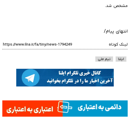
مشخص شد.
انتهای پیام/
لینک کوتاه
ایلنا
تیم ملی