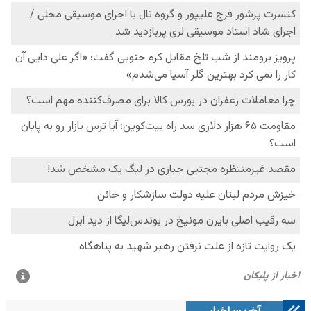
آخرین اخبار