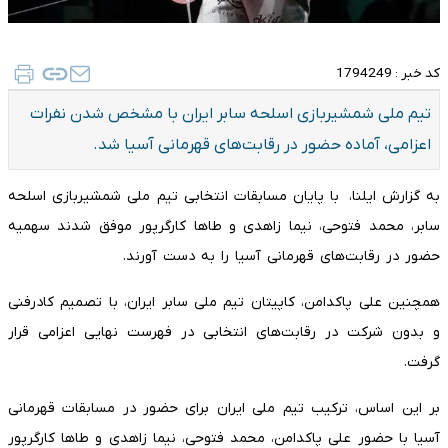
کد خبر :
1794249
تیم ملی شمشیربازی اسلحه سابر ایران با مشخص شدن نفرات
اعزامی، آماده حضور در رقابت‌های قهرمانی آسیا شد.
به گزارش ایلنا، با پایان مسابقات انتخابی تیم ملی شمشیربازی اسلحه
سابر، محمد فتوحی، نیما زاهدی و طاها کارگرپور موفق شدند سهمیه
حضور در رقابت‌های قهرمانی آسیا را به دست آورند.
همچنین علی پاکدامن، کاپیتان تیم ملی سابر ایران، با تصمیم کادرفنی
و بدون شرکت در رقابت‌های انتخابی در فهرست نهایی اعزامی قرار
گرفت.
بر این اساس، ترکیب تیم ملی ایران برای حضور در مسابقات قهرمانی
آسیا با حضور علی پاکدامن، محمد فتوحی، نیما زاهدی و طاها کارگرپور