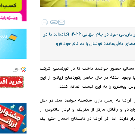
لیونل مسی و کریستیانو رونالدو در آستانه ششمین حضور تاریخی خود در جام جهانی ۲۰۲۶، آماده‌اند تا در
ی باقی‌مانده فوتبال را به نام خود فرو
ای شمالی حضور خواهند داشت تا در تورنمنتی شرکت
ا وجود اینکه در حال حاضر رکوردهای زیادی از این
اوین بیشتری را به این لیست اضافه کنند.
 آن‌ها به زمین بازی شکسته خواهد شد. در حال
ردادو و رافائل مارکز از مکزیک و لوتار ماتئوس از
 مشترک قرار دارند، اما اگر آن‌ها در تابستان امسال حتی یک