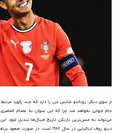
از سوی دیگر، رونالدو شانس این را دارد که چند رکورد مرتبط