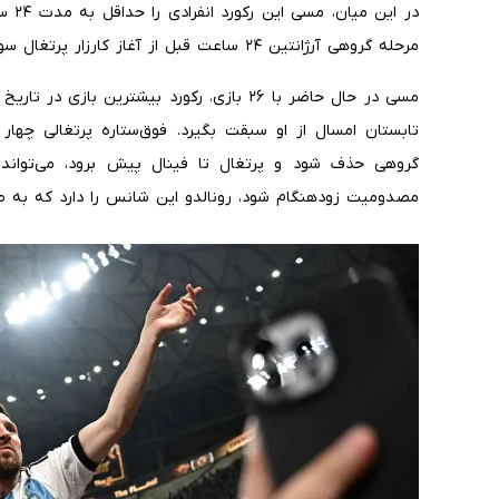
در ای
مرحله گروهی آرژانتین ۲۴ ساعت قبل از آغاز کارزار پرتغال سوت می‌خورد.
مسی در حال حاضر با ۲۶ بازی، رکورد بیشترین باز
تابستان امسال از او سبقت بگیرد. فوق‌ستاره پرتغالی چهار ب
گروهی حذف شود و پرتغال تا فینال پیش برود، می‌تواند
مصدومیت زودهنگام شود، رونالدو این شانس را دارد که به 