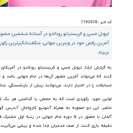
کد خبر :
1793378
آخرین رقص خود در ویترین جهانی، شگفت‌انگیزترین رکوردها
بریزند.
به گزارش ایلنا، لیونل مسی و کریستیانو رونالدو در آمریک
کنند که می‌تواند آخرین حضور آن‌ها در جام جهانی باشد و ب
مسابقات را در اختیار دارند، می‌توانند پیش از بازنشستگی، عن
اولین مورد، رکوردی است که به محض پا گذاشتن هر یک از
حاضر، این دو اعجوبه به همراه آنتونیو کارواخال، آندرس گوا
آلمان با حضور در ۵ دوره جام جهانی در رتبه اول
دقیقه بازی کنند، از صف مدعیان جدا شده و پیشی می‌گیرند.