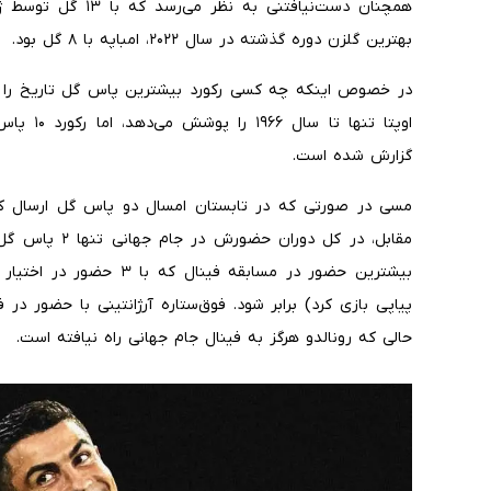
بهترین گلزن دوره گذشته در سال ۲۰۲۲، امباپه با ۸ گل بود.
در خصوص اینکه چه کسی رکورد بیشترین پاس گل تاریخ را در ا
اوپتا تنه
گزارش شده است.
مسی در صورتی که در تابستان امسال دو پاس گل ارسال کند،
مقابل، در کل دو
حالی که رونالدو هرگز به فینال جام جهانی راه نیافته است.