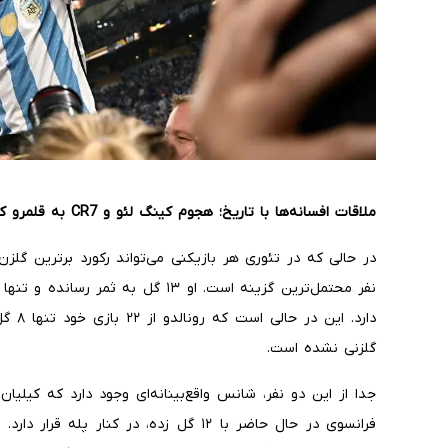
ملاقات افسانه‌ها با تاریخ؛ هجوم کینگ لئو و
CR7
به قلمرو ک
در حالی که در تئوری هر بازیکنی می‌تواند رکورد برترین گلز
دارد. 
گلزنی نشده است.
جدا از این دو نفر، شانس واقع‌بینانه‌ای وجود دارد که کیلیان 
فرانسوی در حال حاضر با ۱۲ گل زده، در کنا