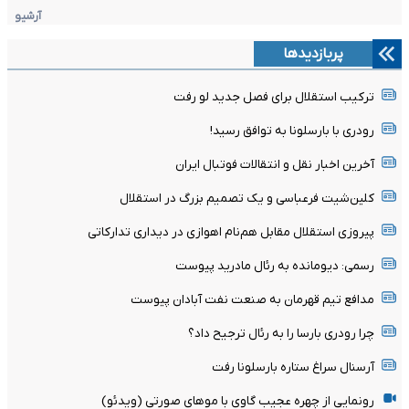
آرشیو
پربازدیدها
ترکیب استقلال برای فصل جدید لو رفت
رودری با بارسلونا به توافق رسید!
آخرین اخبار نقل و انتقالات فوتبال ایران
کلین‌شیت فرعباسی و یک تصمیم بزرگ در استقلال
پیروزی استقلال مقابل هم‌نام اهوازی در دیداری تدارکاتی
رسمی: دیومانده به رئال مادرید پیوست
مدافع تیم قهرمان به صنعت نفت آبادان پیوست
چرا رودری بارسا را به رئال ترجیح داد؟
آرسنال سراغ ستاره بارسلونا رفت
رونمایی از چهره عجیب گاوی با موهای صورتی (ویدئو)