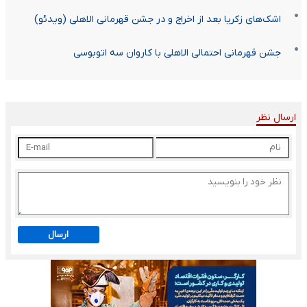
اشک‌های زکریا بعد از اخراج و در جشن قهرمانی الاهلی (ویدئو)
جشن قهرمانی احتمالی الاهلی با کاروان سه اتوبوسی
ارسال نظر
ارسال