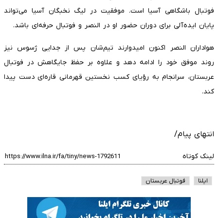
فوتبال باشگاهی آسیا است. موفقیت در لیگ نخبگان آسیا می‌تواند
پایان ایده‌آلی برای دوران حضور او در النصر و فوتبال حرفه‌ای باشد.
هواداران النصر اکنون امیدوارند تیم‌شان پس از جدایی ژسوس نیز
روند موفق خود را ادامه دهد و علاوه بر حفظ جایگاهش در فوتبال
عربستان، سرانجام به رؤیای کسب نخستین قهرمانی قاره‌ای دست پیدا
کند.
انتهای پیام/
لینک کوتاه
ایلنا
فوتبال عربستان