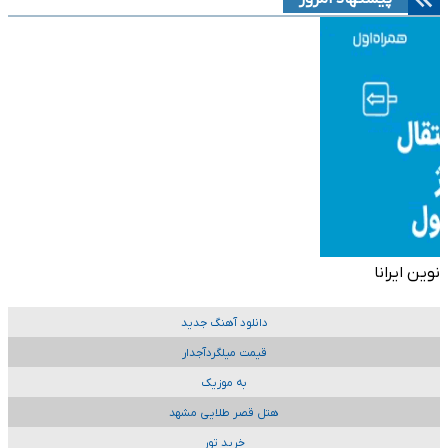
نوین ایرانا
دانلود آهنگ جدید
قیمت میلگردآجدار
به موزیک
هتل قصر طلایی مشهد
خرید تور