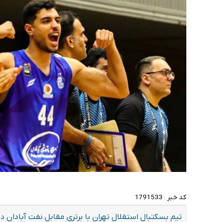
کد خبر :
1791533
تیم بسکتبال استقلال تهران با برتری مقابل نفت آبادان در