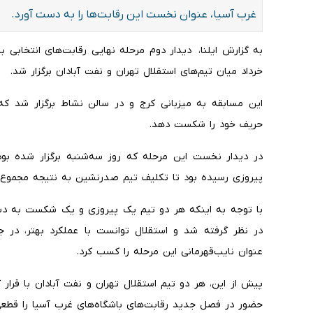
غرب آسیا، عنوان نخست این رقابت‌ها را به دست آورد.
به گزارش ایلنا، دیدار دوم مرحله نهایی رقابت‌های انتخابی 
خرداد میان تیم‌های استقلال تهران و نفت آبادان برگزار شد.
حریف خود را شکست دهد.
پیروزی رسیده بود تا تکلیف تیم صدرنشین به نتیجه مجموع 
با توجه به اینکه هر دو تیم یک پیروزی و یک شکست به دست
در نظر گرفته شد و استقلال توانست با عملکرد بهتر، در جا
عنوان نایب‌قهرمانی این مرحله را کسب کرد.
پیش از این، هر دو تیم استقلال تهران و نفت آبادان با قرار
حضور در فصل جدید رقابت‌های باشگاه‌های غرب آسیا را قطعی