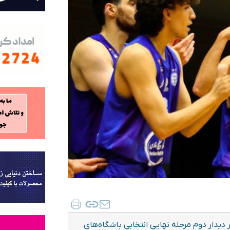
 دیدار دوم مرحله نهایی انتخابی باشگاه‌های