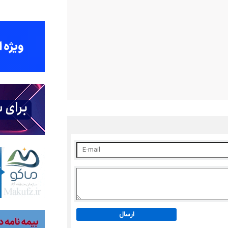
ارسال