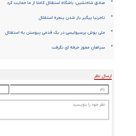
صادق شاه‌نشین: باشگاه استقلال کاملا از ما حمایت کرد
تاجرنیا پیگیر باز شدن پنجره استقلال
ملی پوش پرسپولیسی در یک قدمی پیوستن به استقلال
سپاهان مجوز حرفه ای نگرفت
ارسال نظر