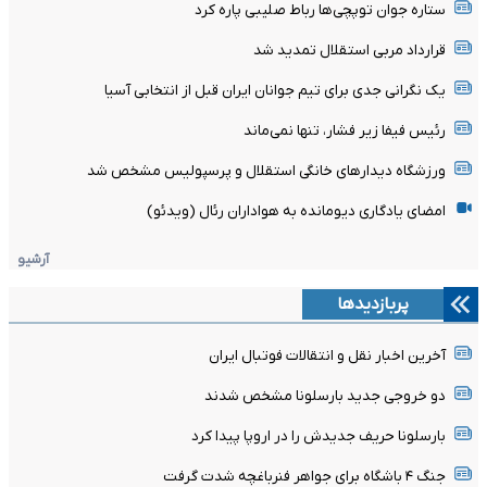
ستاره جوان توپچی‌ها رباط صلیبی پاره کرد
قرارداد مربی استقلال تمدید شد
یک نگرانی جدی برای تیم جوانان ایران قبل از انتخابی آسیا
رئیس فیفا زیر فشار، تنها نمی‌ماند
ورزشگاه دیدارهای خانگی استقلال و پرسپولیس مشخص شد
امضای یادگاری دیومانده به هواداران رئال (ویدئو)
آرشیو
پربازدیدها
آخرین اخبار نقل و انتقالات فوتبال ایران
دو خروجی جدید بارسلونا مشخص شدند
بارسلونا حریف جدیدش را در اروپا پیدا کرد
جنگ ۴ باشگاه برای جواهر فنرباغچه شدت گرفت