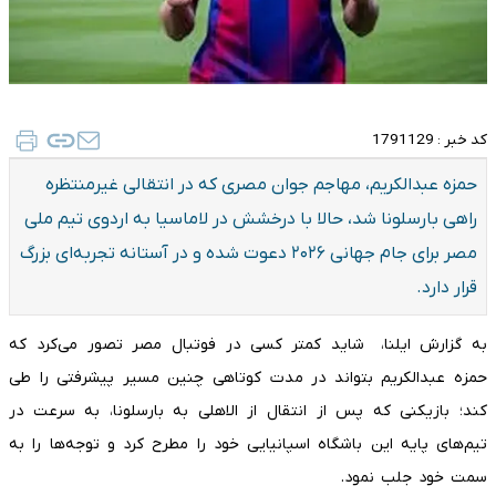
کد خبر :
1791129
حمزه عبدالکریم، مهاجم جوان مصری که در انتقالی غیرمنتظره
راهی بارسلونا شد، حالا با درخشش در لاماسیا به اردوی تیم ملی
مصر برای جام جهانی ۲۰۲۶ دعوت شده و در آستانه تجربه‌ای بزرگ
قرار دارد.
به گزارش ایلنا، شاید کمتر کسی در فوتبال مصر تصور می‌کرد که
حمزه عبدالکریم بتواند در مدت کوتاهی چنین مسیر پیشرفتی را طی
کند؛ بازیکنی که پس از انتقال از الاهلی به بارسلونا، به سرعت در
تیم‌های پایه این باشگاه اسپانیایی خود را مطرح کرد و توجه‌ها را به
سمت خود جلب نمود.