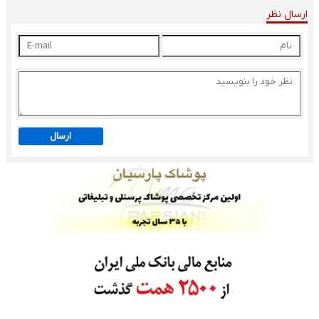
ارسال نظر
ارسال