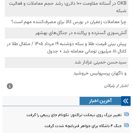
آخرین اخبار
تغییر بزرگ روی نیمکت تراکتور؛ نکونام جای ربیعی را گرفت
جنگ ۴ باشگاه برای جواهر فنرباغچه شدت گرفت