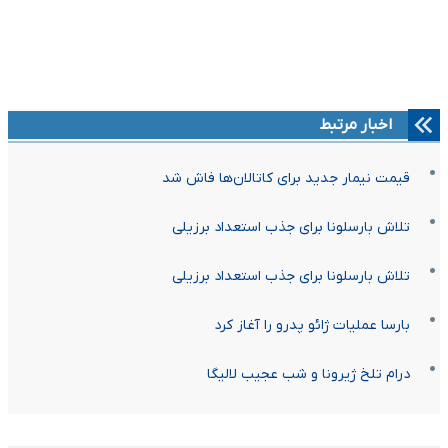
اخبار مرتبط
قیمت نیمار جدید برای کاتالان‌ها فاش شد
تلاش بارسلونا برای جذب استعداد برزیلی
تلاش بارسلونا برای جذب استعداد برزیلی
بارسا عملیات ژائو پدرو را آغاز کرد
درام تلخ ژیرونا و شب عجیب لالیگا