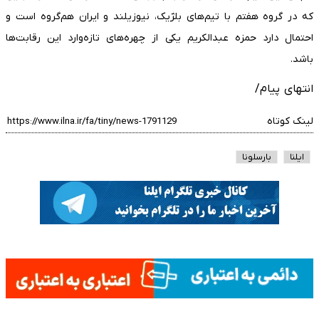
که در گروه هفتم با تیم‌های بلژیک، نیوزیلند و ایران هم‌گروه است و
احتمال دارد حمزه عبدالکریم یکی از چهره‌های تازه‌وارد این رقابت‌ها
باشد.
انتهای پیام/
لینک کوتاه
ایلنا
بارسلونا