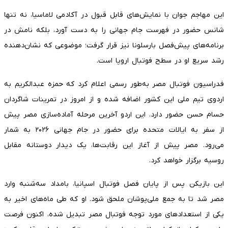
این مهاجم جوان با نمایش‌های قابل قبول در آکادمی لاماسیا، نه تنها
شانس حضور در فهرست جام جهانی را به دست آورد، بلکه نامش در
برنامه‌های پیش‌فصل بارسلونا نیز قرار گرفت؛ موضوعی که نشان‌دهنده
رشد سریع او در سطح فوتبال اروپا است.
فدراسیون فوتبال مصر به‌طور رسمی اعلام کرد که حمزه عبدالکریم به
اردوی تیم ملی این کشور اضافه شده و از امروز در تمرینات شاگردان
حسام حسن حضور دارد. این اردو آخرین مرحله آماده‌سازی مصر پیش
از سفر به ایالات متحده برای حضور در جام جهانی ۲۰۲۶ به شمار
می‌رود. مصر پیش از آغاز این رقابت‌ها، یک دیدار دوستانه مقابل
روسیه برگزار خواهد کرد.
این بازیکن پس از پایان فصل فوتبال اسپانیا، بامداد سه‌شنبه وارد
مصر شد تا به جمع ملی‌پوشان ملحق شود. او که طی ماه‌های اخیر به
یکی از استعدادهای مورد توجه فوتبال مصر تبدیل شده، اکنون فرصت