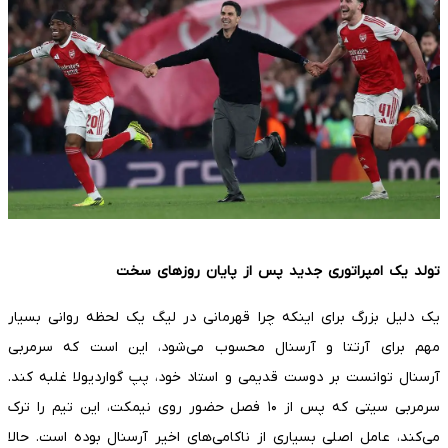
تولد یک امپراتوری جدید پس از پایان روزهای سخت
یک دلیل بزرگ برای اینکه چرا قهرمانی در لیگ یک لحظه روانی بسیار
مهم برای آرتتا و آرسنال محسوب می‌شود، این است که سرمربی
آرسنال توانست بر دوست قدیمی و استاد خود، پپ گواردیولا غلبه کند.
سرمربی سیتی که پس از ۱۰ فصل حضور روی نیمکت، این تیم را ترک
می‌کند، عامل اصلی بسیاری از ناکامی‌های اخیر آرسنال بوده است. حالا