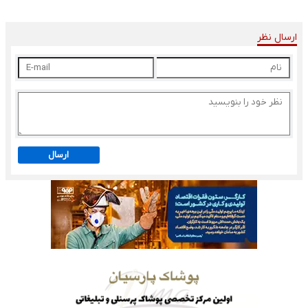
ارسال نظر
ارسال