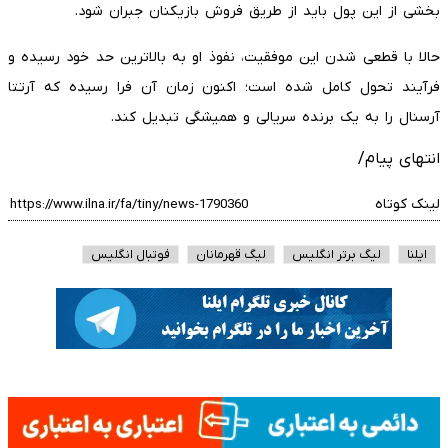
بخشی از این پول باید از طریق فروش بازیکنان جبران شود.
حالا با قطعی شدن این موفقیت، نفوذ او به بالاترین حد خود رسیده و
فرآیند تحول کامل شده است؛ اکنون زمان آن فرا رسیده که آرتتا
آرسنال را به یک برنده سریالی و همیشگی تبدیل کند.
انتهای پیام/
لینک کوتاه
ایلنا
لیگ برتر انگلیس
لیگ قهرمانان
فوتبال انگلیس