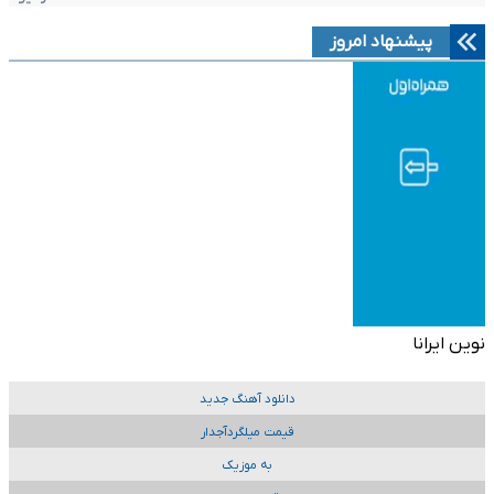
پیشنهاد امروز
نوین ایرانا
دانلود آهنگ جدید
قیمت میلگردآجدار
به موزیک