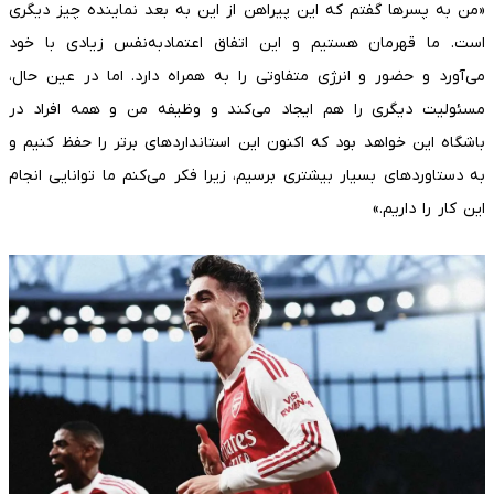
«من به پسرها گفتم که این پیراهن از این به بعد نماینده چیز دیگری
است. ما قهرمان هستیم و این اتفاق اعتمادبه‌نفس زیادی با خود
می‌آورد و حضور و انرژی متفاوتی را به همراه دارد. اما در عین حال،
مسئولیت دیگری را هم ایجاد می‌کند و وظیفه من و همه افراد در
باشگاه این خواهد بود که اکنون این استانداردهای برتر را حفظ کنیم و
به دستاوردهای بسیار بیشتری برسیم، زیرا فکر می‌کنم ما توانایی انجام
این کار را داریم.»