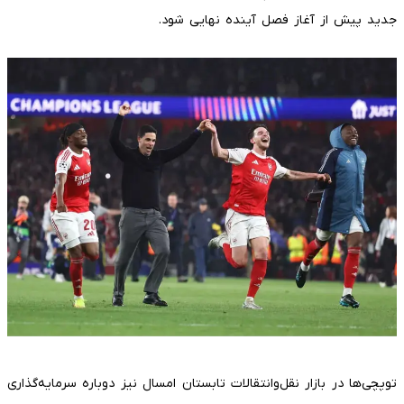
جدید پیش از آغاز فصل آینده نهایی شود.
توپچی‌ها در بازار نقل‌وانتقالات تابستان امسال نیز دوباره سرمایه‌گذاری