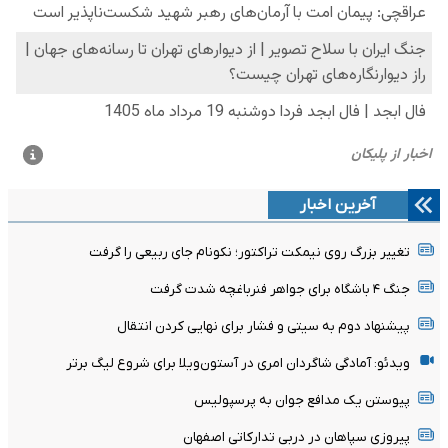
آخرین اخبار
تغییر بزرگ روی نیمکت تراکتور؛ نکونام جای ربیعی را گرفت
جنگ ۴ باشگاه برای جواهر فنرباغچه شدت گرفت
پیشنهاد دوم به سیتی و فشار برای نهایی کردن انتقال
ویدئو: آمادگی شاگردان امری در آستون‌ویلا برای شروع لیگ برتر
پیوستن یک مدافع جوان به پرسپولیس
پیروزی سپاهان در دربی تدارکاتی اصفهان