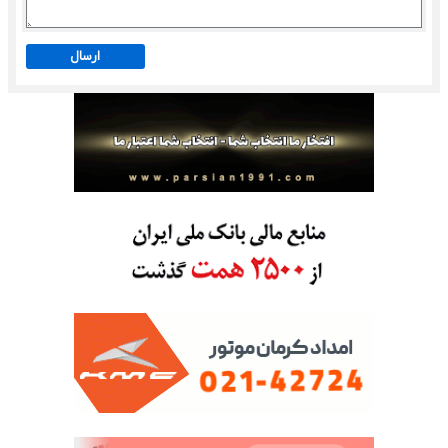
ارسال