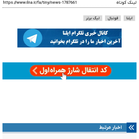
لینک کوتاه
ایلنا
فوتبال
لیگ برتر
اخبار مرتبط