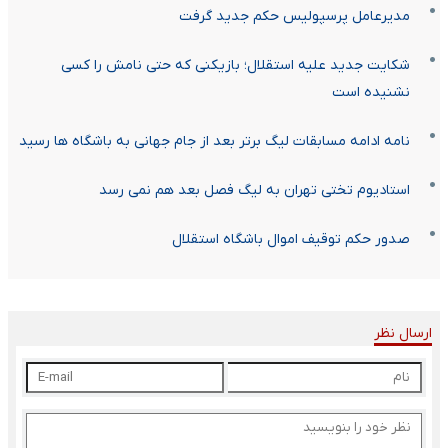
مدیرعامل پرسپولیس حکم جدید گرفت
شکایت جدید علیه استقلال؛ بازیکنی که حتی نامش را کسی
نشنیده است
نامه ادامه مسابقات لیگ برتر بعد از جام جهانی به باشگاه ها رسید
استادیوم تختی تهران به لیگ فصل بعد هم نمی رسد
صدور حکم توقیف اموال باشگاه استقلال
ارسال نظر