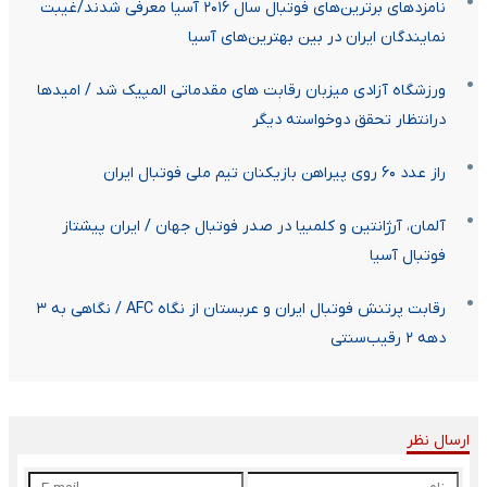
نامزدهای برترین‌های فوتبال سال ۲۰۱۶ آسیا معرفی شدند/غیبت
نمایندگان ایران در بین بهترین‌های آسیا
ورزشگاه آزادی میزبان رقابت های مقدماتی المپیک شد / امیدها
درانتظار تحقق دوخواسته دیگر
راز عدد ۶۰ روی پیراهن بازیکنان تیم ملی فوتبال ایران
آلمان، آرژانتین و کلمبیا در صدر فوتبال جهان / ایران پیشتاز
فوتبال آسیا
رقابت پرتنش فوتبال ایران و عربستان از نگاه AFC / نگاهی به ۳
دهه ۲ رقیب‌سنتی
ارسال نظر