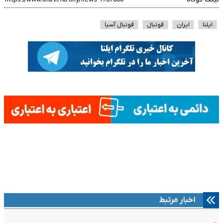
ایلنا
ایران
فوتبال
فوتبال آسیا
اخبار مرتبط