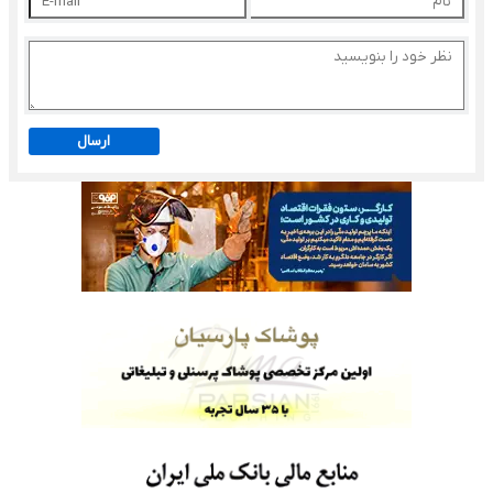
ارسال