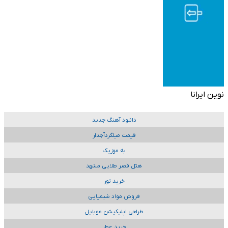
نوین ایرانا
دانلود آهنگ جدید
قیمت میلگردآجدار
به موزیک
هتل قصر طلایی مشهد
خرید تور
فروش مواد شیمیایی
طراحی اپلیکیشن موبایل
خرید عطر