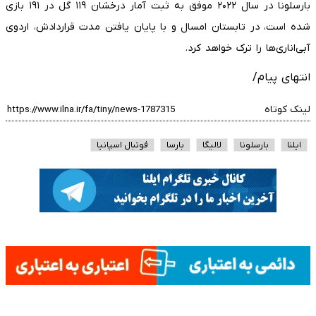
بارسلونا در سال ۲۰۲۲ موفق به ثبت آمار درخشان ۱۱۹ گل در ۱۹۱ بازی
شده است، در تابستان امسال و با پایان یافتن مدت قراردادش، اردوی
آبی‌اناری‌ها را ترک خواهد کرد.
انتهای پیام/
لینک کوتاه
ایلنا
بارسلونا
لالیگا
بارسا
فوتبال اسپانیا