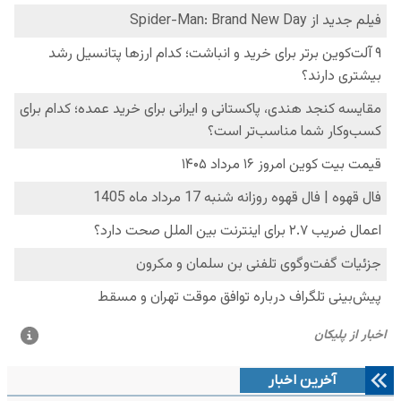
آخرین اخبار