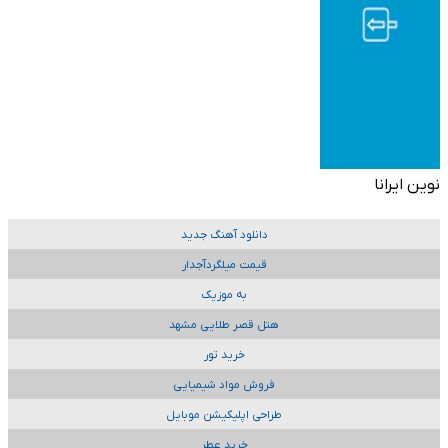
نوین ایرانا
دانلود آهنگ جدید
قیمت میلگردآجدار
به موزیک
هتل قصر طلایی مشهد
خرید تور
فروش مواد شیمیایی
طراحی اپلیکیشن موبایل
خرید عطر