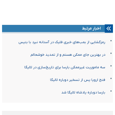
اخبار مرتبط
رمزگشایی از بمب‌های خبری فلیک در آستانه نبرد با بتیس
در بهترین جای ممکن هستم و از تمدید خوشحالم
سه ماموریت غیرممکن بارسا برای تاریخ‌سازی در لالیگا
فتح اروپا پس از تسخیر دوباره لالیگا
بارسا دوباره پادشاه لالیگا شد