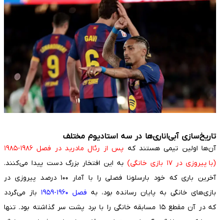
تاریخ‌سازی آبی‌اناری‌ها در سه استادیوم مختلف
آن‌ها اولین تیمی هستند که
پس از رئال مادرید در فصل ۱۹۸۶-۱۹۸۵
(با پیروزی در ۱۷ بازی خانگی)
به این افتخار بزرگ دست پیدا می‌کنند.
آخرین باری که خود بارسلونا فصلی را با آمار ۱۰۰ درصد پیروزی در
بازی‌های خانگی به پایان رسانده بود، به
فصل ۱۹۶۰-۱۹۵۹
باز می‌گردد
که در آن مقطع ۱۵ مسابقه خانگی را با برد پشت سر گذاشته بود. تنها