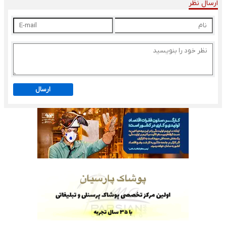
ارسال نظر
ارسال