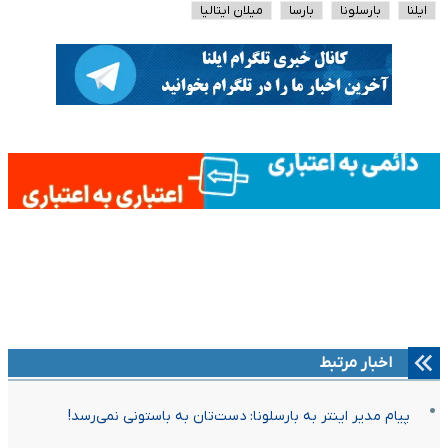
ایلنا
بارسلونا
بارسا
میلان ایتالیا
اخبار مرتبط
پیام مدیر اینتر به بارسلونا: دست‌تان به باستونی نمی‌رسد!