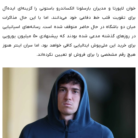
خوان لاپورتا و مدیران بارسلونا الکساندرو باستونی را گزینه‌ای ایده‌آل
برای تقویت قلب خط دفاعی خود می‌دانند، اما با این حال مذاکرات
میان دو باشگاه در حال حاضر متوقف شده است. رسانه‌های اسپانیایی
در روزهای گذشته مدعی شده بودند که پیشنهادی ۵۰ میلیون یورویی
برای خرید این ملی‌پوش ایتالیایی کافی خواهد بود، اما سران اینتر هنوز
هیچ رقم مشخصی را برای فروش او تعیین نکرده‌اند.