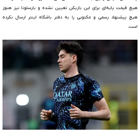
هیچ قیمت پایه‌ای برای این بازیکن تعیین نشده و بارسلونا نیز هنوز
هیچ پیشنهاد رسمی و مکتوبی را به دفتر باشگاه اینتر ارسال نکرده
است.