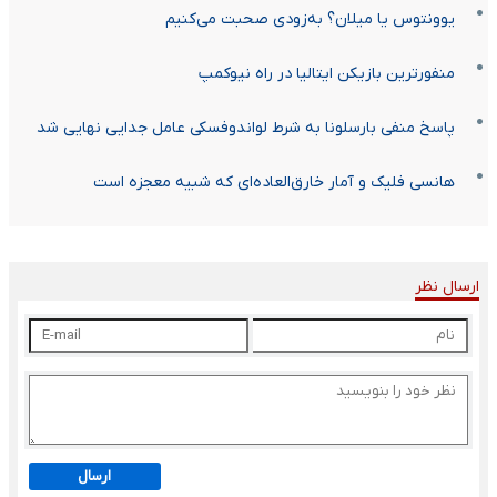
یوونتوس یا میلان؟ به‌زودی صحبت می‌کنیم
منفورترین بازیکن ایتالیا در راه نیوکمپ
پاسخ منفی بارسلونا به شرط لواندوفسکی عامل جدایی نهایی شد
هانسی فلیک و آمار خارق‌العاده‌ای که شبیه معجزه است
ارسال نظر
ارسال