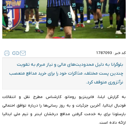
کد خبر :
1787093
بلوگرانا به دلیل محدودیت‌های مالی و نیاز مبرم به تقویت
چندین پست مختلف، مذاکرات خود را برای خرید مدافع متعصب
نرآتزوری متوقف کرد.
به گزارش ایلنا، فابریتزیو رومانو، کارشناس مطرح نقل و انتقالات
فوتبال ایتالیا، آخرین جزئیات و به روز رسانی‌ها را درباره توافق احتمالی
بارسلونا برای به خدمت گرفتن مدافع درخشان اینتر و تیم ملی ایتالیا
ارائه داده است.