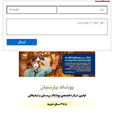
ارسال