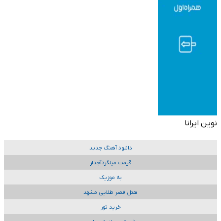
نوین ایرانا
دانلود آهنگ جدید
قیمت میلگردآجدار
به موزیک
هتل قصر طلایی مشهد
خرید تور