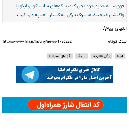
فوق‌ستاره جدید خود پهن کند، سکوهای سانتیاگو برنابئو با
واکنشی غیرمنتظره، شوک بزرگی به کیلیان امباپه وارد کردند.
انتهای پیام/
لینک کوتاه
ایلنا
رئال مادرید
لالیگا
فوتبال اسپانیا