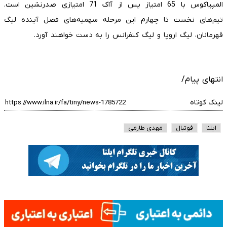
المپیاکوس با 65 امتیاز پس از آاک 71 امتیازی صدرنشین است.
تیم‌های نخست تا چهارم این مرحله سهمیه‌های فصل آینده لیگ
قهرمانان، لیگ اروپا و لیگ کنفرانس را به دست خواهند آورد.
انتهای پیام/
لینک کوتاه
ایلنا
فوتبال
مهدی طارمی