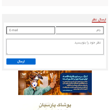
ارسال نظر
ارسال