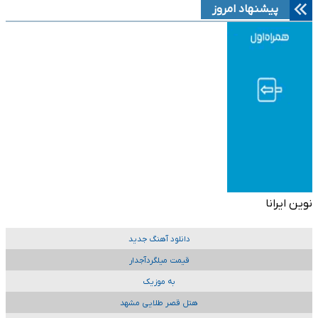
پیشنهاد امروز
نوین ایرانا
دانلود آهنگ جدید
قیمت میلگردآجدار
به موزیک
هتل قصر طلایی مشهد