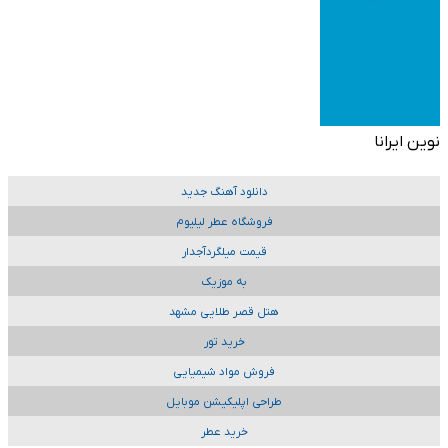
نوین ایرانا
دانلود آهنگ جدید
فروشگاه عطر لیلیوم
قیمت میلگردآجدار
به موزیک
هتل قصر طلایی مشهد
خرید تور
فروش مواد شیمیایی
طراحی اپلیکیشن موبایل
خرید عطر