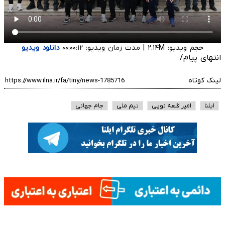
حجم ویدیو: ۲.۱۴M
|
مدت زمان ویدیو: ۰۰:۰۰:۱۲
دانلود ویدیو
انتهای پیام/
لینک کوتاه
ایلنا
امیر قلعه نویی
تیم ملی
جام جهانی