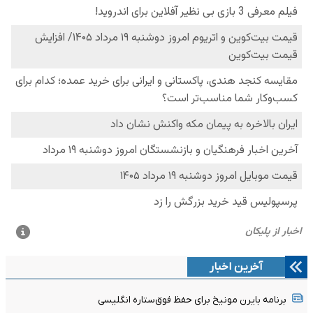
آخرین اخبار
برنامه بایرن مونیخ برای حفظ فوق‌ستاره انگلیسی