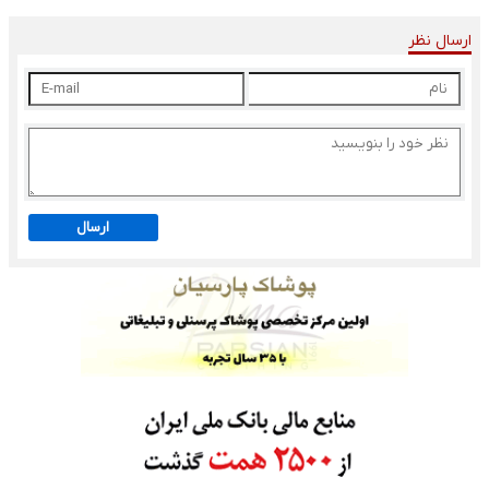
ارسال نظر
ارسال