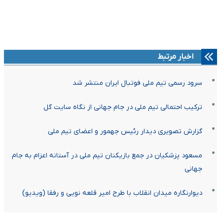
اخبار مرتبط
سرود رسمی تیم ملی فوتبال ایران منتشر شد
ترکیب احتمالی تیم ملی در جام جهانی از نگاه سایت گل
گزارش تصویری دیدار رئیس جهمور و اعضای تیم ملی
مسعود پزشکیان در جمع بازیکنان تیم ملی در آستانه اعزام به جام
جهانی
دیوارنگاره میدان انقلاب با طرح امیر قلعه نویی و رفقا (ویدیو)