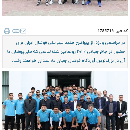
کد خبر :
1785716
در مراسمی ویژه، از پیراهن جدید تیم ملی فوتبال ایران برای
حضور در جام جهانی ۲۰۲۶ رونمایی شد؛ لباسی که ملی‌پوشان با
آن در بزرگ‌ترین آوردگاه فوتبال جهان به میدان خواهند رفت.