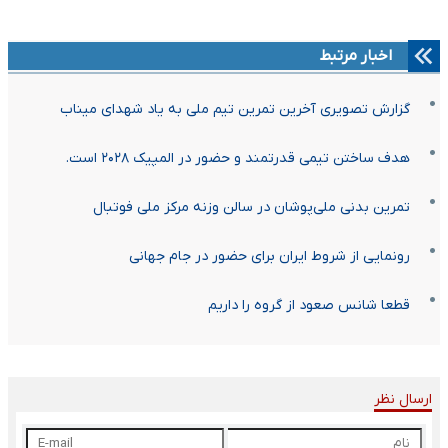
اخبار مرتبط
گزارش تصویری آخرین تمرین تیم ملی به یاد شهدای میناب
هدف ساختن تیمی قدرتمند و حضور در المپیک ۲۰۲۸ است.
تمرین بدنی ملی‌پوشان در سالن وزنه مرکز ملی فوتبال
رونمایی از شروط ایران برای حضور در جام جهانی
قطعا شانس صعود از گروه را داریم
ارسال نظر