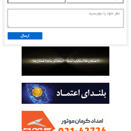
ارسال