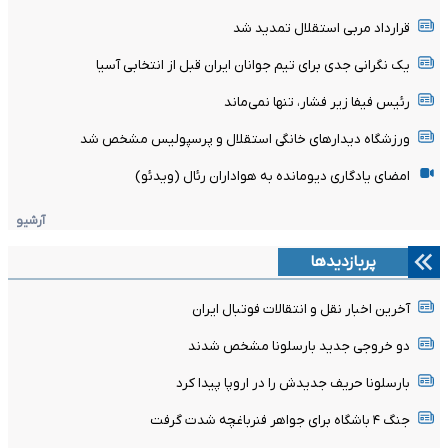
قرارداد مربی استقلال تمدید شد
یک نگرانی جدی برای تیم جوانان ایران قبل از انتخابی آسیا
رئیس فیفا زیر فشار، تنها نمی‌ماند
ورزشگاه دیدارهای خانگی استقلال و پرسپولیس مشخص شد
امضای یادگاری دیومانده به هواداران رئال (ویدئو)
آرشیو
پربازدیدها
آخرین اخبار نقل و انتقالات فوتبال ایران
دو خروجی جدید بارسلونا مشخص شدند
بارسلونا حریف جدیدش را در اروپا پیدا کرد
جنگ ۴ باشگاه برای جواهر فنرباغچه شدت گرفت