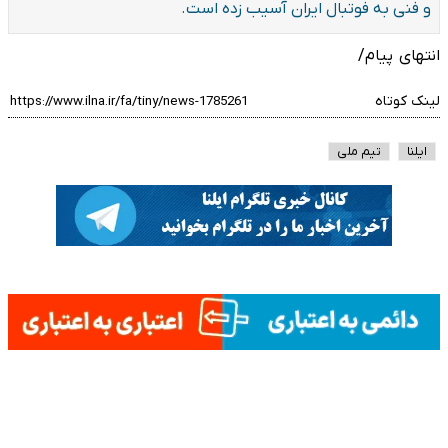
و فنی به فوتبال ایران آسیب زده است.
انتهای پیام/
لینک کوتاه
ایلنا
تیم ملی