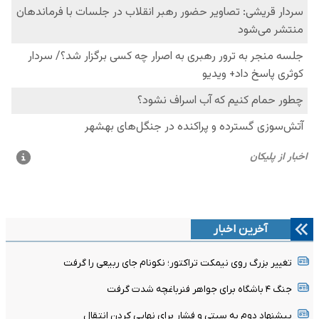
آخرین اخبار
تغییر بزرگ روی نیمکت تراکتور؛ نکونام جای ربیعی را گرفت
جنگ ۴ باشگاه برای جواهر فنرباغچه شدت گرفت
پیشنهاد دوم به سیتی و فشار برای نهایی کردن انتقال