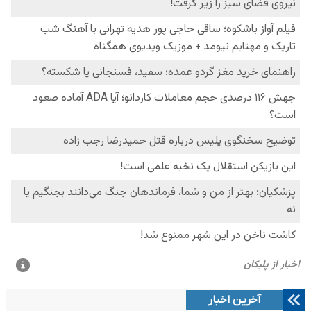
آخرین اخبار