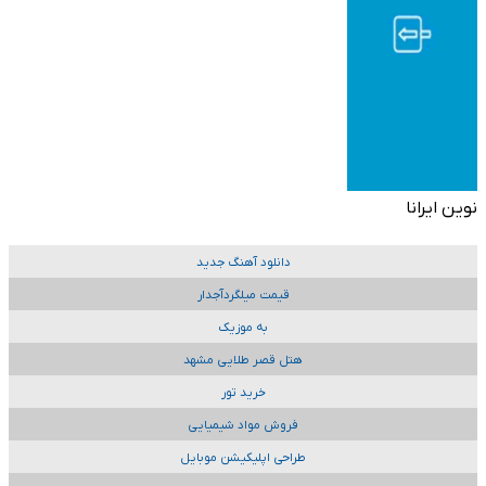
نوین ایرانا
دانلود آهنگ جدید
قیمت میلگردآجدار
به موزیک
هتل قصر طلایی مشهد
خرید تور
فروش مواد شیمیایی
طراحی اپلیکیشن موبایل