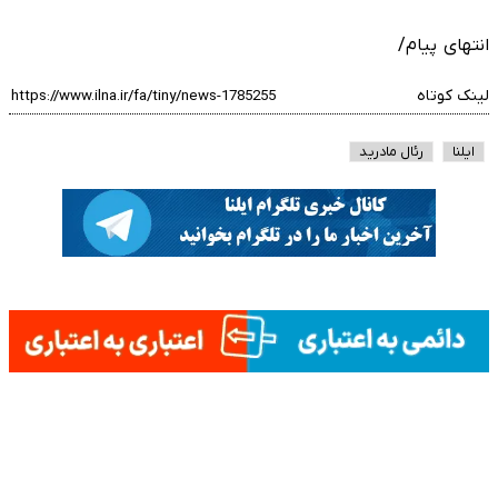
انتهای پیام/
لینک کوتاه
ایلنا
رئال مادرید