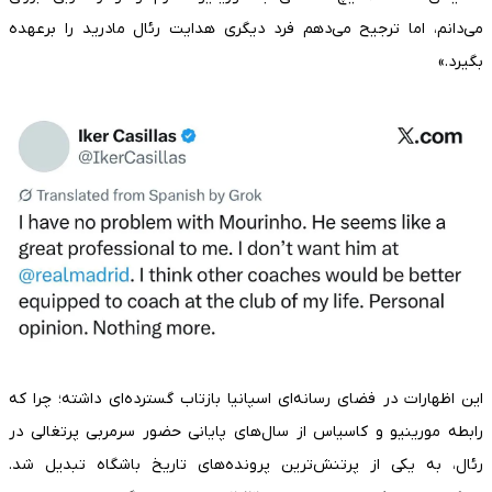
می‌دانم، اما ترجیح می‌دهم فرد دیگری هدایت رئال مادرید را برعهده
بگیرد.»
این اظهارات در فضای رسانه‌ای اسپانیا بازتاب گسترده‌ای داشته؛ چرا که
رابطه مورینیو و کاسیاس از سال‌های پایانی حضور سرمربی پرتغالی در
رئال، به یکی از پرتنش‌ترین پرونده‌های تاریخ باشگاه تبدیل شد.