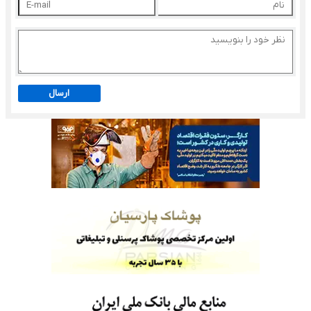
ارسال