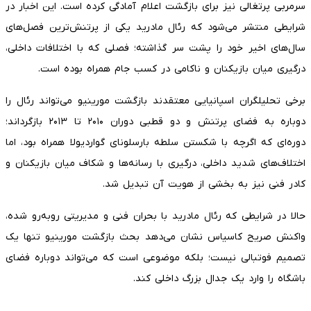
سرمربی پرتغالی نیز برای بازگشت اعلام آمادگی کرده است. این اخبار در
شرایطی منتشر می‌شود که رئال مادرید یکی از پرتنش‌ترین فصل‌های
سال‌های اخیر خود را پشت سر گذاشته؛ فصلی که با اختلافات داخلی،
درگیری میان بازیکنان و ناکامی در کسب جام همراه بوده است.
برخی تحلیلگران اسپانیایی معتقدند بازگشت مورینیو می‌تواند رئال را
دوباره به فضای پرتنش و دو قطبی دوران ۲۰۱۰ تا ۲۰۱۳ بازگرداند؛
دوره‌ای که اگرچه با شکستن سلطه بارسلونای گواردیولا همراه بود، اما
اختلاف‌های شدید داخلی، درگیری با رسانه‌ها و شکاف میان بازیکنان و
کادر فنی نیز به بخشی از هویت آن تبدیل شد.
حالا در شرایطی که رئال مادرید با بحران فنی و مدیریتی روبه‌رو شده،
واکنش صریح کاسیاس نشان می‌دهد بحث بازگشت مورینیو تنها یک
تصمیم فوتبالی نیست؛ بلکه موضوعی است که می‌تواند دوباره فضای
باشگاه را وارد یک جدال بزرگ داخلی کند.