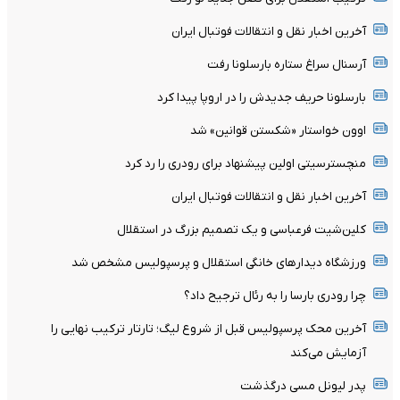
آخرین اخبار نقل و انتقالات فوتبال ایران
آرسنال سراغ ستاره بارسلونا رفت
بارسلونا حریف جدیدش را در اروپا پیدا کرد
اوون خواستار «شکستن قوانین» شد
منچسترسیتی اولین پیشنهاد برای رودری را رد کرد
آخرین اخبار نقل و انتقالات فوتبال ایران
کلین‌شیت فرعباسی و یک تصمیم بزرگ در استقلال
ورزشگاه دیدارهای خانگی استقلال و پرسپولیس مشخص شد
چرا رودری بارسا را به رئال ترجیح داد؟
آخرین محک پرسپولیس قبل از شروع لیگ؛ تارتار ترکیب نهایی را
آزمایش می‌کند
پدر لیونل مسی درگذشت