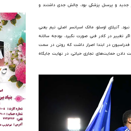
ر جدید و پرسنل پزشکی بود، چالش جدی داشتند و
نبود. آتیلای اوسلو، مالک اسپانسر اصلی تیم یعنی
اگر تغییر در کادر فنی صورت نگیرد، بودجه سالانه
 فدراسیون در ابتدا اصرار داشت که روتن در سمت
دست دادن حمایت‌های تجاری حیاتی، در نهایت جایگاه