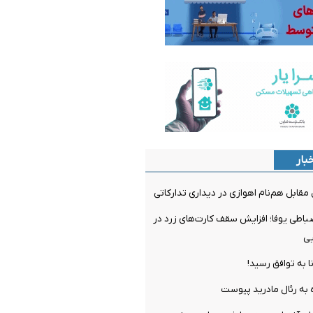
بار
مقابل هم‌نام اهوازی در دیداری تدارکاتی
ضباطی یوفا؛ افزایش سقف کارت‌های زرد در
یی
ا به توافق رسید!
 به رئال مادرید پیوست