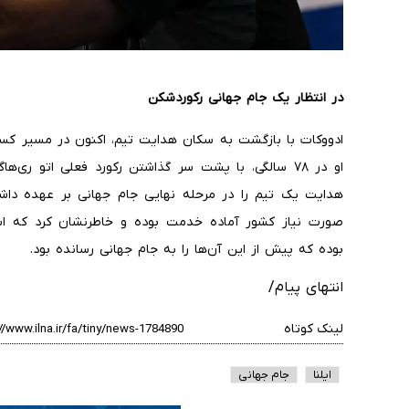
در انتظار یک جام جهانی رکوردشکن
ادووکات با بازگشت به سکان هدایت تیم، اکنون در مسیر کسب ج
او در ۷۸ سالگی، با پشت سر گذاشتن رکورد فعلی اتو ر
هدایت یک تیم را در مرحله نهایی جام جهانی بر عهده داش
صورت نیاز کشور آماده خدمت بوده و خاطرنشان کرد که ابتکا
بوده که پیش از این آن‌ها را به جام جهانی رسانده بود.
انتهای پیام/
لینک کوتاه
ایلنا
جام جهانی