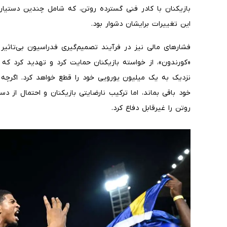
بازیکنان با کادر فنی گسترده روتن، که شامل چندین دستیا
این تغییرات برایشان دشوار بود.
فشارهای مالی نیز در فرآیند تصمیم‌گیری فدراسیون بی‌تاثیر 
«کورندون»، از خواسته بازیکنان حمایت کرد و تهدید کرد که 
نزدیک به یک میلیون یورویی خود را قطع خواهد کرد. اگرچه
خود باقی بماند، اما ترکیب نارضایتی بازیکنان و احتمال از 
روتن را غیرقابل دفاع کرد.