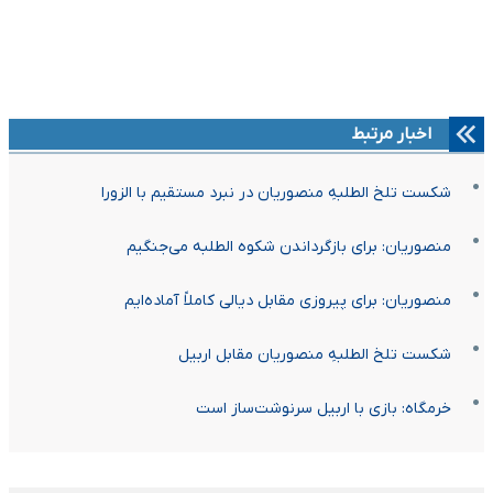
اخبار مرتبط
شکست تلخ الطلبهِ منصوریان در نبرد مستقیم با الزورا
منصوریان: برای بازگرداندن شکوه الطلبه می‌جنگیم
منصوریان: برای پیروزی مقابل دیالی کاملاً آماده‌ایم
شکست تلخ الطلبهِ منصوریان مقابل اربیل
خرمگاه: بازی با اربیل سرنوشت‌ساز است