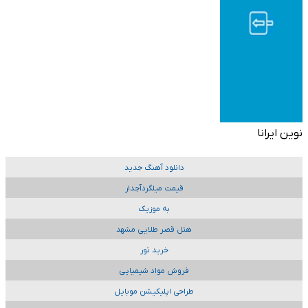
نوین ایرانا
دانلود آهنگ جدید
قیمت میلگردآجدار
به موزیک
هتل قصر طلایی مشهد
خرید تور
فروش مواد شیمیایی
طراحی اپلیکیشن موبایل