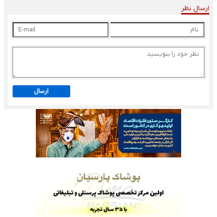
ارسال نظر
ارسال