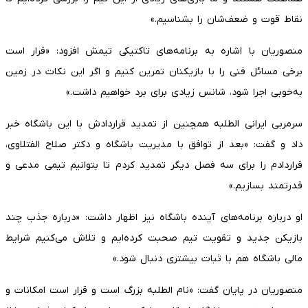
نقاط قوت و ضعف‌شان را بشناسیم.»
منصوریان با اشاره به برنامه‌های تاکتیکی تیمش افزود: «قرار است
برخی مسائل فنی را با بازیکنان تمرین کنیم و اگر این نکات در زمین
به‌خوبی اجرا شود، شانس زیادی برای برد خواهیم داشت.»
سرمربی ایرانی الطلبه همچنین از تمدید قراردادش با این باشگاه خبر
داد و گفت: «بعد از توافق با مدیریت باشگاه و دکتر صلاح الفتلاوی،
قراردادم را برای سه فصل دیگر تمدید کردم تا بتوانیم تیمی مدعی و
قدرتمند بسازیم.»
او درباره برنامه‌های آینده باشگاه نیز اظهار داشت: «درباره جذب چند
بازیکن جدید و تقویت تیم صحبت کرده‌ایم و تلاش می‌کنیم شرایط
مالی باشگاه هم با ثبات بیشتری دنبال شود.»
منصوریان در پایان گفت: «نام الطلبه بزرگ است و قرار است امکانات و