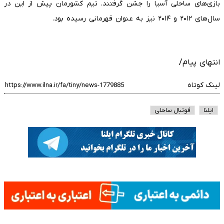
بازی‌های ساحلی آسیا را جشن گرفتند. تیم کشورمان پیش از این در
سال‌های ۲۰۱۲ و ۲۰۱۴ نیز به عنوان قهرمانی رسیده بود.
انتهای پیام/
لینک کوتاه
ایلنا
فوتبال ساحلی