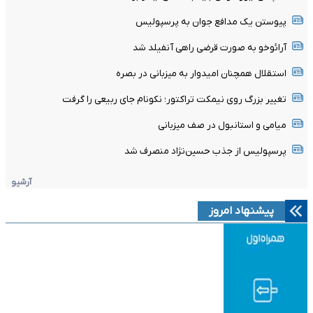
پیوستن یک مدافع جوان به پرسپولیس
آرائوخو به صورت قرضی راهی آنفیلد شد
استقلال همچنان امیدوار به میزبانی در بصره
تغییر بزرگ روی نیمکت تراکتور؛ نکونام جای ربیعی را گرفت
میامی و استانبول در صف میزبانی
پرسپولیس از جذب حسین‌نژاد منصرف شد
آرشیو
پیشنهاد امروز