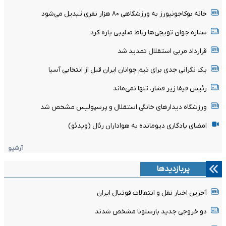
خانه بوکاجونیورز به ورزشگاهی ۸۰ هزار نفری تبدیل می‌شود
ستاره جوان توپچی‌ها رباط صلیبی پاره کرد
قرارداد مربی استقلال تمدید شد
یک نگرانی جدی برای تیم جوانان ایران قبل از انتخابی آسیا
رئیس فیفا زیر فشار، تنها نمی‌ماند
ورزشگاه دیدارهای خانگی استقلال و پرسپولیس مشخص شد
امضای یادگاری دیومانده به هواداران رئال (ویدئو)
آرشیو
پربازدیدها
آخرین اخبار نقل و انتقالات فوتبال ایران
دو خروجی جدید بارسلونا مشخص شدند