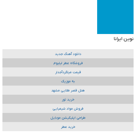
نوین ایرانا
دانلود آهنگ جدید
فروشگاه عطر لیلیوم
قیمت میلگردآجدار
به موزیک
هتل قصر طلایی مشهد
خرید تور
فروش مواد شیمیایی
طراحی اپلیکیشن موبایل
خرید عطر