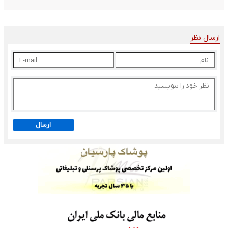
ارسال نظر
ارسال