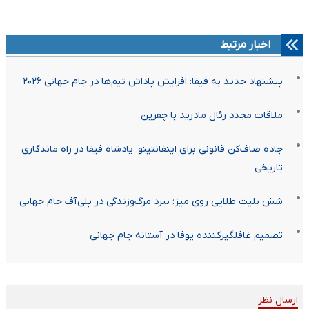
اخبار مرتبط
پیشنهاد جدید به فیفا: افزایش پاداش تیم‌ها در جام جهانی ۲۰۲۶
ملاقات مجدد رئال مادرید با چفرین
جاده صاف‌کن قانونی برای اینفانتینو؛ پادشاه فیفا در راه ماندگاری
تاریخی
شش بلیت طلایی روی میز؛ نبرد مرگ‌وزندگی در پلی‌آف جام جهانی
تصمیم غافلگیرکننده یوفا در آستانه جام جهانی
ارسال نظر