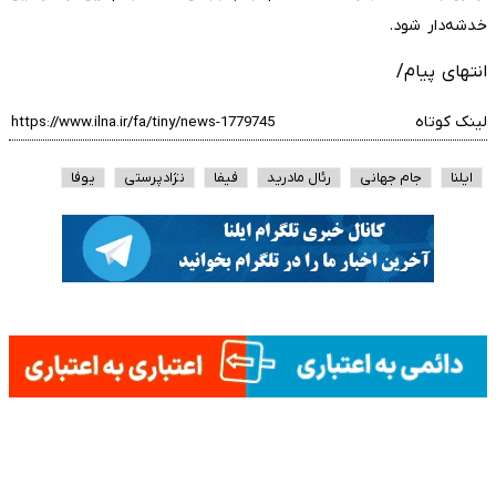
خدشه‌دار شود.
انتهای پیام/
لینک کوتاه
ایلنا
جام جهانی
رئال مادرید
فیفا
نژادپرستی
یوفا