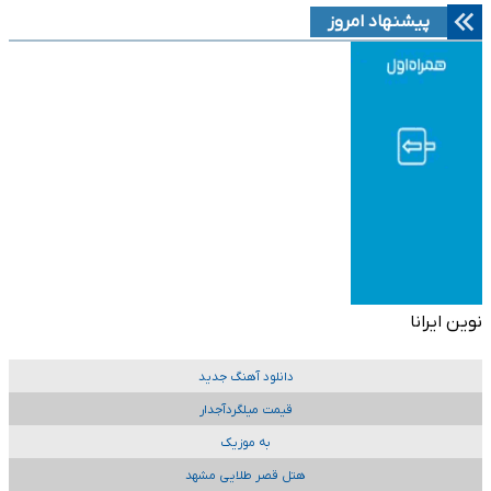
پیشنهاد امروز
نوین ایرانا
دانلود آهنگ جدید
قیمت میلگردآجدار
به موزیک
هتل قصر طلایی مشهد