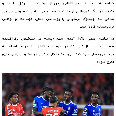
خواهد شد. این تصمیم انقلابی پس از حوادث دیدار رئال مادرید و
بنفیکا در لیگ قهرمانان اروپا اتخاذ شد؛ جایی که وینیسیوس جونیور
مدعی شد جیانلوکا پرستیانی با پوشاندن دهان خود، به او توهین
نژادپرستانه کرده است.
در بیانیه رسمی IFAB آمده است: «بسته به تشخیص برگزارکننده
مسابقات، هر بازیکنی که در موقعیت تقابل با حریف اقدام به
پوشاندن دهان خود کند، می‌تواند با کارت قرمز جریمه و از زمین بازی
اخراج شود.»