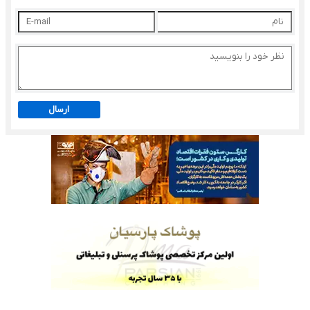
ارسال