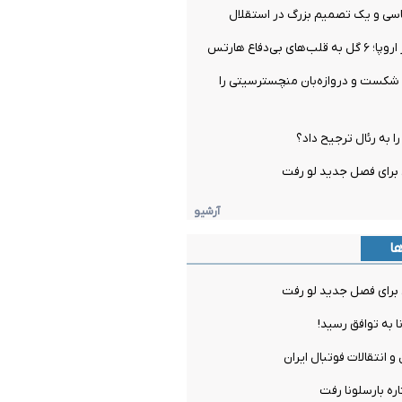
سی و یک تصمیم بزرگ در استقلال
ی بی‌دفاع هارتس
 شکست و دروازه‌بان منچسترسیتی را
را به رئال ترجیح داد؟
برای فصل جدید لو رفت
آرشیو
ها
برای فصل جدید لو رفت
ا به توافق رسید!
و انتقالات فوتبال ایران
ره بارسلونا رفت