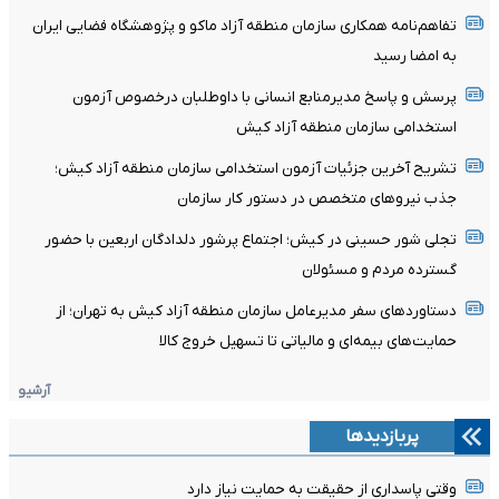
تفاهم‌نامه همکاری سازمان منطقه آزاد ماکو و پژوهشگاه فضایی ایران
به امضا رسید
پرسش و پاسخ مدیرمنابع انسانی با داوطلبان درخصوص آزمون
استخدامی سازمان منطقه آزاد کیش
تشریح آخرین جزئیات آزمون استخدامی سازمان منطقه آزاد کیش؛
جذب نیروهای متخصص در دستور کار سازمان
تجلی شور حسینی در کیش؛ اجتماع پرشور دلدادگان اربعین با حضور
گسترده مردم و مسئولان
دستاوردهای سفر مدیرعامل سازمان منطقه آزاد کیش به تهران؛ از
حمایت‌های بیمه‌ای و مالیاتی تا تسهیل خروج کالا
آرشیو
پربازدیدها
وقتی پاسداری از حقیقت به حمایت نیاز دارد