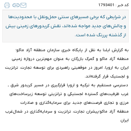
کد خبر :
1793401
در شرایطی که برخی مسیرهای سنتی حمل‌ونقل با محدودیت‌ها
و چالش‌های جدید مواجه شده‌اند، نقش کریدورهای زمینی بیش
از گذشته پررنگ شده است.
به گزارش ایلنا به نقل از پایگاه خبری سازمان منطقه آزاد ماکو؛
منطقه آزاد ماکو و گمرک بازرگان به عنوان مهم‌ترین دروازه زمینی
ایران به اروپا، امروز در موقعیتی راهبردی برای توسعه تجارت، ترانزیت
و لجستیک قرار گرفته‌اند.
دسترسی مستقیم به ترکیه و اروپا قرارگیری در مسیر کریدور شرق ـ
غرب ظرفیت‌های گسترده لجستیکی و ترانزیتی توسعه زیرساخت‌های
مرزی و تجاری فرصت‌های جدید برای سرمایه‌گذاری و صادرات
منطقه آزاد ماکو؛پیشران تجارت، ترانزیت و سرمایه‌گذاری در شمال‌غرب
ایران