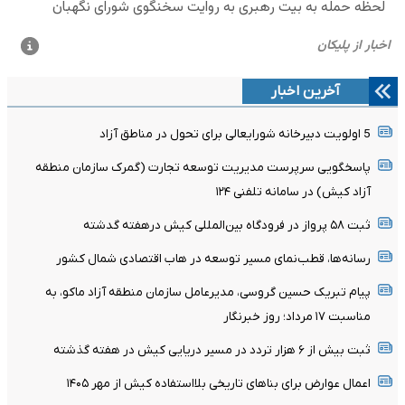
آخرین اخبار
5 اولویت دبیرخانه شورایعالی برای تحول در مناطق آزاد
پاسخگویی سرپرست مدیریت توسعه تجارت (گمرک سازمان منطقه
آزاد کیش) در سامانه تلفنی ۱۲۴
ثبت ۵۸ پرواز در فرودگاه بین‌المللی کیش درهفته گدشته
رسانه‌ها، قطب‌نمای مسیر توسعه در هاب اقتصادی شمال کشور
پیام تبریک حسین گروسی، مدیرعامل سازمان منطقه آزاد ماکو، به
مناسبت ۱۷ مرداد؛ روز خبرنگار
ثبت بیش از ۶ هزار تردد در مسیر دریایی کیش در هفته گذشته
اعمال عوارض برای بناهای تاریخی بلااستفاده کیش از مهر ۱۴۰۵