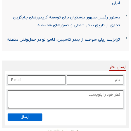
انزلی
دستور رئیس‌جمهور پزشکیان برای توسعه کریدورهای جایگزین
تجاری از طریق بنادر شمالی و کشورهای همسایه
ترانزیت ریلی سوخت از بندر کاسپین؛ گامی نو در حمل‌ونقل منطقه
ارسال نظر
ارسال