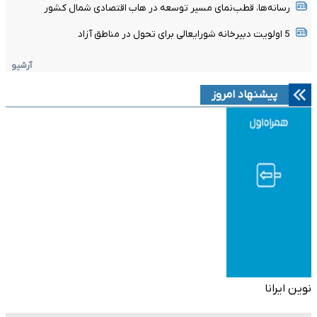
رسانه‌ها، قطب‌نمای مسیر توسعه در هاب اقتصادی شمال کشور
5 اولویت دبیرخانه شورایعالی برای تحول در مناطق آزاد
آرشیو
پیشنهاد امروز
نوین ایرانا