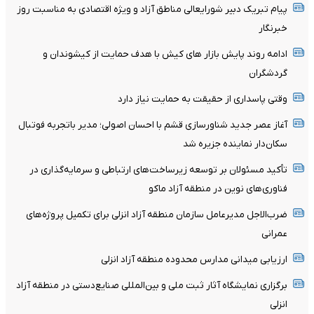
پیام تبریک دبیر شورایعالی مناطق آزاد و ویژه اقتصادی به مناسبت روز
خبرنگار
ادامه روند پایش بازار های کیش با هدف حمایت از کیشوندان و
گردشگران
وقتی پاسداری از حقیقت به حمایت نیاز دارد
آغاز عصر جدید شناورسازی قشم با احسان اصولی؛ مدیر باتجربه فوتبال
سکان‌دار نماینده جزیره شد
تأکید مسئولان بر توسعه زیرساخت‌های ارتباطی و سرمایه‌گذاری در
فناوری‌های نوین در منطقه آزاد ماکو
ضرب‌الاجل مدیرعامل سازمان منطقه آزاد انزلی برای تکمیل پروژه‌های
عمرانی
ارزیابی میدانی مدارس محدوده منطقه آزاد انزلی
برگزاری نمایشگاه آثار ثبت ملی و بین‌المللی صنایع‌دستی در منطقه آزاد
انزلی