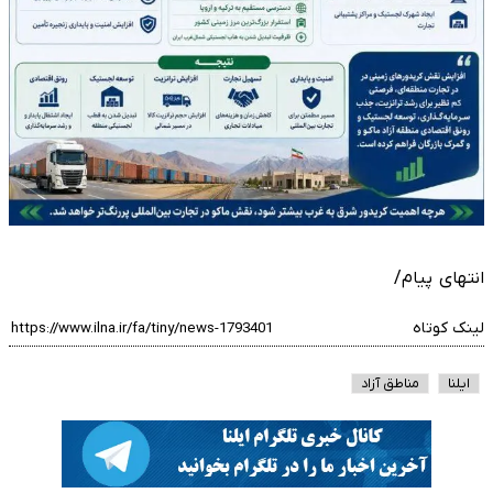
انتهای پیام/
لینک کوتاه
ایلنا
مناطق آزاد