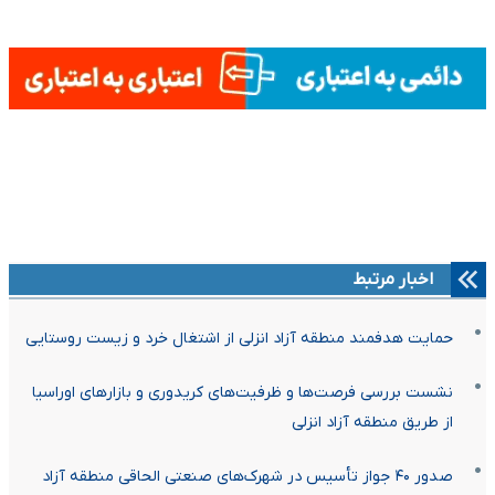
اخبار مرتبط
حمایت هدفمند منطقه آزاد انزلی از اشتغال خرد و زیست روستایی
نشست بررسی فرصت‌ها و ظرفیت‌های کریدوری و بازارهای اوراسیا
از طریق منطقه آزاد انزلی
صدور ۴۰ جواز تأسیس در شهرک‌های صنعتی الحاقی منطقه آزاد