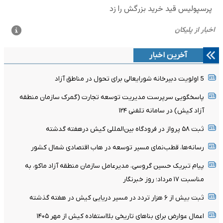
آخرین اخبار
5 اولویت دبیرخانه شورایعالی برای تحول در مناطق آزاد
پاسخگویی سرپرست مدیریت توسعه تجارت (گمرک سازمان منطقه
آزاد کیش) در سامانه تلفنی ۱۲۴
ثبت ۵۸ پرواز در فرودگاه بین‌المللی کیش درهفته گدشته
رسانه‌ها، قطب‌نمای مسیر توسعه در هاب اقتصادی شمال کشور
پیام تبریک حسین گروسی، مدیرعامل سازمان منطقه آزاد ماکو، به
مناسبت ۱۷ مرداد؛ روز خبرنگار
ثبت بیش از ۶ هزار تردد در مسیر دریایی کیش در هفته گذشته
اعمال عوارض برای بناهای تاریخی بلااستفاده کیش از مهر ۱۴۰۵