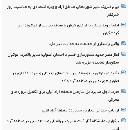
پیام تبریک دبیر شورایعالی مناطق آزاد و ویژه اقتصادی به مناسبت روز
خبرنگار
ادامه روند پایش بازار های کیش با هدف حمایت از کیشوندان و
گردشگران
وقتی پاسداری از حقیقت به حمایت نیاز دارد
آغاز عصر جدید شناورسازی قشم با احسان اصولی؛ مدیر باتجربه فوتبال
سکان‌دار نماینده جزیره شد
تأکید مسئولان بر توسعه زیرساخت‌های ارتباطی و سرمایه‌گذاری در
فناوری‌های نوین در منطقه آزاد ماکو
ضرب‌الاجل مدیرعامل سازمان منطقه آزاد انزلی برای تکمیل پروژه‌های
عمرانی
ارزیابی میدانی مدارس محدوده منطقه آزاد انزلی
برگزاری نمایشگاه آثار ثبت ملی و بین‌المللی صنایع‌دستی در منطقه آزاد
انزلی