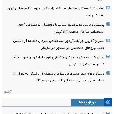
تفاهم‌نامه همکاری سازمان منطقه آزاد ماکو و پژوهشگاه فضایی ایران
به امضا رسید
پرسش و پاسخ مدیرمنابع انسانی با داوطلبان درخصوص آزمون
استخدامی سازمان منطقه آزاد کیش
تشریح آخرین جزئیات آزمون استخدامی سازمان منطقه آزاد کیش؛
جذب نیروهای متخصص در دستور کار سازمان
تجلی شور حسینی در کیش؛ اجتماع پرشور دلدادگان اربعین با حضور
گسترده مردم و مسئولان
دستاوردهای سفر مدیرعامل سازمان منطقه آزاد کیش به تهران؛ از
حمایت‌های بیمه‌ای و مالیاتی تا تسهیل خروج کالا
آرشیو
پربازدیدها