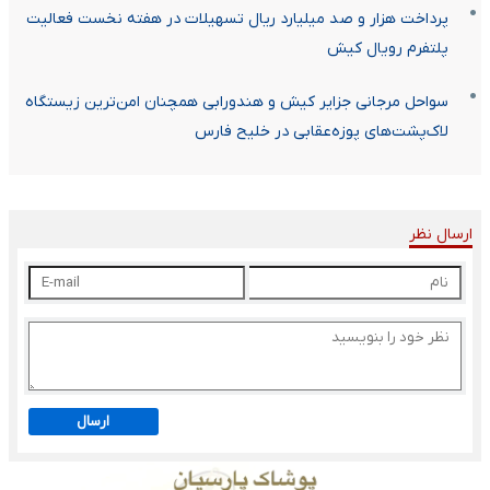
پرداخت هزار و صد میلیارد ریال تسهیلات در هفته نخست فعالیت
پلتفرم رویال کیش
سواحل مرجانی جزایر کیش و هندورابی همچنان امن‌ترین زیستگاه
لاک‌پشت‌های پوزه‌عقابی در خلیح فارس
ارسال نظر
ارسال