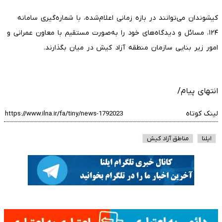
کیشوندان می‌توانند در بازه زمانی اعلام‌شده، با شماره‌گیری سامانه
۱۲۴، مسائل و دیدگاه‌های خود را به‌صورت مستقیم با معاون عمرانی و
امور زیر بنایی سازمان منطقه آزاد کیش در میان بگذارند.
انتهای پیام/
لینک کوتاه
ایلنا
مناطق آزاد کیش