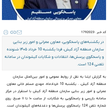
کد خبر :
1792023
در یکشنبه‌های پاسخگویی، معاون عمرانی و امور زیر بنایی
سازمان منطقه آزاد کیش، فردا یکشنبه 10 خرداد ۱۴۰۵ شنونده
و پاسخگوی پرسش‌ها، انتقادات و شکایات کیشوندان در سامانه
تلفنی 124 است.
به گزارش ایلنا به نقل از روابط عمومی و امور بین‌الملل سازمان
منطقه آزاد کیش، ، یکشنبه 10 خردادماه، مهدی مسلم خانی معاون
عمرانی و امور زیر بنایی سازمان منطقه آزاد کیش با استقرار در مرکز
سامانه بازرسی و پاسخگویی به شکایات، از ساعت ۱۰ تا ۱۱ صبح، روی
شماره تلفن 124 پاسخگوی پرسش‌ها و دغدغه‌های کیشوندان است.