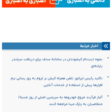
اخبار مرتبط
نحوه ثبت‌نام کیشوندان در سامانه سدف برای دریافت سیلندر
یارانه‌ای
تاکید رئیس اپراتور تلفن همراه کیش بر لزوم به روز رسانی نرم
افزارها پیش از استفاده از خدمات آنلاین
آغاز فرآیند خروج خودروها به سرزمین اصلی از روز شنبه/
متقاضیان به پارک مینا مراجعه کنند