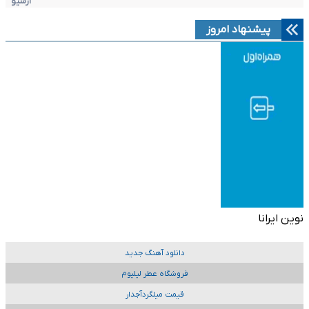
آرشیو
پیشنهاد امروز
نوین ایرانا
دانلود آهنگ جدید
فروشگاه عطر لیلیوم
قیمت میلگردآجدار