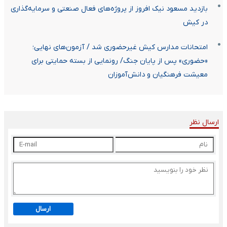
بازدید مسعود نیک افروز از پروژه‌های فعال صنعتی و سرمایه‌گذاری
در کیش
امتحانات مدارس کیش غیرحضوری شد / آزمون‌های نهایی؛
«حضوری» پس از پایان جنگ/ رونمایی از بسته حمایتی برای
معیشت فرهنگیان و دانش‌آموزان
ارسال نظر
ارسال