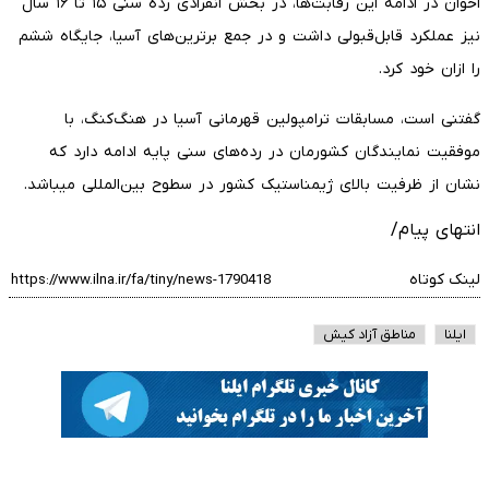
اخوان در ادامه این رقابت‌ها، در بخش انفرادی رده سنی ۱۵ تا ۱۶ سال
نیز عملکرد قابل‌قبولی داشت و در جمع برترین‌های آسیا، جایگاه ششم
را ازان خود کرد.
گفتنی است، مسابقات ترامپولین قهرمانی آسیا در هنگ‌کنگ، با
موفقیت نمایندگان کشورمان در رده‌های سنی پایه ادامه دارد که
نشان از ظرفیت بالای ژیمناستیک کشور در سطوح بین‌المللی میباشد.
انتهای پیام/
لینک کوتاه
ایلنا
مناطق آزاد کیش