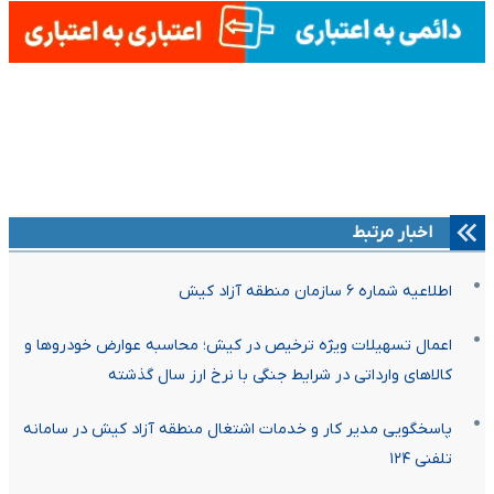
اخبار مرتبط
اطلاعیه شماره ۶ سازمان منطقه آزاد کیش
اعمال تسهیلات ویژه ترخیص در کیش؛ محاسبه عوارض خودروها و
کالاهای وارداتی در شرایط جنگی با نرخ ارز سال گذشته
پاسخگویی مدیر کار و خدمات اشتغال منطقه آزاد کیش در سامانه
تلفنی ۱۲۴