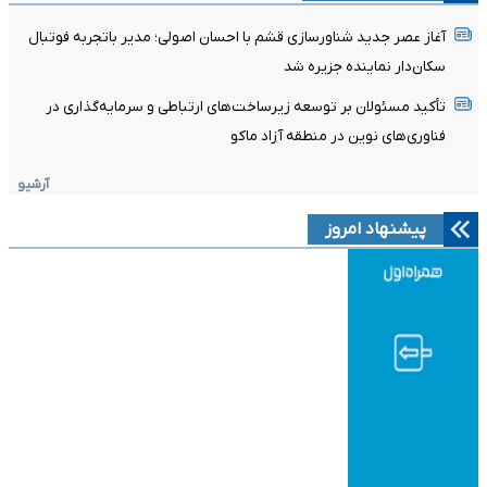
آغاز عصر جدید شناورسازی قشم با احسان اصولی؛ مدیر باتجربه فوتبال
سکان‌دار نماینده جزیره شد
تأکید مسئولان بر توسعه زیرساخت‌های ارتباطی و سرمایه‌گذاری در
فناوری‌های نوین در منطقه آزاد ماکو
آرشیو
پیشنهاد امروز