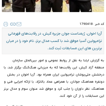
کد خبر :
1790418
آریا اخوان، ژیمناست جوان جزیره کیش، در رقابت‌های قهرمانی
ترامپولین آسیا موفق شد با کسب مدال برنز، نام خود را در میان
برترین های این مسابقات ثبت کند.
به گزارش ایلنا به نقل از روابط عمومی و امور بین‌الملل سازمان
منطقه آزاد کیش، این رقابت‌ها که به میزبانی هنگ‌کنگ برگزار شد، با
درخشش ملی‌پوشان ترامپولین ایران همراه بود. آریا اخوان در بخش
دونفره هماهنگ جوانان، با همراهی عماد بالانژاد، با ارائه اجرایی فنی و
هماهنگ، نظر داوران را جلب کرد و موفق شد عنوان سوم و مدال برنز
این مسابقات را از آن خود کند.