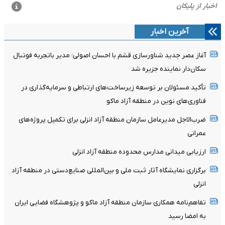
آخرین اخبار
آغاز عصر جدید شناورسازی قشم با احسان اصولی؛ مدیر باتجربه فوتبال
سکان‌دار نماینده جزیره شد
تأکید مسئولان بر توسعه زیرساخت‌های ارتباطی و سرمایه‌گذاری در
فناوری‌های نوین در منطقه آزاد ماکو
ضرب‌الاجل مدیرعامل سازمان منطقه آزاد انزلی برای تکمیل پروژه‌های
عمرانی
ارزیابی میدانی مدارس محدوده منطقه آزاد انزلی
برگزاری نمایشگاه آثار ثبت ملی و بین‌المللی صنایع‌دستی در منطقه آزاد
انزلی
تفاهم‌نامه همکاری سازمان منطقه آزاد ماکو و پژوهشگاه فضایی ایران
به امضا رسید