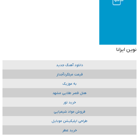
نوین ایرانا
دانلود آهنگ جدید
قیمت میلگردآجدار
به موزیک
هتل قصر طلایی مشهد
خرید تور
فروش مواد شیمیایی
طراحی اپلیکیشن موبایل
خرید عطر