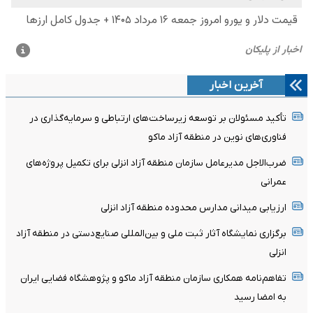
آخرین اخبار
تأکید مسئولان بر توسعه زیرساخت‌های ارتباطی و سرمایه‌گذاری در
فناوری‌های نوین در منطقه آزاد ماکو
ضرب‌الاجل مدیرعامل سازمان منطقه آزاد انزلی برای تکمیل پروژه‌های
عمرانی
ارزیابی میدانی مدارس محدوده منطقه آزاد انزلی
برگزاری نمایشگاه آثار ثبت ملی و بین‌المللی صنایع‌دستی در منطقه آزاد
انزلی
تفاهم‌نامه همکاری سازمان منطقه آزاد ماکو و پژوهشگاه فضایی ایران
به امضا رسید