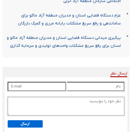
اجتماعی سازمان منطقه آزاد انزلی
عزم دستگاه قضایی استان و مدیران منطقه آزاد ماکو برای
ساماندهی و رفع سریع مشکلات پایانه مرزی و گمرک بازرگان
پیگیری میدانی دستگاه قضایی استان و مدیران منطقه آزاد ماکو و
استان برای رفع سریع مشکلات واحدهای تولیدی و سرمایه گذاری
ارسال نظر
ارسال