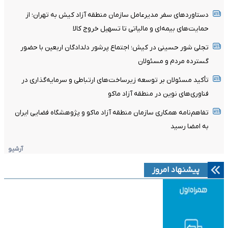
دستاوردهای سفر مدیرعامل سازمان منطقه آزاد کیش به تهران؛ از
حمایت‌های بیمه‌ای و مالیاتی تا تسهیل خروج کالا
تجلی شور حسینی در کیش؛ اجتماع پرشور دلدادگان اربعین با حضور
گسترده مردم و مسئولان
تأکید مسئولان بر توسعه زیرساخت‌های ارتباطی و سرمایه‌گذاری در
فناوری‌های نوین در منطقه آزاد ماکو
تفاهم‌نامه همکاری سازمان منطقه آزاد ماکو و پژوهشگاه فضایی ایران
به امضا رسید
آرشیو
پیشنهاد امروز