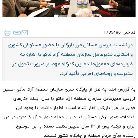
کد خبر :
1785486
در نشست بررسی مسائل مرز بازرگان با حضور مسئولان کشوری
و استانی، مدیرعامل سازمان منطقه آزاد ماکو با اشاره به
ظرفیت‌های مغفول‌مانده این گذرگاه مهم، بر ضرورت تحول در
مدیریت و رویه‌های اجرایی تأکید کرد.
به گزارش ایلنا به نقل از پایگاه خبری سازمان منطقه آزاد ماکو؛ حسین
گروسی مدیرعامل سازمان منطقه آزاد ماکو با بیان اینکه «کارهای
خوبی در مرز بازرگان آغاز شده است»، اظهار داشت: با وجود این
اقدامات، هنوز برخی مسائل قدیمی از جمله دیوار حائل ۸ متری در مرز
ایران و ترکیه پس از ۱۳ سال تعیین‌تکلیف نشده و این موضوع
زیبنده شأن مردم منطقه و جایگاه کشور نیست.