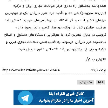
همه‌جانبه به‌منظور راه‌اندازی مرکز مبادلات تجاری ایران و ترکیه
(بازارچه ساری‌سو) خبر داد و تأکید کرد: «مرز بازرگان یکی از مهم‌ترین
مرزهای کشور است و اگر اشکالات و بروکراسی‌های موجود کاهش یابد،
ظرفیت افزایش تردد تا روزانه دو هزار کامیون نیز وجود دارد.»
گروسی در پایان تصریح کرد: با هم‌افزایی دستگاه‌های مسئول و اصلاح
ساختارها، مرز بازرگان می‌تواند به قطب اصلی تبادلات تجاری ایران و
ترکیه و یکی از پیشران‌های رشد اقتصادی کشور تبدیل شود.
انتهای پیام/
لینک کوتاه
ایلنا
مناطق آزاد