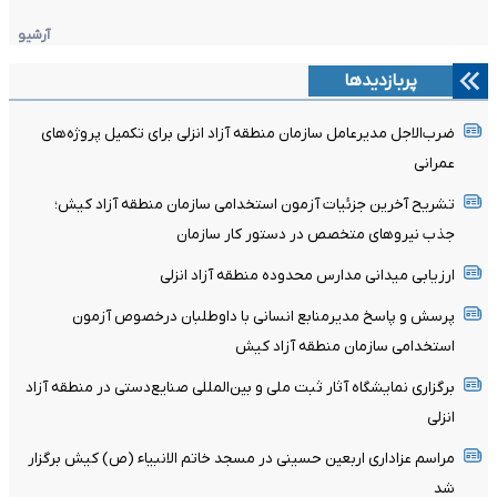
آرشیو
پربازدیدها
ضرب‌الاجل مدیرعامل سازمان منطقه آزاد انزلی برای تکمیل پروژه‌های
عمرانی
تشریح آخرین جزئیات آزمون استخدامی سازمان منطقه آزاد کیش؛
جذب نیروهای متخصص در دستور کار سازمان
ارزیابی میدانی مدارس محدوده منطقه آزاد انزلی
پرسش و پاسخ مدیرمنابع انسانی با داوطلبان درخصوص آزمون
استخدامی سازمان منطقه آزاد کیش
برگزاری نمایشگاه آثار ثبت ملی و بین‌المللی صنایع‌دستی در منطقه آزاد
انزلی
مراسم عزاداری اربعین حسینی در مسجد خاتم ‌الانبیاء (ص) کیش برگزار
شد