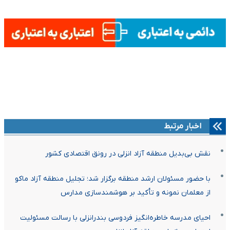
اخبار مرتبط
نقش بی‌بدیل منطقه آزاد انزلی در رونق اقتصادی کشور
با حضور مسئولان ارشد منطقه برگزار شد؛ تجلیل منطقه آزاد ماکو
از معلمان نمونه و تأکید بر هوشمندسازی مدارس
احیای مدرسه خاطره‌انگیز فردوسی بندرانزلی با رسالت مسئولیت