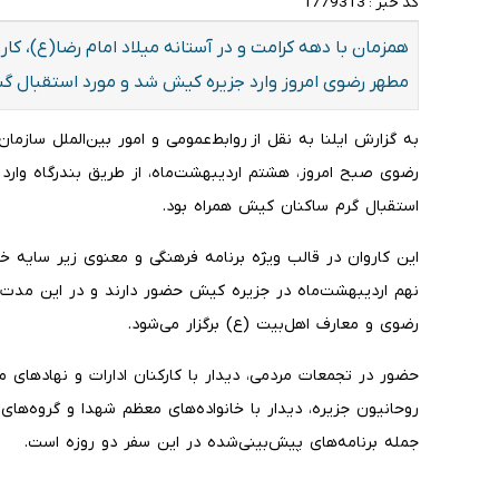
کد خبر :
1779313
همزمان با دهه کرامت و در آستانه میلاد امام رضا(ع)، کا
مطهر رضوی امروز وارد جزیره کیش شد و مورد استقبال گس
به گزارش ایلنا به نقل از روابط‌عمومی و امور بین‌الملل ساز
رضوی صبح امروز، هشتم اردیبهشت‌ماه، از طریق بندرگاه وار
استقبال گرم ساکنان کیش همراه بود.
این کاروان در قالب ویژه ‌برنامه فرهنگی و معنوی زیر سایه
نهم اردیبهشت‌ماه در جزیره کیش حضور دارند و در این مدت 
رضوی و معارف اهل‌بیت (ع) برگزار می‌شود.
حضور در تجمعات مردمی، دیدار با کارکنان ادارات و نهادهای 
روحانیون جزیره، دیدار با خانواده‌های معظم شهدا و گروه‌های
جمله برنامه‌های پیش‌بینی‌شده در این سفر دو روزه است.