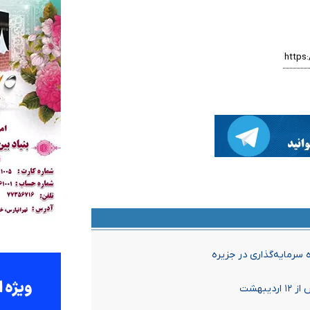
 سرمایه‌گذاری در جزیره
بهشت