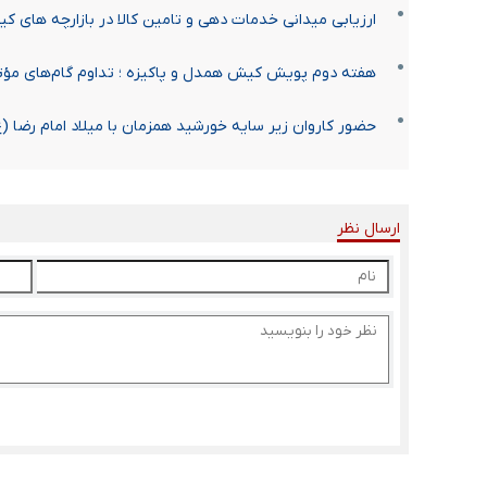
ارزیابی میدانی خدمات دهی و تامین کالا در بازارچه های ک
هفته دوم پویش کیش همدل و پاکیزه ؛ تداوم گام‌های مؤثر
حضور کاروان زیر سایه خورشید همزمان با میلاد امام رضا 
ارسال نظر