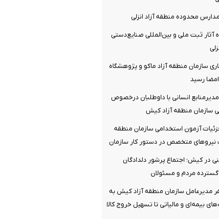
مدارس محدوده منطقه آزاد انزلی
ه آثار ثبت ملی و بین‌المللی صنایع‌دستی
زلی
ری سازمان منطقه آزاد ماکو و پژوهشگاه
امضا رسید
یرمنابع انسانی با داوطلبان درخصوص
 سازمان منطقه آزاد کیش
ئیات آزمون استخدامی سازمان منطقه
نیروهای متخصص در دستور کار سازمان
 در کیش؛ اجتماع پرشور دلدادگان
 گسترده مردم و مسئولان
 مدیرعامل سازمان منطقه آزاد کیش به
های بیمه‌ای و مالیاتی تا تسهیل خروج کالا