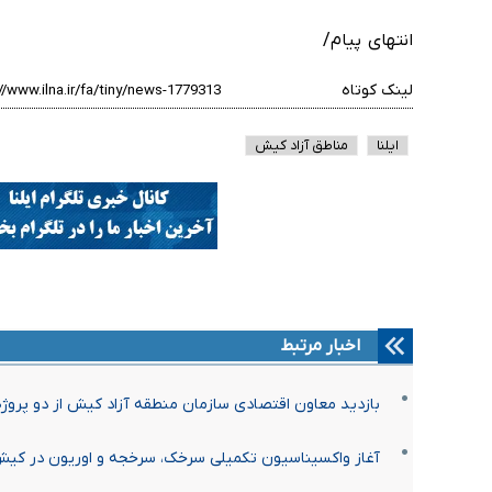
انتهای پیام/
لینک کوتاه
ایلنا
مناطق آزاد کیش
اخبار مرتبط
بازدید معاون اقتصادی سازمان منطقه آزاد کیش از دو پروژه
آغاز واکسیناسیون تکمیلی سرخک، سرخجه و اوریون در کیش از ۱۲ اردی