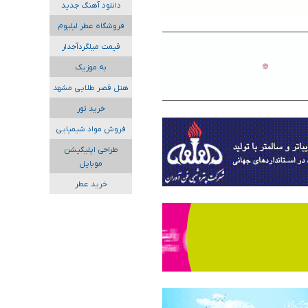
دانلود آهنگ جدید
فروشگاه عطر لیلیوم
قیمت میلگردآجدار
به موزیک
هتل قصر طلایی مشهد
خرید تور
فروش مواد شیمیایی
طراحی اپلیکیشن
موبایل
خرید عطر