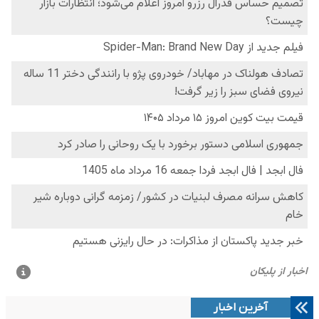
آخرین اخبار