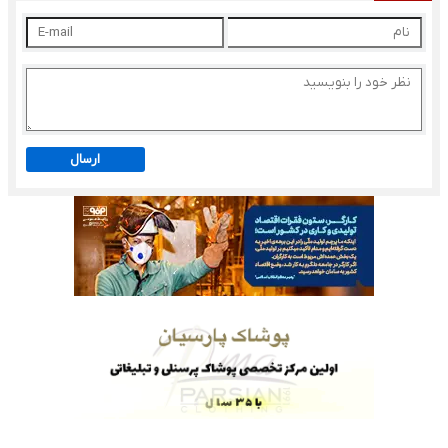
ارسال