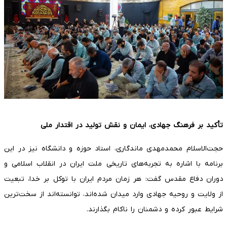
تأکید بر فرهنگ جهادی، ایمان و نقش تولید در اقتدار ملی
حجت‌الاسلام محمدمهدی ماندگاری، استاد حوزه و دانشگاه نیز در این
برنامه با اشاره به تجربه‌های تاریخی ملت ایران در انقلاب اسلامی و
دوران دفاع مقدس گفت: هر زمان مردم ایران با توکل بر خدا، تبعیت
از ولایت و روحیه جهادی وارد میدان شده‌اند، توانسته‌اند از سخت‌ترین
شرایط عبور کرده و دشمنان را ناکام بگذارند.