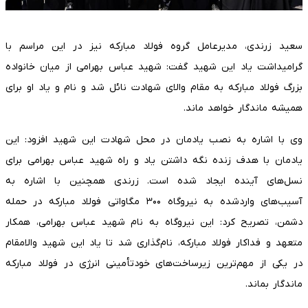
سعید زرندی، مدیرعامل گروه فولاد مبارکه نیز در این مراسم با
گرامیداشت یاد این شهید گفت: شهید عباس بهرامی از میان خانواده
بزرگ فولاد مبارکه به مقام والای شهادت نائل شد و نام و یاد او برای
همیشه ماندگار خواهد ماند.
وی با اشاره به نصب یادمان در محل شهادت این شهید افزود: این
یادمان با هدف زنده نگه داشتن یاد و راه شهید عباس بهرامی برای
نسل‌های آینده ایجاد شده است. زرندی همچنین با اشاره به
آسیب‌های واردشده به نیروگاه ۳۰۰ مگاواتی فولاد مبارکه در حمله
دشمن، تصریح کرد: این نیروگاه به نام شهید عباس بهرامی، همکار
متعهد و فداکار فولاد مبارکه، نام‌گذاری شد تا یاد این شهید والامقام
در یکی از مهم‌ترین زیرساخت‌های خودتأمینی انرژی در فولاد مبارکه
ماندگار بماند.