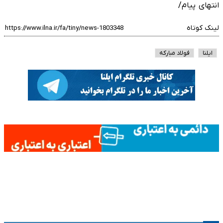
انتهای پیام/
لینک کوتاه
ایلنا
فولاد مبارکه