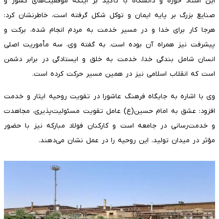
این استاد حوزه و دانشگاه با تأکید بر اینکه موفقیت‌های کشور و
صنایع بزرگ بر پایه ایمان و توکل شکل گرفته است، خاطرنشان کرد:
هرجا کار برای خدا و در مسیر خدمت به مردم انجام شده، برکت و
پیشرفت نیز همراه آن بوده است. به گفته وی، سه مأموریت اصلی
انسان شامل بندگی خدا، خدمت به خلق و ایستادگی در برابر دشمن
است که انقلاب اسلامی نیز در همین مسیر حرکت کرده است.
وی با اشاره به جایگاه فرهنگ عاشورا در تقویت روحیه ایثار و خدمت
افزود: عشق به امام حسین(ع) عامل تقویت مسئولیت‌پذیری، مجاهدت
و خدمت‌رسانی در جامعه است و کارکنان فولاد مبارکه نیز با حضور
مؤثر در میدان تولید، این روحیه را در عمل نشان می‌دهند.