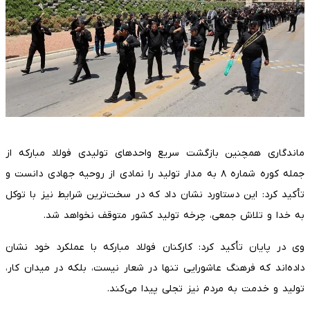
ماندگاری همچنین بازگشت سریع واحدهای تولیدی فولاد مبارکه از
جمله کوره شماره ۸ به مدار تولید را نمادی از روحیه جهادی دانست و
تأکید کرد: این دستاورد نشان داد که در سخت‌ترین شرایط نیز با توکل
به خدا و تلاش جمعی، چرخه تولید کشور متوقف نخواهد شد.
وی در پایان تأکید کرد: کارکنان فولاد مبارکه با عملکرد خود نشان
داده‌اند که فرهنگ عاشورایی تنها در شعار نیست، بلکه در میدان کار،
تولید و خدمت به مردم نیز تجلی پیدا می‌کند.