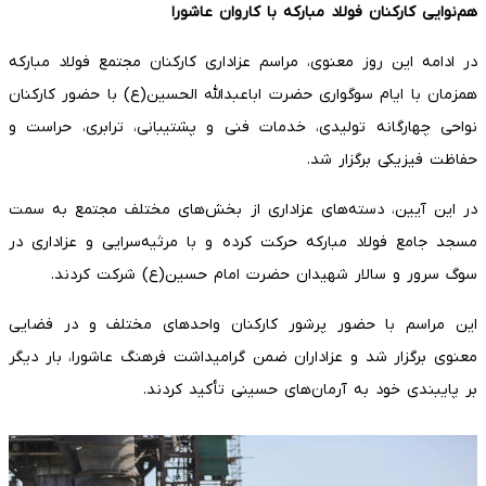
هم‌نوایی کارکنان فولاد مبارکه با کاروان عاشورا
در ادامه این روز معنوی، مراسم عزاداری کارکنان مجتمع فولاد مبارکه
همزمان با ایام سوگواری حضرت اباعبدالله الحسین(ع) با حضور کارکنان
نواحی چهارگانه تولیدی، خدمات فنی و پشتیبانی، ترابری، حراست و
حفاظت فیزیکی برگزار شد.
در این آیین، دسته‌های عزاداری از بخش‌های مختلف مجتمع به سمت
مسجد جامع فولاد مبارکه حرکت کرده و با مرثیه‌سرایی و عزاداری در
سوگ سرور و سالار شهیدان حضرت امام حسین(ع) شرکت کردند.
این مراسم با حضور پرشور کارکنان واحدهای مختلف و در فضایی
معنوی برگزار شد و عزاداران ضمن گرامیداشت فرهنگ عاشورا، بار دیگر
بر پایبندی خود به آرمان‌های حسینی تأکید کردند.