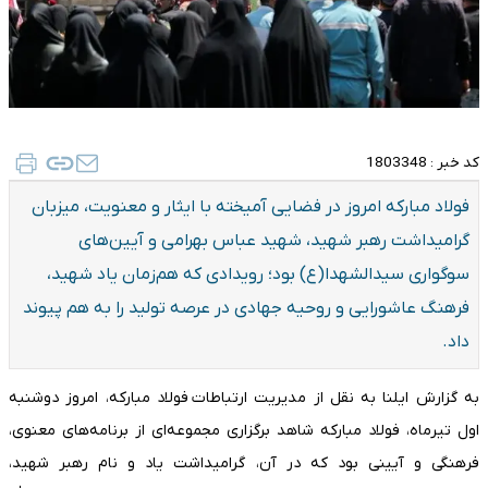
کد خبر :
1803348
فولاد مبارکه امروز در فضایی آمیخته با ایثار و معنویت، میزبان
گرامیداشت رهبر شهید، شهید عباس بهرامی و آیین‌های
سوگواری سیدالشهدا(ع) بود؛ رویدادی که هم‌زمان یاد شهید،
فرهنگ عاشورایی و روحیه جهادی در عرصه تولید را به هم پیوند
داد.
به گزارش ایلنا به نقل از مدیریت ارتباطات فولاد مبارکه، امروز دوشنبه
اول تیرماه، فولاد مبارکه شاهد برگزاری مجموعه‌ای از برنامه‌های معنوی،
فرهنگی و آیینی بود که در آن، گرامیداشت یاد و نام رهبر شهید،