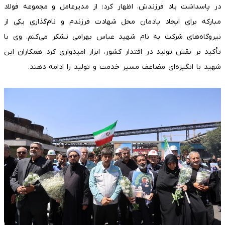
در پاسداشت یاد فرزندش، اظهار کرد: از مدیرعامل و مجموعه فولاد
مبارکه برای ایجاد یادمان محل شهادت فرزندم و نام‌گذاری یکی از
نیروگاه‌های شرکت به نام شهید عباس بهرامی تشکر می‌کنم. وی با
تأکید بر نقش تولید در اقتدار کشور، ابراز امیدواری کرد همکاران این
شهید با انگیزه‌ای مضاعف مسیر خدمت و تولید را ادامه دهند.