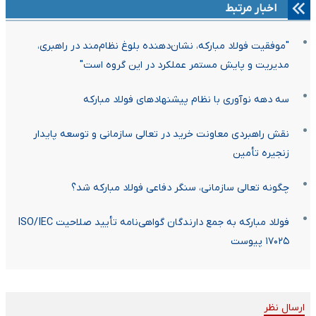
اخبار مرتبط
"موفقیت فولاد مبارکه، نشان‌دهنده بلوغ نظام‌مند در راهبری،
مدیریت و پایش مستمر عملکرد در این گروه است"
سه دهه نوآوری با نظام پیشنهادهای فولاد مبارکه
نقش راهبردی معاونت خرید در تعالی سازمانی و توسعه پایدار
زنجیره تأمین
چگونه تعالی سازمانی، سنگر دفاعی فولاد مبارکه شد؟
فولاد مبارکه به جمع دارندگان گواهی‌نامه تأیید صلاحیت ISO/IEC
۱۷۰۲۵ پیوست
ارسال نظر