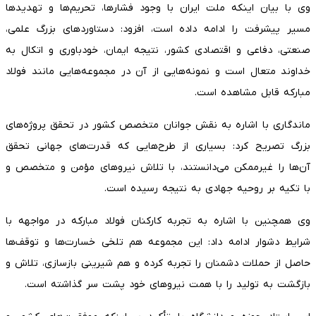
وی با بیان اینکه ملت ایران با وجود فشارها، تحریم‌ها و تهدیدها
مسیر پیشرفت را ادامه داده است، افزود: دستاوردهای بزرگ علمی،
صنعتی، دفاعی و اقتصادی کشور، نتیجه ایمان، خودباوری و اتکال به
خداوند متعال است و نمونه‌هایی از آن در مجموعه‌هایی مانند فولاد
مبارکه قابل مشاهده است.
ماندگاری با اشاره به نقش جوانان متخصص کشور در تحقق پروژه‌های
بزرگ تصریح کرد: بسیاری از طرح‌هایی که قدرت‌های جهانی تحقق
آن‌ها را غیرممکن می‌دانستند، با تلاش نیروهای مؤمن و متخصص و
با تکیه بر روحیه جهادی به نتیجه رسیده است.
وی همچنین با اشاره به تجربه کارکنان فولاد مبارکه در مواجهه با
شرایط دشوار ادامه داد: این مجموعه هم تلخی خسارت‌ها و توقف‌ها
حاصل از حملات دشمنان را تجربه کرده و هم شیرینی بازسازی، تلاش و
بازگشت به تولید را با همت نیروهای خود پشت سر گذاشته است.