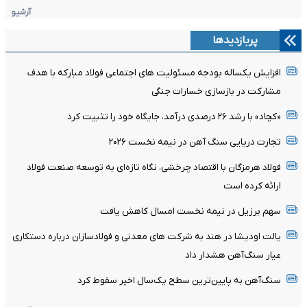
آرشیو
پربازدیدها
افزایش یکساله بودجه مسئولیت های اجتماعی فولاد مبارکه با هدف
مشارکت در بازسازی خسارات جنگی
«کچاد» با رشد ۲۶ درصدی درآمد، جایگاه خود را تثبیت کرد
تجارت دریایی سنگ آهن در نیمه نخست ۲۰۲۶
فولاد هرمزگان با اقتصاد چرخشی، نگاه تازه‌ای به توسعه صنعت فولاد
ارائه کرده است
سهم برزیل در نیمه نخست امسال کاهش یافت
یالت اودیشا در هند به شرکت های معدنی و فولادسازان درباره دستکاری
عیار سنگ‌آهن هشدار داد
سنگ‌آهن به پایین‌ترین سطح یک‌سال اخیر سقوط کرد