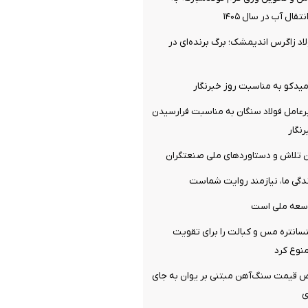
قال آب در سال ۱۴۰۵
لاد زاگرس اندیمشک؛ برگ برنده‌ای در
یدکو به مناسبت روز خبرنگار
رعامل فولاد سنگان به مناسبت فرارسیدن
ان تلاش و دستاوردهای ملی صنعتگران
دگی ما، نیازمند روایت شماست
سعه ملی است
سانتره مس و کبالت را برای تقویت
نوع کرد
ص قیمت سنگ‌آهن مبتنی بر یوان به جای
ی