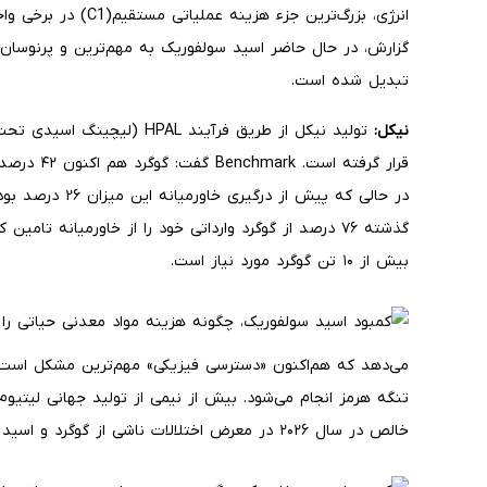
انرژی، بزرگ‌ترین جزء 
گزارش، در حال حاضر اسید سولفوریک به مهم‌ترین و پرنوسان‌ت
تبدیل شده است.
نیکل:
تولید نیکل از طریق فرآیند PAL
در حالی که پیش از
بیش از ۱۰ تن گوگرد مورد نیاز است.
می‌دهد که هم‌اکنون «دسترسی فیزیکی» مهم‌ترین مشکل است؛ ز
تنگه هرمز انجام می‌شود. بیش از نیمی از تولید جهانی لیتیو
خالص در سال ۲۰۲۶ در معرض اختلالات ناشی از گوگرد و اسید سولفوریک قرار دارد.