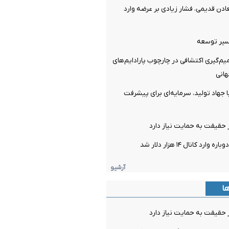
دن قدیمی، فشار زیادی بر عرضه وارد
مسیر توسعه
م‌گیری اکتشافی در چارچوب پارادایم‌های
هانی
 جهاد تولید، سرمایه‌ای برای پیشرفت
 حقیقت به حمایت نیاز دارد
د کانال ۱۴ هزار دلار شد
آرشیو
ها
 حقیقت به حمایت نیاز دارد