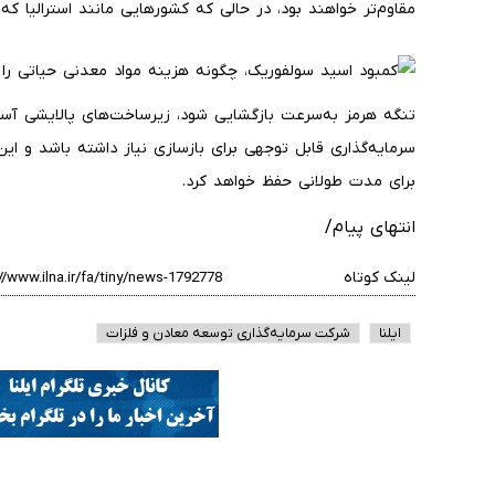
مقاوم‌تر خواهند بود، در حالی که کشورهایی مانند استرالیا که 
تنگه هرمز به‌سرعت بازگشایی شود، زیرساخت‌های پالایشی آ
سرمایه‌گذاری قابل توجهی برای بازسازی نیاز داشته باشد و این
برای مدت طولانی حفظ خواهد کرد.
انتهای پیام/
لینک کوتاه
ایلنا
شرکت سرمایه‌گذاری توسعه معادن و فلزات