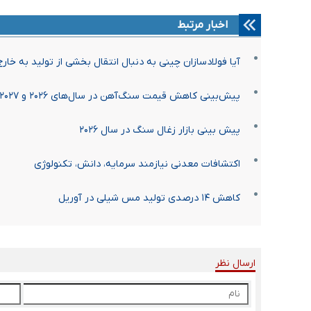
اخبار مرتبط
آیا فولادسازان چینی به دنبال انتقال بخشی از تولید به خا
پیش‌بینی کاهش قیمت سنگ‌آهن در سال‌های ۲۰۲۶ و ۲۰۲۷
پیش بینی بازار زغال سنگ در سال ۲۰۲۶
اکتشافات معدنی نیازمند سرمایه، دانش، تکنولوژی
کاهش ۱۴ درصدی تولید مس شیلی در آوریل
ارسال نظر