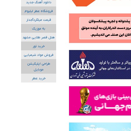
دانلود آهنگ جدید
فروشگاه عطر لیلیوم
قیمت میلگردآجدار
به موزیک
هتل قصر طلایی مشهد
خرید تور
فروش مواد شیمیایی
طراحی اپلیکیشن
موبایل
خرید عطر