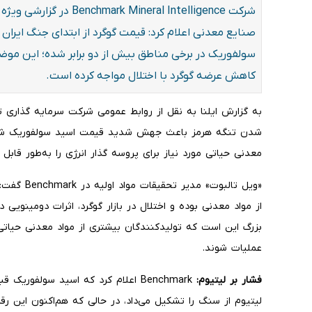
شرکت  Mineral Intelligence
سولفوریک در برخی مناطق بیش از دو برابر شده؛ این موضوع
کاهش عرضه گوگرد با اختلال مواجه کرده است.
به گزارش ایلنا به نقل از روابط عمومی شرکت سرمایه گذاری 
شدن تنگه هرمز باعث جهش شدید قیمت اسید سولفوریک شده و
معدنی حیاتی مورد نیاز برای پروسه گذار انرژی را به‌طور قابل
«ویل تالبوت
از مواد معدنی بوده و اختلال در بازار گوگرد، اثرات دومینویی د
بزرگ این است که تولیدکنندگان بیشتری از مواد معدنی حیات
عملیات شوند.
فشار بر لیتیوم: