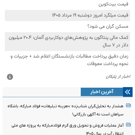
آخرین اخبار
هشدار به تحلیل‌گران شتاب‌زده؛ «هزینه تبلیغات» فولاد مبارکه، باشگاه
سپاهان است نه آگهی بازرگانی!
آغاز عملیات فروش و تحویل ورق گرم فولادمبارکه به پروژه های ملی
انتقال آب در سال ۱۴۰۵