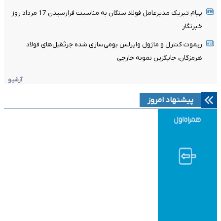
پیام تبریک مدیرعامل فولاد سنگان به مناسبت فرارسیدن 17 مرداد روز
خبرنگار
ریموت کنترل و ماژول وایرلس بومی‌سازی شده جرثقیل‌های فولاد
هرمزگان، جایگزین نمونه خارجی
آرشیو
پیشنهاد امروز