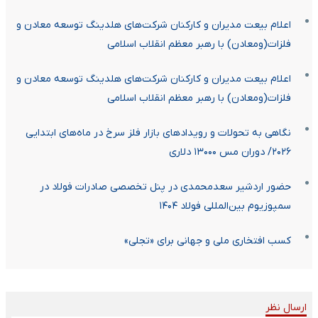
اعلام بیعت مدیران و کارکنان شرکت‌‌های هلدینگ توسعه معادن و
فلزات(ومعادن) با رهبر معظم انقلاب اسلامی
اعلام بیعت مدیران و کارکنان شرکت‌‌های هلدینگ توسعه معادن و
فلزات(ومعادن) با رهبر معظم انقلاب اسلامی
نگاهی به تحولات و رویدادهای بازار فلز سرخ در ماه‌های ابتدایی
۲۰۲۶/ دوران مس ۱۳۰۰۰ دلاری
حضور اردشیر سعدمحمدی در پنل تخصصی صادرات فولاد در
سمپوزیوم بین‌المللی فولاد ۱۴۰۴
کسب افتخاری ملی و جهانی برای «تجلی»
ارسال نظر