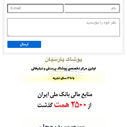
ارسال