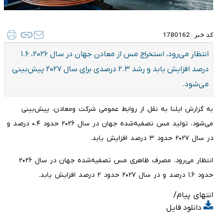
کد خبر :
1780162
انتظار می‌رود، استخراج مس از معادن جهان در سال ۲۰۲۶، ۱.۶
درصد افزایش یابد و رشد ۲.۳ درصدی برای سال ۲۰۲۷ پیش‌بینی
می‌شود.
به گزارش ایلنا به نقل از روابط عمومی شرکت ومعادن، پیش‌بینی
می‌شود، تولید مس تصفیه‌شده جهان در سال ۲۰۲۶ حدود ۰.۴ درصد و
در سال ۲۰۲۷ حدود ۳ درصد افزایش یابد.
انتظار می‌رود، مصرف ظاهری مس تصفیه‌شده جهان در سال ۲۰۲۶
حدود ۱.۶ درصد و در سال ۲۰۲۷ حدود ۲ درصد افزایش یابد.
انتهای پیام/
دانلود فایل