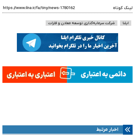
لینک کوتاه
ایلنا
شرکت سرمایه‌گذاری توسعه معادن و فلزات
اخبار مرتبط