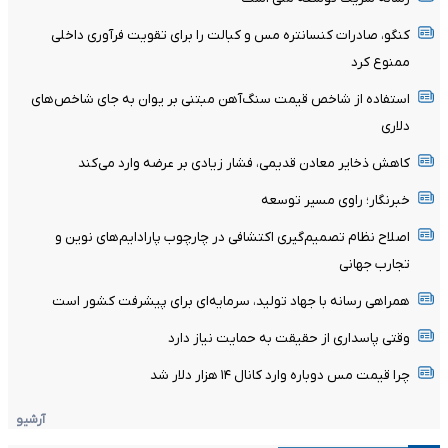
کنگو، صادرات کنسانتره مس و کبالت را برای تقویت فرآوری داخلی
ممنوع کرد
استفاده از شاخص قیمت سنگ‌آهن مبتنی بر یوان به جای شاخص‌های
دلاری
کاهش ذخایر معادن قدیمی، فشار زیادی بر عرضه وارد می‌کند
خبرنگار؛ راوی مسیر توسعه
اصلاح نظام تصمیم‌گیری اکتشافی در چارچوب پارادایم‌های نوین و
تجارب جهانی
همراهی رسانه با جهاد تولید، سرمایه‌ای برای پیشرفت کشور است
وقتی پاسداری از حقیقت به حمایت نیاز دارد
چرا قیمت مس دوباره وارد کانال ۱۴ هزار دلار شد
آرشیو