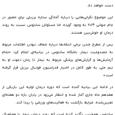
دست خواهد داد.
این موضوع نگرانی‌هایی را درباره آمادگی ستاره برزیلی برای حضور در
جام جهانی ۲۰۲۶ به وجود آورده، اما مسئولان سانتوس نسبت به روند
درمان او خوش‌بین هستند.
پس از مطرح شدن برخی انتقادها درباره شفاف نبودن اطلاعات مربوط
به مصدومیت نیمار، باشگاه سانتوس در بیانیه‌ای اعلام کرد: «تمام
آزمایش‌ها و گزارش‌های پزشکی مربوط به نیمار تا زمان دعوت او به
تیم ملی، به طور کامل در اختیار فدراسیون فوتبال برزیل قرار گرفته
است.»
در ادامه این بیانیه آمده است که دوره درمان اولیه این بازیکن از
هفدهم ماه جاری آغاز شده و انتظار می‌رود در پایان بازه دو هفته‌ای
تعیین‌شده، شرایط بازگشت به فعالیت‌های ورزشی را پیدا کند.
سانتوس همچنین تأکید کرده است که روند درمان نیمار با هماهنگی