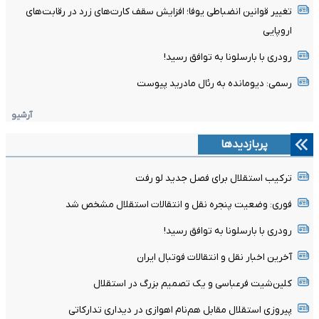
تغییر قوانین انضباطی یوفا؛ افزایش سقف کارت‌های زرد در رقابت‌های
اروپایی
رودری با بارسلونا به توافق رسید!
رسمی: دیومانده به رئال مادرید پیوست
آرشیو
پربازدیدها
ترکیب استقلال برای فصل جدید لو رفت
فوری: وضعیت پنجره نقل و انتقالات استقلال مشخص شد
رودری با بارسلونا به توافق رسید!
آخرین اخبار نقل و انتقالات فوتبال ایران
کلین‌شیت فرعباسی و یک تصمیم بزرگ در استقلال
پیروزی استقلال مقابل هم‌نام اهوازی در دیداری تدارکاتی