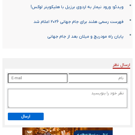
ویدئو: ورود نیمار به اردوی برزیل با هلیکوپتر لوکس!
فهرست رسمی هلند برای جام جهانی ۲۰۲۶ اعلام شد
پایان راه مودریچ و میلان بعد از جام جهانی
ارسال نظر
ارسال