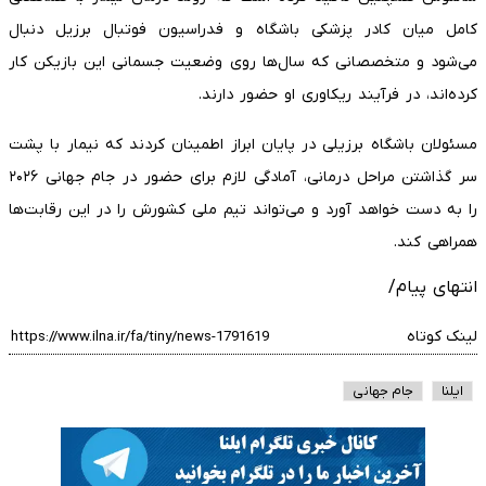
کامل میان کادر پزشکی باشگاه و فدراسیون فوتبال برزیل دنبال
می‌شود و متخصصانی که سال‌ها روی وضعیت جسمانی این بازیکن کار
کرده‌اند، در فرآیند ریکاوری او حضور دارند.
مسئولان باشگاه برزیلی در پایان ابراز اطمینان کردند که نیمار با پشت
سر گذاشتن مراحل درمانی، آمادگی لازم برای حضور در جام جهانی ۲۰۲۶
را به دست خواهد آورد و می‌تواند تیم ملی کشورش را در این رقابت‌ها
همراهی کند.
انتهای پیام/
لینک کوتاه
ایلنا
جام جهانی