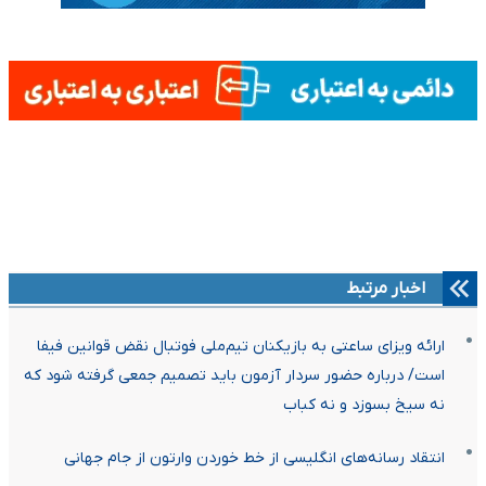
اخبار مرتبط
ارائه ویزای ساعتی به بازیکنان تیم‌ملی فوتبال نقض قوانین فیفا
است/ درباره حضور سردار آزمون باید تصمیم جمعی گرفته شود که
نه سیخ بسوزد و نه کباب
انتقاد رسانه‌های انگلیسی از خط خوردن وارتون از جام جهانی