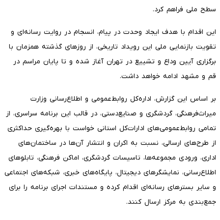
سطح ملی فراهم کرد.
این اقدام با هدف ایجاد وحدت در پیام، انسجام در روایت رسانه‌ای و
تقویت بازنمایی ملی این رویداد تاریخی، از روزهای گذشته همزمان با
برگزاری آیین وداع و تشییع در تهران آغاز شده و تا پایان مراسم در
قم و مشهد ادامه خواهد داشت.
بر اساس این گزارش، اداره‌کل روابط‌عمومی و اطلاع‌رسانی وزارت
میراث‌فرهنگی، گردشگری و صنایع‌دستی، در قالب این برنامه سراسری، از
تمامی روابط‌عمومی‌های ادارات‌کل استانی خواست با بهره‌گیری حداکثری
از طرح‌های ارسالی، نسبت به اکران و انتشار آن‌ها در ساختمان‌های
اداری، ورودی مجموعه‌ها، تاسیسات گردشگری، اماکن فرهنگی، تابلوهای
اطلاع‌رسانی، نمایشگرهای دیجیتال، پایگاه‌های خبری، شبکه‌های اجتماعی
و سایر بسترهای رسانه‌ای اقدام کرده و مستندات اجرای برنامه را برای
جمع‌بندی به مرکز ارسال کنند.