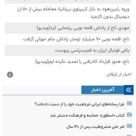
آخرین اخبار
چرا رسانه‌های ایرانی مرجعیت خود را از دست داده‌اند؟
کتاب «اسطوره، حماسه و فرهنگ» منتشر شد
امر ملی مشروطیت پس از ۱۲۰ سال