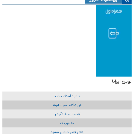
نوین ایرانا
دانلود آهنگ جدید
فروشگاه عطر لیلیوم
قیمت میلگردآجدار
به موزیک
هتل قصر طلایی مشهد