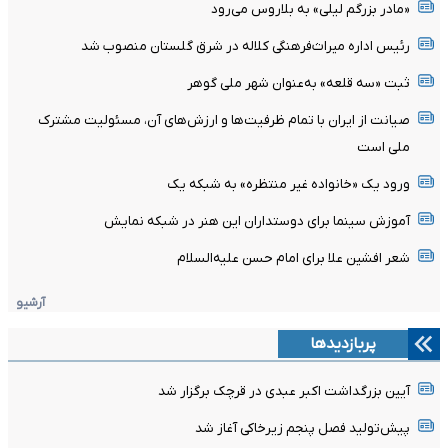
«مادر بزرگم لیلی» به بلاروس می‌رود
رئیس اداره میراث‌فرهنگی کلاله در شرق گلستان منصوب شد
ثبت «سه قلعه» به‌عنوان شهر ملی گوهر
صیانت از ایران با تمام ظرفیت‌ها و ارزش‌های آن، مسئولیت مشترک
ملی است
ورود یک «خانواده غیر منتظره» به شبکه یک
آموزش سینما برای دوستداران این هنر در شبکه نمایش
شعر افشین علا برای امام حسن علیه‌السلام
آرشیو
پربازدیدها
آیین بزرگداشت اکبر عبدی در قرچک برگزار شد
پیش‌تولید فصل پنجم زیرخاکی آغاز شد