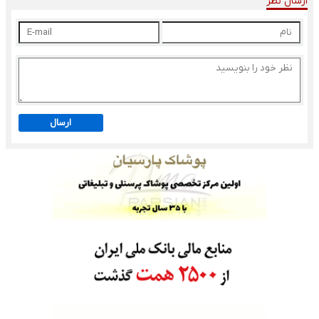
ارسال نظر
ارسال