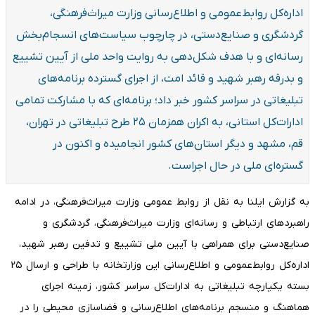
اداره‌کل روابط‌عمومی و اطلاع‌رسانی وزارت میراث‌فرهنگی،
گردشگری و صنایع‌دستی، در چارچوب سیاست‌های انسجام‌بخش
رسانه‌ای و با هدف شکل‌دهی به روایت واحد ملی از آیین تشییع
و بدرقه رهبر شهید و قائد امت، از اجرای گسترده برنامه‌های
تبلیغاتی در سراسر کشور خبر داد؛ برنامه‌ای که با مشارکت تمامی
ادارات‌کل استانی، به اکران همزمان ۲۵ طرح تبلیغاتی در تهران،
قم، مشهد و دیگر استان‌های کشور انجامیده و اکنون در
گستره‌ای ملی در حال اجراست.
به گزارش ایلنا به نقل از روابط عمومی وزارت میراث‌فرهنگی، در ادامه
راهبردهای ارتباطی و رسانه‌ای وزارت میراث‌فرهنگی، گردشگری و
صنایع‌دستی برای همراهی با آیین ملی تشییع و تدفین رهبر شهید،
اداره‌کل روابط‌عمومی و اطلاع‌رسانی این وزارتخانه با طراحی و ارسال ۲۵
بسته یکپارچه تبلیغاتی به ادارات‌کل سراسر کشور، زمینه اجرای
هماهنگ و منسجم برنامه‌های اطلاع‌رسانی و فضاسازی محیطی را در