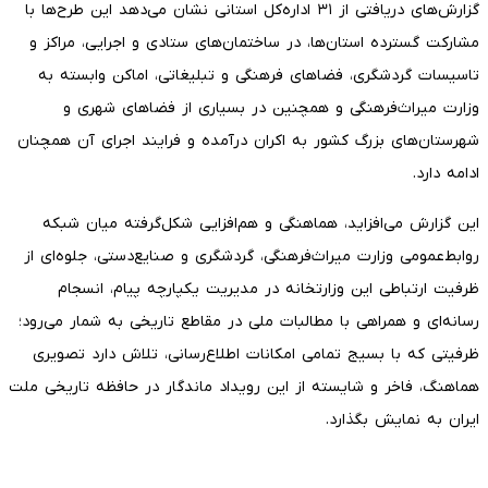
گزارش‌های دریافتی از ۳۱ اداره‌کل استانی نشان می‌دهد این طرح‌ها با
مشارکت گسترده استان‌ها، در ساختمان‌های ستادی و اجرایی، مراکز و
تاسیسات گردشگری، فضاهای فرهنگی و تبلیغاتی، اماکن وابسته به
وزارت میراث‌فرهنگی و همچنین در بسیاری از فضاهای شهری و
شهرستان‌های بزرگ کشور به اکران درآمده و فرایند اجرای آن همچنان
ادامه دارد.
این گزارش می‌افزاید، هماهنگی و هم‌افزایی شکل‌گرفته میان شبکه
روابط‌عمومی وزارت میراث‌فرهنگی، گردشگری و صنایع‌دستی، جلوه‌ای از
ظرفیت ارتباطی این وزارتخانه در مدیریت یکپارچه پیام، انسجام
رسانه‌ای و همراهی با مطالبات ملی در مقاطع تاریخی به شمار می‌رود؛
ظرفیتی که با بسیج تمامی امکانات اطلاع‌رسانی، تلاش دارد تصویری
هماهنگ، فاخر و شایسته از این رویداد ماندگار در حافظه تاریخی ملت
ایران به نمایش بگذارد.