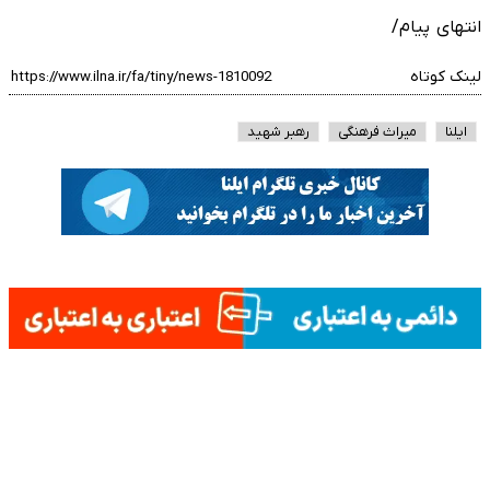
انتهای پیام/
لینک کوتاه
ایلنا
میراث فرهنگی
رهبر شهید