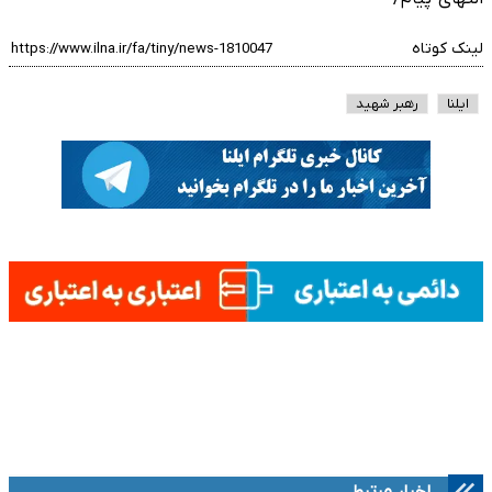
لینک کوتاه
ایلنا
رهبر شهید
اخبار مرتبط