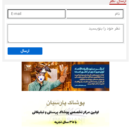
ارسال نظر
ارسال