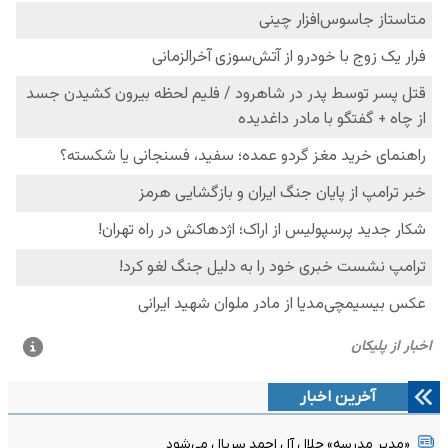
آخرین اخبار
«مدیر مدرسه» جلال آل احمد سریال می‌شود