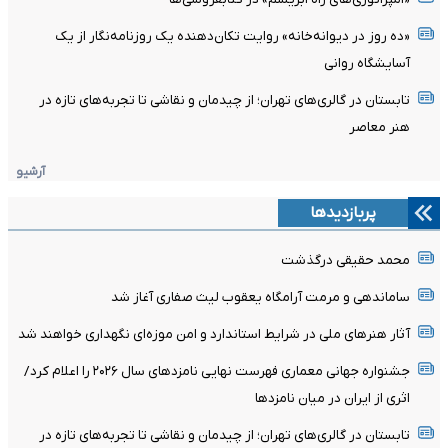
«ده روز در دیوانه‌خانه» روایت تکان‌دهنده یک روزنامه‌نگار از یک
آسایشگاه روانی
تابستان در گالری‌های تهران؛ از چیدمان و نقاشی تا تجربه‌های تازه در
هنر معاصر
آرشیو
پربازدیدها
محمد حقیقی درگذشت
ساماندهی و مرمت آرامگاه یعقوب لیث صفاری آغاز شد
آثار هنرهای ملی در شرایط استاندارد و امن موزه‌ای نگهداری خواهند شد
جشنواره جهانی معماری فهرست نهایی نامزدهای سال ۲۰۲۶ را اعلام کرد/
اثری از ایران در میان نامزدها
تابستان در گالری‌های تهران؛ از چیدمان و نقاشی تا تجربه‌های تازه در