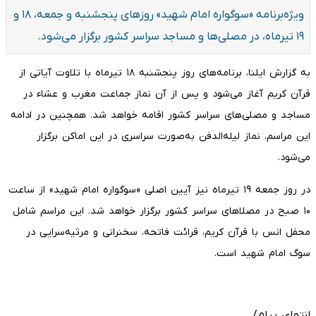
ویژه‌برنامه «سوگواره امام شهید» روزهای پنجشنبه و جمعه، ۱۸ و
۱۹ تیرماه، در مصلی‌ها و مساجد سراسر کشور برگزار می‌شود.
به گزارش ایلنا، برنامه‌های روز پنجشنبه ۱۸ تیرماه با تلاوت آیاتی از
قرآن کریم آغاز می‌شود و پس از آن نماز جماعت مغرب و عشاء در
مساجد و مصلی‌های سراسر کشور اقامه خواهد شد. همچنین در ادامه
این مراسم، نماز لیله‌الدفن به‌صورت سراسری در این اماکن برگزار
می‌شود.
در روز جمعه ۱۹ تیرماه نیز آیین اصلی «سوگواره امام شهید» از ساعت
۱۰ صبح در مصلاهای سراسر کشور برگزار خواهد شد. این مراسم شامل
محفل انس با قرآن کریم، قرائت فاتحه، سخنرانی و مرثیه‌سرایی در
سوگ امام شهید است.
انتهای پیام/