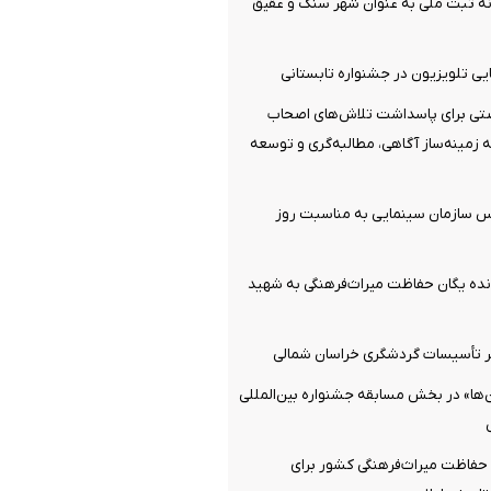
ه ثبت ملی به عنوان شهر سنگ و عقیق
یی تلویزیون در جشنواره تابستانی
رصتی برای پاسداشت تلاش‌های اصحاب
 زمینه‌ساز آگاهی، مطالبه‌گری و توسعه
س سازمان سینمایی به مناسبت روز
انده یگان حفاظت میراث‌فرهنگی به شهید
 تأسیسات گردشگری خراسان شمالی
‌ها» در بخش مسابقه جشنواره بین‌المللی
 حفاظت میراث‌فرهنگی کشور برای