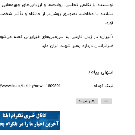
نویسنده با نگاهی تحلیلی، روایت‌ها و ارزیابی‌های چهره‌هایی 
نشانده تا مخاطب، تصویری روشن‌تر از جایگاه و تأثیر شخصی
آورد.
«اَنیران» در زبان فارسی به سرزمین‌های غیرایرانی گفته می‌شود
غیرایرانیان درباره رهبر شهید ایران دارد.
انتهای پیام/
لینک کوتاه
ایلنا
رهبر شهید