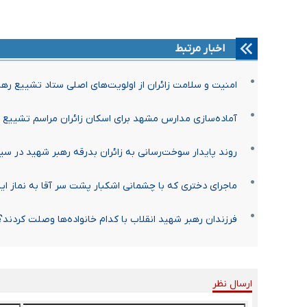
اخبار مرتبط
امنیت و سلامت زائران از اولویت‌های اصلی ستاد تشییع ره
آماده‌سازی مدارس مشهد برای اسکان زائران مراسم تشییع 
روند پایدار سوخت‌رسانی به زائران بدرقه رهبر شهید در س
ماجرای دختری که با چشمانی اشکبار پشت سر آقا به نماز ای
فرزندان رهبر شهید انقلاب با کدام خانواده‌ها وصلت کردند؟
ارسال نظر