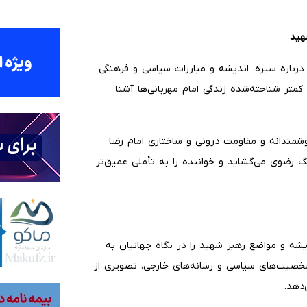
هید
 درباره سیره، اندیشه و مبارزات سیاسی و فرهنگی
متر شناخته‌شده زندگی امام مهربانی‌ها آشنا
شمندانه و مقاومت درونی و ساختاری امام رضا
گ رضوی می‌گشاید و خواننده را به تأملی عمیق‌تر
ه و مواضع رهبر شهید را در نگاه جهانیان به
 شخصیت‌های سیاسی و رسانه‌های خارجی، تصویری از
‌دهد.