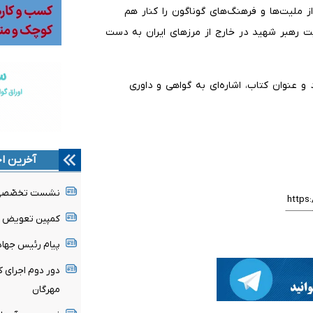
از ملیت‌ها و فرهنگ‌های گوناگون را کنار هم
ت رهبر شهید در خارج از مرزهای ایران به دست
 و عنوان کتاب، اشاره‌ای به گواهی و داوری
آخرین اخ
نشست تخصّصی «
کمپین تعویض پا
پیام رئیس جهاد
دور دوم اجرای ک
مهرگان