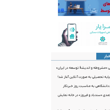
بار
مشروطه و اندیشۀ توسعه در ایران»
یه تحصیلی به صورت آنلاین آغاز شد!
دانشگاهی به مناسبت روز خبرنگار
مدی «سندباد و فیروز» در خانه نمایش