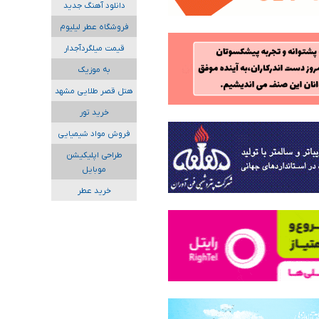
دانلود آهنگ جدید
فروشگاه عطر لیلیوم
قیمت میلگردآجدار
به موزیک
هتل قصر طلایی مشهد
خرید تور
فروش مواد شیمیایی
طراحی اپلیکیشن
موبایل
خرید عطر