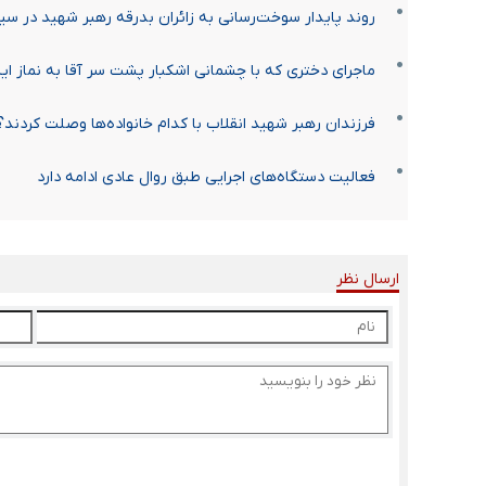
روند پایدار سوخت‌رسانی به زائران بدرقه رهبر شهید در س
ماجرای دختری که با چشمانی اشکبار پشت سر آقا به نماز ای
فرزندان رهبر شهید انقلاب با کدام خانواده‌ها وصلت کردند؟
فعالیت دستگاه‌های اجرایی طبق روال عادی ادامه دارد
ارسال نظر