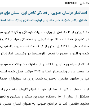
کد خبر :
1809886
استاندار خراسان جنوبی از آمادگی کامل این استان برای میز
مطهر رهبر شهید خبر داد و بر اولویت‌بندی ویژه ستاد استان
در تشریح اقدامات ستاد برنامه‌ریزی و هماهنگی مراسم تشییع 
هفته پیش، با تشکیل بیش از ۱۸ کمیته 
شده و اکنون استان با تمامی ظرفیت‌ها در وضعیت آماده‌باش ک
استاندار خراسان جنوبی با تقدیر از مشارکت خیره‌کننده مردم،
نیز در مشهد مقدس، به‌صورت شبانه‌روزی به سوگواران خدمات
او در بخش دیگری از سخنان خود از اعزام کاروان پشتیبانی اس
متشکل از بیش از ۱۰۰ دستگاه خودروی سبک و سنگ
مشهد مقدس شد تا خراسان جنوبی به عنوان استان معین، نقش