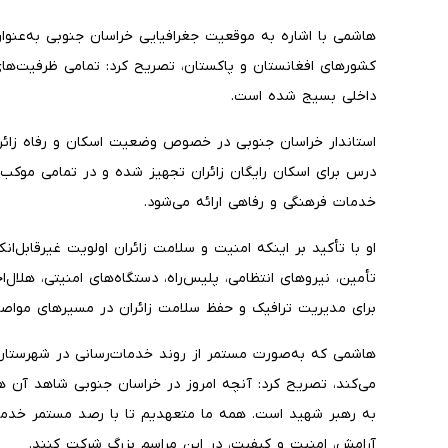
کشورهای افغانستان و پاکستان، تصریح کرد: تمامی ظرفیت‌های 
داخلی بسیج شده است.
درس برای اسکان رایگان زائران تجهیز شده و در تمامی موکب‌
خدمات فرهنگی و رفاهی ارائه می‌شود.
او با تأکید بر اینکه امنیت و سلامت زائران اولویت غیرقابل‌ا
تأمین، نیروهای انتظامی، پلیس‌راه، دستگاه‌های امنیتی، هلال‌
برای مدیریت ترافیک و حفظ سلامت زائران در مسیرهای مواص
هاشمی که به‌صورت مستمر از روند خدمات‌رسانی در شهرستان‌ه
می‌کند، تصریح کرد: آنچه امروز در خراسان جنوبی شاهد آن 
به رهبر شهید است. همه ما متعهدیم تا با رصد مستمر خدمات،
آرامش، امنیت و کیفیت، در این مراسم بزرگ شرکت کنند.