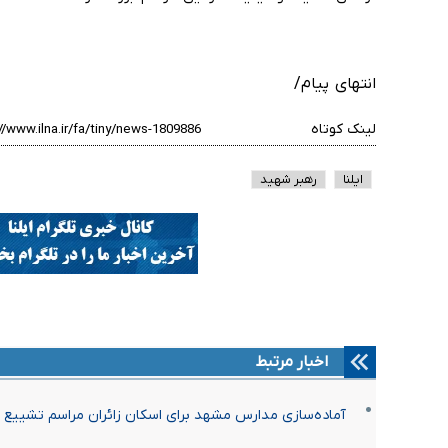
انتهای پیام/
لینک کوتاه
ایلنا
رهبر شهید
اخبار مرتبط
آماده‌سازی مدارس مشهد برای اسکان زائران مراسم تشییع 