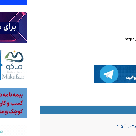
رهبر شهید